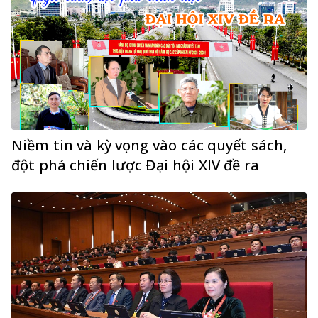
Niềm tin và kỳ vọng vào các quyết sách,
đột phá chiến lược Đại hội XIV đề ra