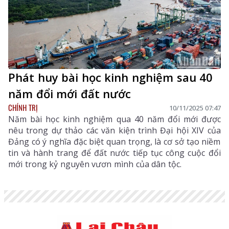
Phát huy bài học kinh nghiệm sau 40
năm đổi mới đất nước
CHÍNH TRỊ
10/11/2025 07:47
Năm bài học kinh nghiệm qua 40 năm đổi mới được
nêu trong dự thảo các văn kiện trình Đại hội XIV của
Đảng có ý nghĩa đặc biệt quan trọng, là cơ sở tạo niềm
tin và hành trang để đất nước tiếp tục công cuộc đổi
mới trong kỷ nguyên vươn mình của dân tộc.