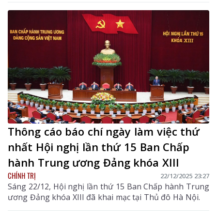
Thông cáo báo chí ngày làm việc thứ
nhất Hội nghị lần thứ 15 Ban Chấp
hành Trung ương Đảng khóa XIII
CHÍNH TRỊ
22/12/2025 23:27
Sáng 22/12, Hội nghị lần thứ 15 Ban Chấp hành Trung
ương Đảng khóa XIII đã khai mạc tại Thủ đô Hà Nội.