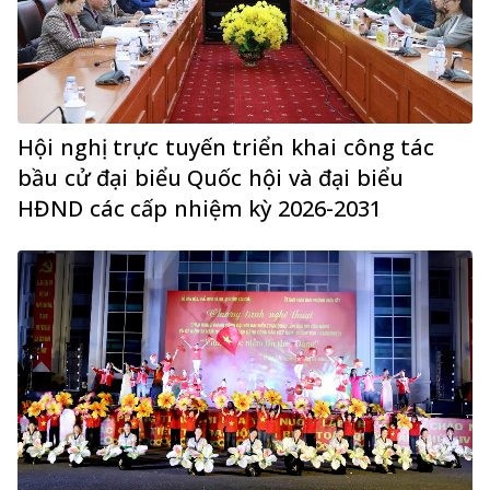
Hội nghị trực tuyến triển khai công tác
bầu cử đại biểu Quốc hội và đại biểu
HĐND các cấp nhiệm kỳ 2026-2031