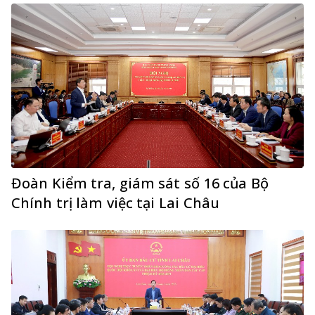
Đoàn Kiểm tra, giám sát số 16 của Bộ
Chính trị làm việc tại Lai Châu