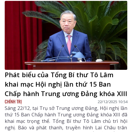
Phát biểu của Tổng Bí thư Tô Lâm
khai mạc Hội nghị lần thứ 15 Ban
Chấp hành Trung ương Đảng khóa XIII
CHÍNH TRỊ
22/12/2025 10:54
Sáng 22/12, tại Trụ sở Trung ương Đảng, Hội nghị lần
thứ 15 Ban Chấp hành Trung ương Đảng khóa XIII đã
khai mạc trọng thể. Tổng Bí thư Tô Lâm chủ trì hội
nghị. Báo và phát thanh, truyền hình Lai Châu trân