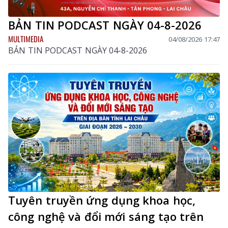
BẢN TIN PODCAST NGÀY 04-8-2026
MULTIMEDIA
04/08/2026 17:47
BẢN TIN PODCAST NGÀY 04-8-2026
Tuyên truyền ứng dụng khoa học,
công nghệ và đổi mới sáng tạo trên