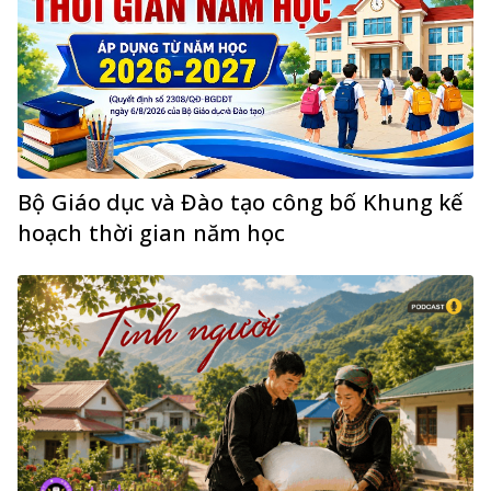
Bộ Giáo dục và Đào tạo công bố Khung kế
hoạch thời gian năm học