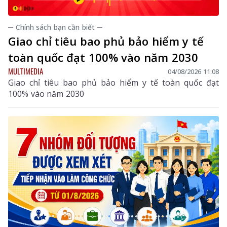
─ Chính sách bạn cần biết ─
Giao chỉ tiêu bao phủ bảo hiểm y tế
toàn quốc đạt 100% vào năm 2030
MULTIMEDIA
04/08/2026 11:08
Giao chỉ tiêu bao phủ bảo hiểm y tế toàn quốc đạt
100% vào năm 2030