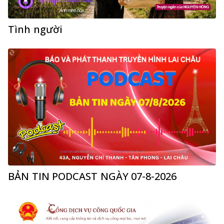
Tình người
BẢN TIN PODCAST NGÀY 07-8-2026