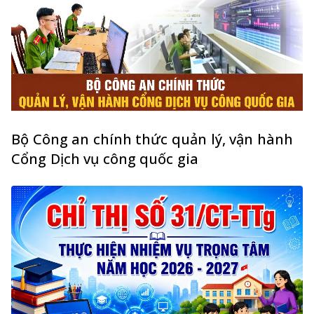
Bộ Công an chính thức quản lý, vận hành
Cổng Dịch vụ công quốc gia