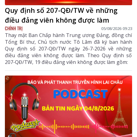
Quy định số 207-QĐ/TW về những
điều đảng viên không được làm
CHÍNH TRỊ
05/08/2026 09:23
Thay mặt Ban Chấp hành Trung ương Đảng, đồng chí
Tổng Bí thư, Chủ tịch nước Tô Lâm đã ký ban hành
Quy định số 207-QĐ/TW ngày 26-7-2026 về những
điều đảng viên không được làm. Theo Quy định số
207-QĐ/TW, 19 điều đảng viên không được làm gồm: