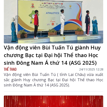
Vận động viên Bùi Tuấn Tú giành Huy
chương Bạc tại Đại hội Thể thao Học
sinh Đông Nam Á thứ 14 (ASG 2025)
THỂ THAO
24/11/2025 12:28
Vận động viên Bùi Tuấn Tú ( tỉnh Lai Châu) vừa xuất
sắc giành Huy chương Bạc tại Đại hội Thể thao Học
sinh Đông Nam Á thứ 14 (ASG 2025).