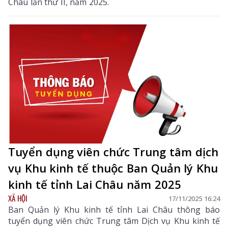
Châu lần thứ II, năm 2025.
Tuyển dụng viên chức Trung tâm dịch
vụ Khu kinh tế thuộc Ban Quản lý Khu
kinh tế tỉnh Lai Châu năm 2025
XÃ HỘI
17/11/2025 16:24
Ban Quản lý Khu kinh tế tỉnh Lai Châu thông báo
tuyển dụng viên chức Trung tâm Dịch vụ Khu kinh tế