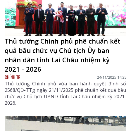
Thủ tướng Chính phủ phê chuẩn kết
quả bầu chức vụ Chủ tịch Ủy ban
nhân dân tỉnh Lai Châu nhiệm kỳ
2021 - 2026
CHÍNH TRỊ
24/11/2025 14:35
Thủ tướng Chính phủ vừa ban hành quyết định số
2568/QĐ-TTg ngày 21/11/2025 phê chuẩn kết quả bầu
chức vụ Chủ tịch UBND tỉnh Lai Châu nhiệm kỳ 2021-
2026.