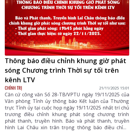
Thông báo điều chỉnh khung giờ phát
sóng Chương trình Thời sự tối trên
kênh LTV
CHÍNH TRỊ
21/11/2025 15:01
Căn cứ công văn Số 28-TB/VPTU ngày 19/11/2025 của
Văn phòng Tỉnh ủy thông báo Kết luận của Thường
trực Tỉnh ủy tại cuộc họp ngày 19/11/2025 nhất trí chủ
trương điều chỉnh khung phát sóng chương trình
phát thanh, truyền hình. Báo và phát thanh, truyền
hình Lai Châu xin trân trọng thông báo điều chỉnh