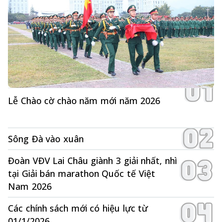
Lễ Chào cờ chào năm mới năm 2026
Sông Đà vào xuân
Đoàn VĐV Lai Châu giành 3 giải nhất, nhì
tại Giải bán marathon Quốc tế Việt
Nam 2026
Các chính sách mới có hiệu lực từ
01/1/2026