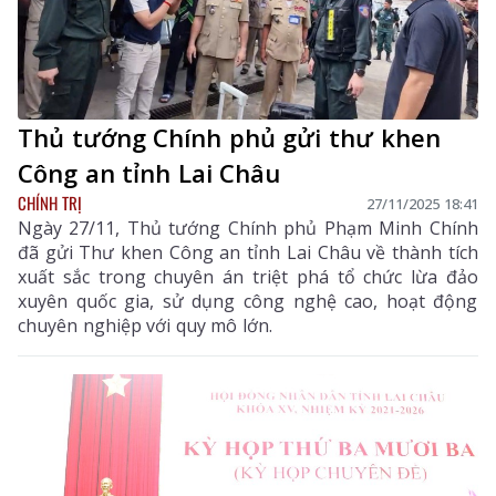
Thủ tướng Chính phủ gửi thư khen
Công an tỉnh Lai Châu
CHÍNH TRỊ
27/11/2025 18:41
Ngày 27/11, Thủ tướng Chính phủ Phạm Minh Chính
đã gửi Thư khen Công an tỉnh Lai Châu về thành tích
xuất sắc trong chuyên án triệt phá tổ chức lừa đảo
xuyên quốc gia, sử dụng công nghệ cao, hoạt động
chuyên nghiệp với quy mô lớn.