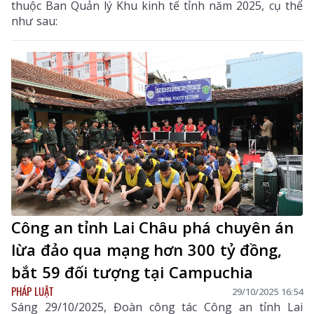
thuộc Ban Quản lý Khu kinh tế tỉnh năm 2025, cụ thể
như sau:
Công an tỉnh Lai Châu phá chuyên án
lừa đảo qua mạng hơn 300 tỷ đồng,
bắt 59 đối tượng tại Campuchia
PHÁP LUẬT
29/10/2025 16:54
Sáng 29/10/2025, Đoàn công tác Công an tỉnh Lai