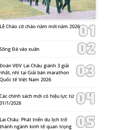
Lễ Chào cờ chào năm mới năm 2026
Sông Đà vào xuân
Đoàn VĐV Lai Châu giành 3 giải
nhất, nhì tại Giải bán marathon
Quốc tế Việt Nam 2026
Các chính sách mới có hiệu lực từ
01/1/2026
Lai Châu: Phát triển du lịch trở
thành ngành kinh tế quan trọng