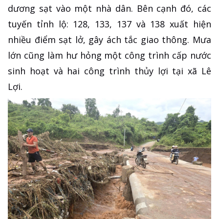
dương sạt vào một nhà dân. Bên cạnh đó, các
tuyến tỉnh lộ: 128, 133, 137 và 138 xuất hiện
nhiều điểm sạt lở, gây ách tắc giao thông. Mưa
lớn cũng làm hư hỏng một công trình cấp nước
sinh hoạt và hai công trình thủy lợi tại xã Lê
Lợi.