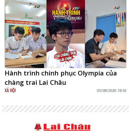
Hành trình chinh phục Olympia của
chàng trai Lai Châu
XÃ HỘI
05/08/2026 18:43