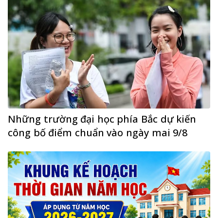
Những trường đại học phía Bắc dự kiến
công bố điểm chuẩn vào ngày mai 9/8