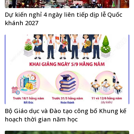
Dự kiến nghỉ 4 ngày liên tiếp dịp lễ Quốc
khánh 2027
Bộ Giáo dục và Đào tạo công bố Khung kế
hoạch thời gian năm học