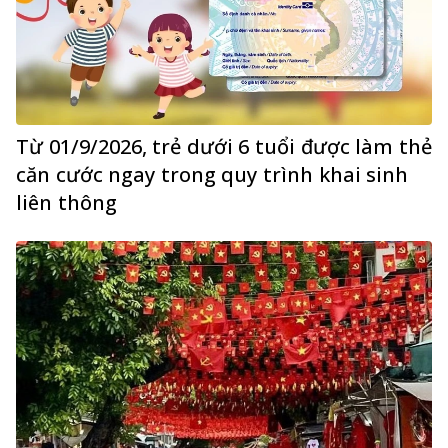
Từ 01/9/2026, trẻ dưới 6 tuổi được làm thẻ
căn cước ngay trong quy trình khai sinh
liên thông