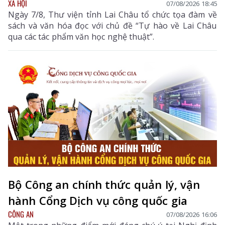
XÃ HỘI
07/08/2026 18:45
Ngày 7/8, Thư viện tỉnh Lai Châu tổ chức tọa đàm về
sách và văn hóa đọc với chủ đề “Tự hào về Lai Châu
qua các tác phẩm văn học nghệ thuật”.
Bộ Công an chính thức quản lý, vận
hành Cổng Dịch vụ công quốc gia
CÔNG AN
07/08/2026 16:06