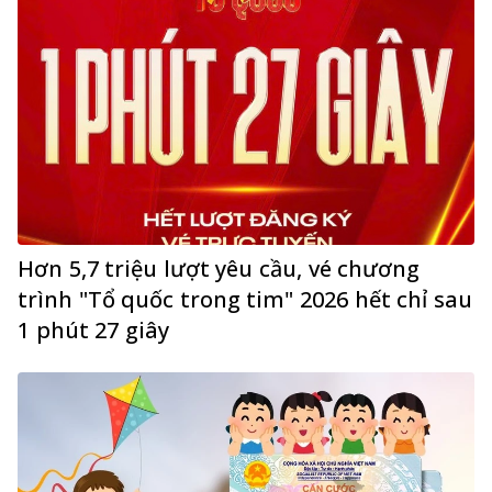
Hơn 5,7 triệu lượt yêu cầu, vé chương
trình "Tổ quốc trong tim" 2026 hết chỉ sau
1 phút 27 giây