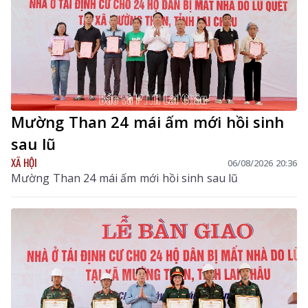
Mường Than 24 mái ấm mới hồi sinh
sau lũ
XÃ HỘI
06/08/2026 20:36
Mường Than 24 mái ấm mới hồi sinh sau lũ