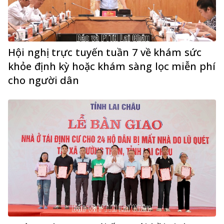
Hội nghị trực tuyến tuần 7 về khám sức
khỏe định kỳ hoặc khám sàng lọc miễn phí
cho người dân