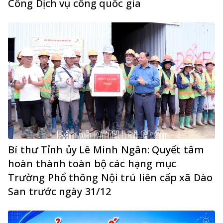
Cổng Dịch vụ công quốc gia
Bí thư Tỉnh ủy Lê Minh Ngân: Quyết tâm
hoàn thành toàn bộ các hạng mục
Trường Phổ thông Nội trú liên cấp xã Dào
San trước ngày 31/12