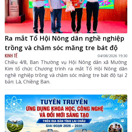
Ra mắt Tổ Hội Nông dân nghề nghiệp
trồng và chăm sóc măng tre bát độ
KINH TẾ
04/08/2026 19:30
Chiều 4/8, Ban Thường vụ Hội Nông dân xã Mường
Kim tổ chức Chương trình ra mắt Tổ Hội Nông dân
nghề nghiệp trồng và chăm sóc măng tre bát độ tại 2
bản: Là, Chiềng Ban.