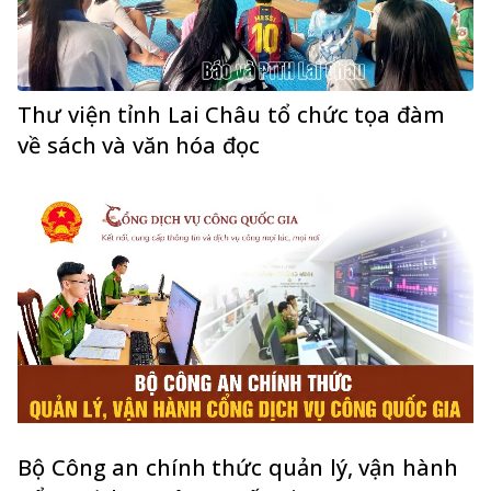
Thư viện tỉnh Lai Châu tổ chức tọa đàm
về sách và văn hóa đọc
Bộ Công an chính thức quản lý, vận hành