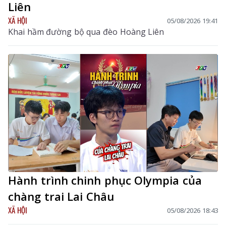
Liên
XÃ HỘI
05/08/2026 19:41
Khai hầm đường bộ qua đèo Hoàng Liên
Hành trình chinh phục Olympia của
chàng trai Lai Châu
XÃ HỘI
05/08/2026 18:43