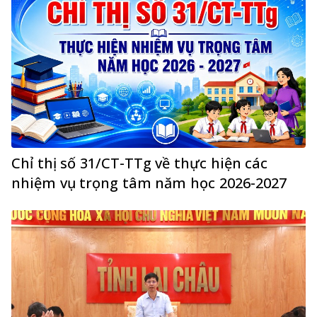
Chỉ thị số 31/CT-TTg về thực hiện các
nhiệm vụ trọng tâm năm học 2026-2027