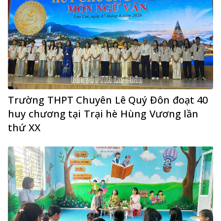
Trường THPT Chuyên Lê Quý Đôn đoạt 40
huy chương tại Trại hè Hùng Vương lần
thứ XX