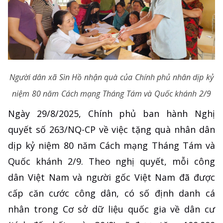
Người dân xã Sìn Hồ nhận quà của Chính phủ nhân dịp kỷ
niệm 80 năm Cách mạng Tháng Tám và Quốc khánh 2/9
Ngày 29/8/2025, Chính phủ ban hành Nghị
quyết số 263/NQ-CP về việc tặng quà nhân dân
dịp kỷ niệm 80 năm Cách mạng Tháng Tám và
Quốc khánh 2/9. Theo nghị quyết, mỗi công
dân Việt Nam và người gốc Việt Nam đã được
cấp căn cước công dân, có số định danh cá
nhân trong Cơ sở dữ liệu quốc gia về dân cư