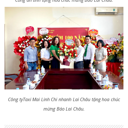
Công an tỉnh tặng hoa chúc mừng Báo Lai Châu.
Công tyTaxi Mai Linh Chi nhanh Lai Châu tặng hoa chúc
mừng Báo Lai Châu.