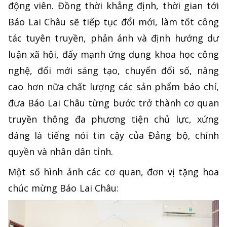
động viên. Đồng thời khẳng định, thời gian tới
Báo Lai Châu sẽ tiếp tục đổi mới, làm tốt công
tác tuyên truyền, phản ánh và định hướng dư
luận xã hội, đẩy mạnh ứng dụng khoa học công
nghệ, đổi mới sáng tạo, chuyển đổi số, nâng
cao hơn nữa chất lượng các sản phẩm báo chí,
đưa Báo Lai Châu từng bước trở thành cơ quan
truyền thông đa phương tiện chủ lực, xứng
đáng là tiếng nói tin cậy của Đảng bộ, chính
quyền và nhân dân tỉnh.
Một số hình ảnh các cơ quan, đơn vị tặng hoa
chúc mừng Báo Lai Châu: