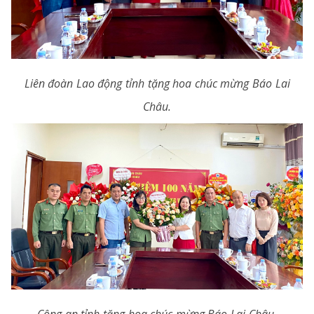
Liên đoàn Lao động tỉnh tặng hoa chúc mừng Báo Lai
Châu.