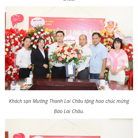
Khách sạn Mường Thanh Lai Châu tặng hoa chúc mừng
Báo Lai Châu.