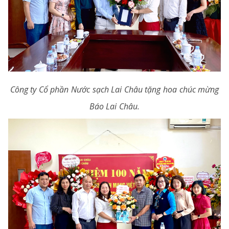
Công ty Cổ phần Nước sạch Lai Châu tặng hoa chúc mừng
Báo Lai Châu.