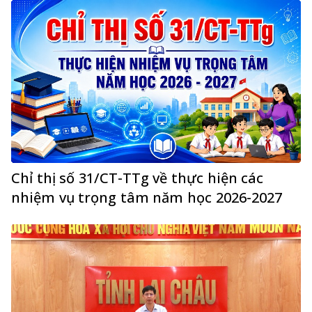
Chỉ thị số 31/CT-TTg về thực hiện các
nhiệm vụ trọng tâm năm học 2026-2027