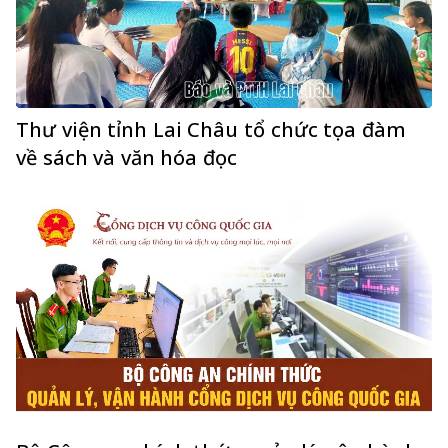
Thư viện tỉnh Lai Châu tổ chức tọa đàm
về sách và văn hóa đọc