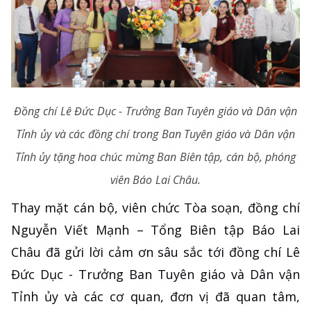
Đồng chí Lê Đức Dục - Trưởng Ban Tuyên giáo và Dân vận
Tỉnh ủy và các đồng chí trong Ban Tuyên giáo và Dân vận
Tỉnh ủy tặng hoa chúc mừng Ban Biên tập, cán bộ, phóng
viên Báo Lai Châu.
Thay mặt cán bộ, viên chức Tòa soạn, đồng chí
Nguyễn Viết Mạnh – Tổng Biên tập Báo Lai
Châu đã gửi lời cảm ơn sâu sắc tới đồng chí Lê
Đức Dục - Trưởng Ban Tuyên giáo và Dân vận
Tỉnh ủy và các cơ quan, đơn vị đã quan tâm,