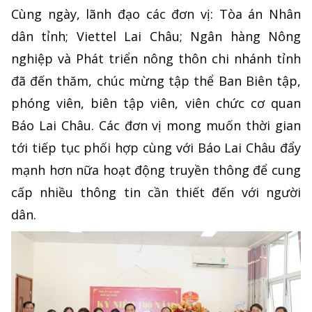
Cùng ngày, lãnh đạo các đơn vị: Tòa án Nhân
dân tỉnh; Viettel Lai Châu; Ngân hàng Nông
nghiệp và Phát triển nông thôn chi nhánh tỉnh
đã đến thăm, chúc mừng tập thể Ban Biên tập,
phóng viên, biên tập viên, viên chức cơ quan
Báo Lai Châu. Các đơn vị mong muốn thời gian
tới tiếp tục phối hợp cùng với Báo Lai Châu đẩy
mạnh hơn nữa hoạt động truyền thông để cung
cấp nhiều thông tin cần thiết đến với người
dân.