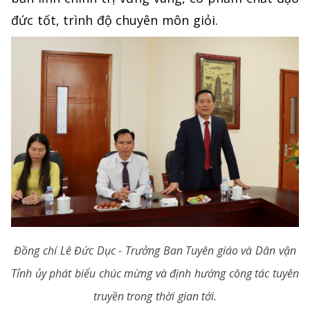
đức tốt, trình độ chuyên môn giỏi.
Đồng chí Lê Đức Dục - Trưởng Ban Tuyên giáo và Dân vận
Tỉnh ủy phát biểu chúc mừng và định hướng công tác tuyên
truyền trong thời gian tới.