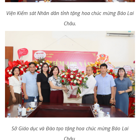
Viện Kiểm sát Nhân dân tỉnh tặng hoa chúc mừng Báo Lai
Châu.
Sở Giáo dục và Đào tạo tặng hoa chúc mừng Báo Lai
Châu.