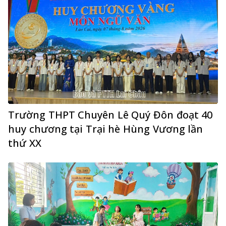
Trường THPT Chuyên Lê Quý Đôn đoạt 40
huy chương tại Trại hè Hùng Vương lần
thứ XX