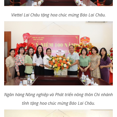
Viettel Lai Châu tặng hoa chúc mừng Báo Lai Châu.
Ngân hàng Nông nghiệp và Phát triển nông thôn Chi nhánh
tỉnh tặng hoa chúc mừng Báo Lai Châu.