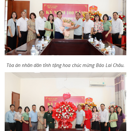
Tòa án nhân dân tỉnh tặng hoa chúc mừng Báo Lai Châu.