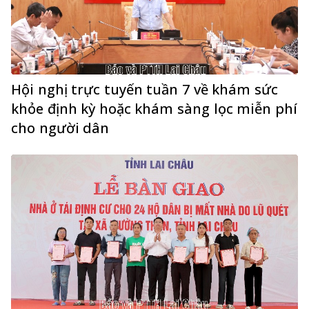
Hội nghị trực tuyến tuần 7 về khám sức
khỏe định kỳ hoặc khám sàng lọc miễn phí
cho người dân