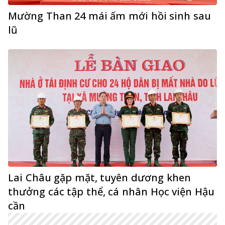
Mường Than 24 mái ấm mới hồi sinh sau
lũ
Lai Châu gặp mặt, tuyên dương khen
thưởng các tập thể, cá nhân Học viện Hậu
cần