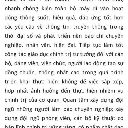
nhanh chóng kiện toàn bộ máy đi vào hoạt
động thông suốt, hiệu quả, đáp ứng tốt hơn
các yêu cầu về thông tin, truyền thông trong
thời đại số và phát triển nền báo chí chuyên
nghiệp, nhân văn, hiện đại. Tiếp tục làm tốt
công tác giáo dục chính trị tư tưởng đối với cán
bộ, đảng viên, viên chức, người lao động tạo sự
đồng thuận, thống nhất cao trong quá trình
triển khai thực hiện; không để việc sắp xếp,
hợp nhất ảnh hưởng đến thực hiện nhiệm vụ
chính trị của cơ quan. Quan tâm xây dựng đội
ngũ những người làm báo chuyên nghiệp; xây
dựng đội ngũ phóng viên, cán bộ kỹ thuật có
bản lĩnh chính trị vững vàng, có phẩm chất đạo