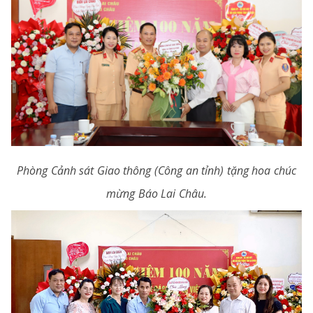
Phòng Cảnh sát Giao thông (Công an tỉnh) tặng hoa chúc
mừng Báo Lai Châu.