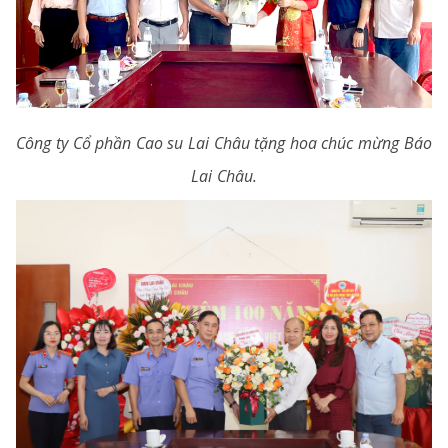
Công ty Cổ phần Cao su Lai Châu tặng hoa chúc mừng Báo
Lai Châu.