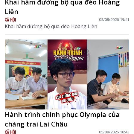
Khai hầm đường bộ qua đèo Hoàng
Liên
XÃ HỘI
05/08/2026 19:41
Khai hầm đường bộ qua đèo Hoàng Liên
Hành trình chinh phục Olympia của
chàng trai Lai Châu
XÃ HỘI
05/08/2026 18:43