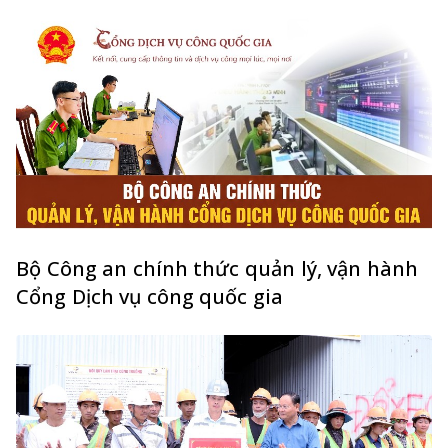
Bộ Công an chính thức quản lý, vận hành
Cổng Dịch vụ công quốc gia