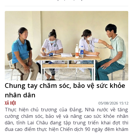
Chung tay chăm sóc, bảo vệ sức khỏe
nhân dân
XÃ HỘI
05/08/2026 15:12
Thực hiện chủ trương của Đảng, Nhà nước về tăng
cường chăm sóc, bảo vệ và nâng cao sức khỏe nhân
dân, tỉnh Lai Châu đang tập trung triển khai đợt thi
đua cao điểm thực hiện Chiến dịch 90 ngày đêm khám