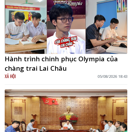
Hành trình chinh phục Olympia của
chàng trai Lai Châu
XÃ HỘI
05/08/2026 18:43