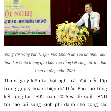
Đồng chí Vàng Văn Hiệp – Phó Chánh án Tòa án nhân dân
tỉnh Lai Châu thông qua báo cáo tổng kết công tác thi đua
khen thưởng năm 2025.
Tham gia ý kiến tại hội nghị, các đại biểu tập
trung góp ý hoàn thiện dự thảo Báo cáo tổng
kết công tác TĐKT năm 2025 và đề xuất TAND
tối cao bổ sung kinh phí dành cho công tác