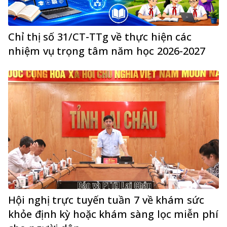
Chỉ thị số 31/CT-TTg về thực hiện các
nhiệm vụ trọng tâm năm học 2026-2027
Hội nghị trực tuyến tuần 7 về khám sức
khỏe định kỳ hoặc khám sàng lọc miễn phí