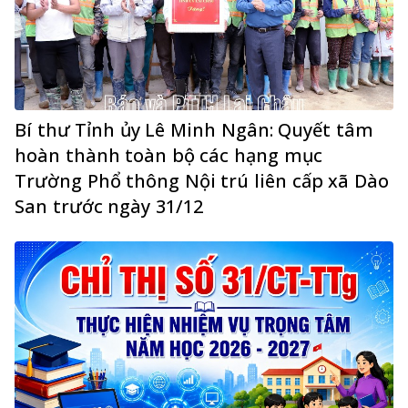
Bí thư Tỉnh ủy Lê Minh Ngân: Quyết tâm
hoàn thành toàn bộ các hạng mục
Trường Phổ thông Nội trú liên cấp xã Dào
San trước ngày 31/12