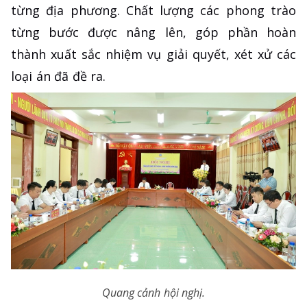
từng địa phương. Chất lượng các phong trào
từng bước được nâng lên, góp phần hoàn
thành xuất sắc nhiệm vụ giải quyết, xét xử các
loại án đã đề ra.
Quang cảnh hội nghị.