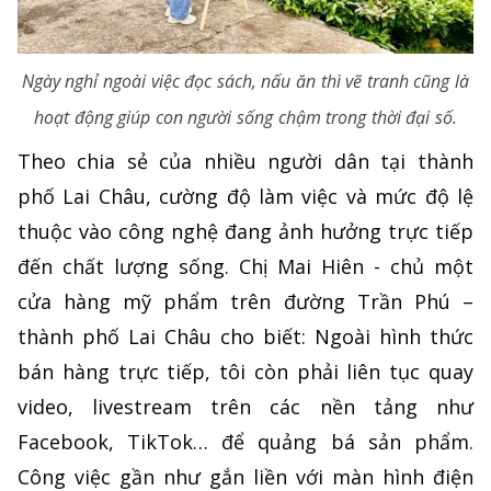
Ngày nghỉ ngoài việc đọc sách, nấu ăn thì vẽ tranh cũng là
hoạt động giúp con người sống chậm trong thời đại số.
Theo chia sẻ của nhiều người dân tại thành
phố Lai Châu, cường độ làm việc và mức độ lệ
thuộc vào công nghệ đang ảnh hưởng trực tiếp
đến chất lượng sống. Chị Mai Hiên - chủ một
cửa hàng mỹ phẩm trên đường Trần Phú –
thành phố Lai Châu cho biết: Ngoài hình thức
bán hàng trực tiếp, tôi còn phải liên tục quay
video, livestream trên các nền tảng như
Facebook, TikTok… để quảng bá sản phẩm.
Công việc gần như gắn liền với màn hình điện