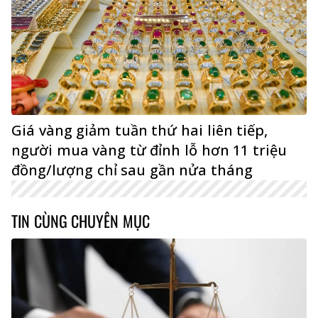
Giá vàng giảm tuần thứ hai liên tiếp,
người mua vàng từ đỉnh lỗ hơn 11 triệu
đồng/lượng chỉ sau gần nửa tháng
TIN CÙNG CHUYÊN MỤC