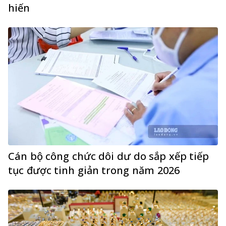
hiến
Cán bộ công chức dôi dư do sắp xếp tiếp
tục được tinh giản trong năm 2026