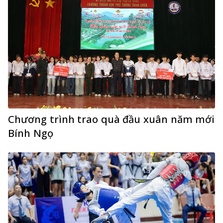
Chương trình trao quà đầu xuân năm mới
Bính Ngọ