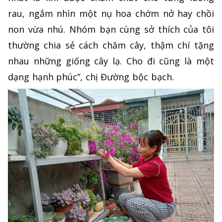
rau, ngắm nhìn một nụ hoa chớm nở hay chồi
non vừa nhú. Nhóm bạn cùng sở thích của tôi
thường chia sẻ cách chăm cây, thậm chí tặng
nhau những giống cây lạ. Cho đi cũng là một
dạng hạnh phúc”, chị Đường bộc bạch.