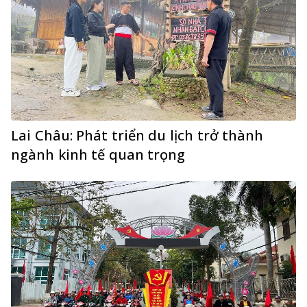
Lai Châu: Phát triển du lịch trở thành
ngành kinh tế quan trọng