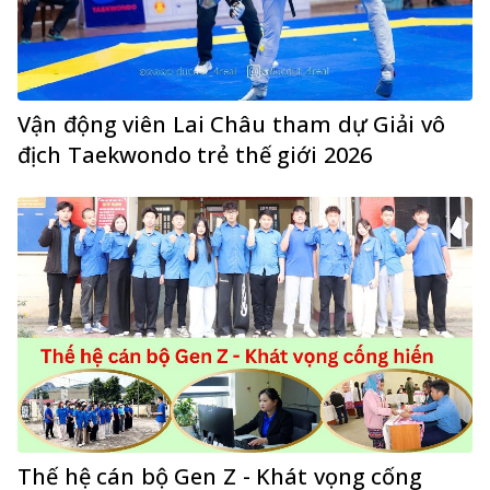
Vận động viên Lai Châu tham dự Giải vô
địch Taekwondo trẻ thế giới 2026
Thế hệ cán bộ Gen Z - Khát vọng cống