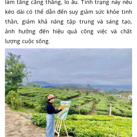
làm tăng căng thẳng, lo âu. Tình trạng này nếu
kéo dài có thể dẫn đến suy giảm sức khỏe tinh
thần, giảm khả năng tập trung và sáng tạo,
ảnh hưởng đến hiệu quả công việc và chất
lượng cuộc sống.