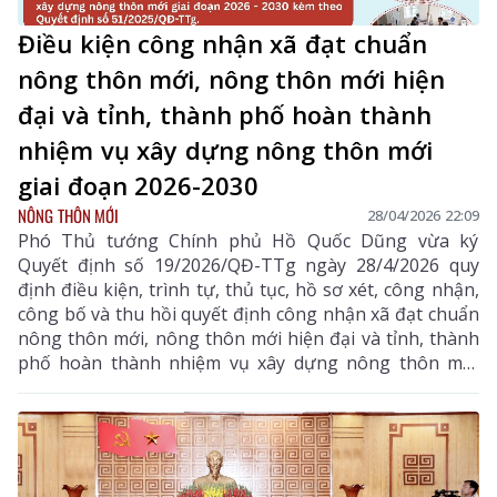
Điều kiện công nhận xã đạt chuẩn
nông thôn mới, nông thôn mới hiện
đại và tỉnh, thành phố hoàn thành
nhiệm vụ xây dựng nông thôn mới
giai đoạn 2026-2030
NÔNG THÔN MỚI
28/04/2026 22:09
Phó Thủ tướng Chính phủ Hồ Quốc Dũng vừa ký
Quyết định số 19/2026/QĐ-TTg ngày 28/4/2026 quy
định điều kiện, trình tự, thủ tục, hồ sơ xét, công nhận,
công bố và thu hồi quyết định công nhận xã đạt chuẩn
nông thôn mới, nông thôn mới hiện đại và tỉnh, thành
phố hoàn thành nhiệm vụ xây dựng nông thôn mới
giai đoạn 2026 – 2030.