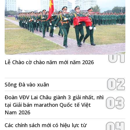
Lễ Chào cờ chào năm mới năm 2026
Sông Đà vào xuân
Đoàn VĐV Lai Châu giành 3 giải nhất, nhì
tại Giải bán marathon Quốc tế Việt
Nam 2026
Các chính sách mới có hiệu lực từ