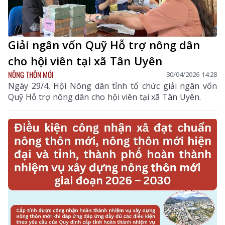
Giải ngân vốn Quỹ Hỗ trợ nông dân
cho hội viên tại xã Tân Uyên
NÔNG THÔN MỚI
30/04/2026 14:28
Ngày 29/4, Hội Nông dân tỉnh tổ chức giải ngân vốn
Quỹ Hỗ trợ nông dân cho hội viên tại xã Tân Uyên.