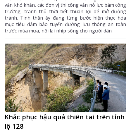
vàn khó khăn, các đơn vị thi công vẫn nỗ lực bám công
trường, tranh thủ thời tiết thuận lợi để mở đường
tránh. Tinh thần ấy đang từng bước hiện thực hóa
mục tiêu đảm bảo tuyến đường lưu thông an toàn
trước mùa mưa, nối lại nhịp sống cho người dân.
Khắc phục hậu quả thiên tai trên tỉnh
lộ 128