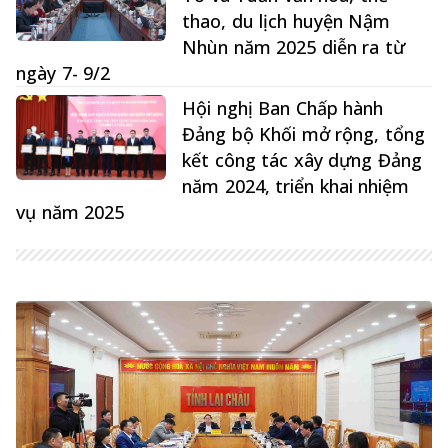
thao, du lịch huyện Nậm
Nhùn năm 2025 diễn ra từ
ngày 7- 9/2
Hội nghị Ban Chấp hành
Đảng bộ Khối mở rộng, tổng
kết công tác xây dựng Đảng
năm 2024, triển khai nhiệm
vụ năm 2025