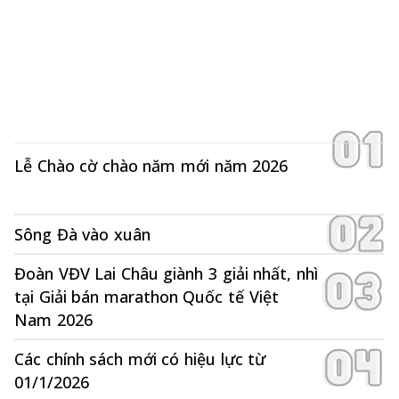
Lễ Chào cờ chào năm mới năm 2026
Sông Đà vào xuân
Đoàn VĐV Lai Châu giành 3 giải nhất, nhì
tại Giải bán marathon Quốc tế Việt
Nam 2026
Các chính sách mới có hiệu lực từ
01/1/2026