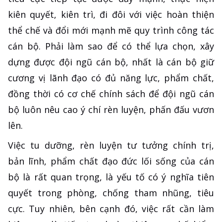
kiên quyết, kiên trì, đi đôi với việc hoàn thiện
thể chế và đổi mới mạnh mẽ quy trình công tác
cán bộ. Phải làm sao để có thể lựa chọn, xây
dựng được đội ngũ cán bộ, nhất là cán bộ giữ
cương vị lãnh đạo có đủ năng lực, phẩm chất,
đồng thời có cơ chế chính sách để đội ngũ cán
bộ luôn nêu cao ý chí rèn luyện, phấn đấu vươn
lên.
Việc tu dưỡng, rèn luyện tư tưởng chính trị,
bản lĩnh, phẩm chất đạo đức lối sống của cán
bộ là rất quan trọng, là yếu tố có ý nghĩa tiên
quyết trong phòng, chống tham nhũng, tiêu
cực. Tuy nhiên, bên cạnh đó, việc rất cần làm