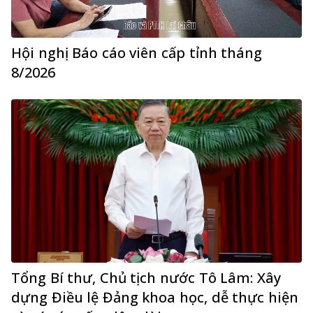
Hội nghị Báo cáo viên cấp tỉnh tháng
8/2026
Tổng Bí thư, Chủ tịch nước Tô Lâm: Xây
dựng Điều lệ Đảng khoa học, dễ thực hiện