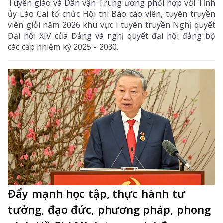
Tuyên giáo và Dân vận Trung ương phối hợp với Tỉnh
ủy Lào Cai tổ chức Hội thi Báo cáo viên, tuyên truyền
viên giỏi năm 2026 khu vực I tuyên truyền Nghị quyết
Đại hội XIV của Đảng và nghị quyết đại hội đảng bộ
các cấp nhiệm kỳ 2025 - 2030.
Đẩy mạnh học tập, thực hành tư
tưởng, đạo đức, phương pháp, phong