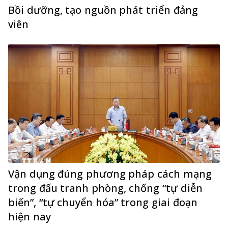
Bồi dưỡng, tạo nguồn phát triển đảng
viên
Vận dụng đúng phương pháp cách mạng
trong đấu tranh phòng, chống “tự diễn
biến”, “tự chuyển hóa” trong giai đoạn
hiện nay