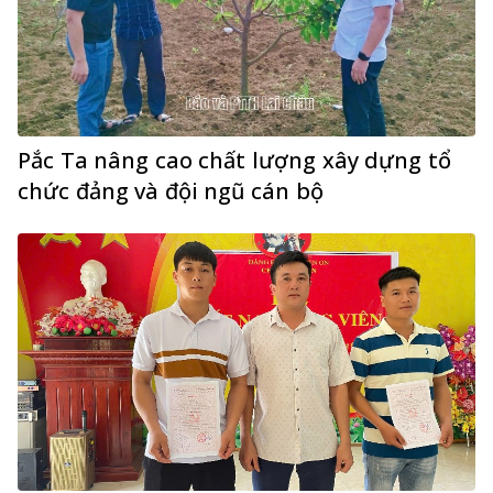
Pắc Ta nâng cao chất lượng xây dựng tổ
chức đảng và đội ngũ cán bộ