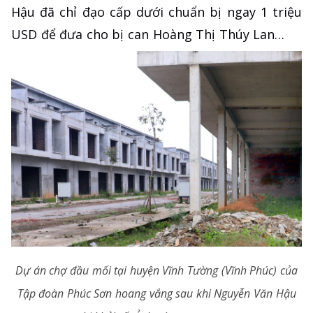
Hậu đã chỉ đạo cấp dưới chuẩn bị ngay 1 triệu
USD để đưa cho bị can Hoàng Thị Thúy Lan…
Dự án chợ đầu mối tại huyện Vĩnh Tường (Vĩnh Phúc) của
Tập đoàn Phúc Sơn hoang vắng sau khi Nguyễn Văn Hậu