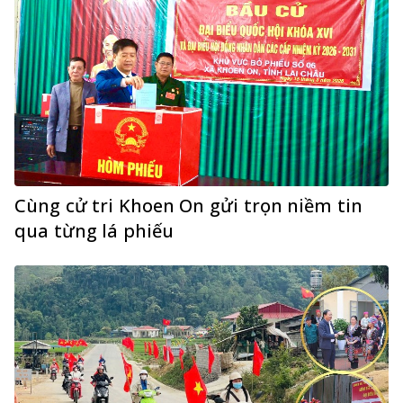
Cùng cử tri Khoen On gửi trọn niềm tin
qua từng lá phiếu