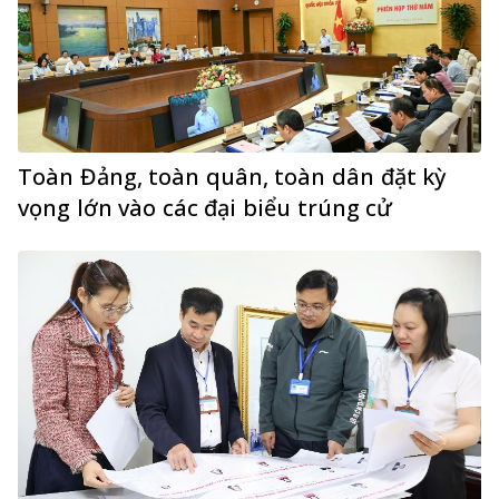
Toàn Đảng, toàn quân, toàn dân đặt kỳ
vọng lớn vào các đại biểu trúng cử