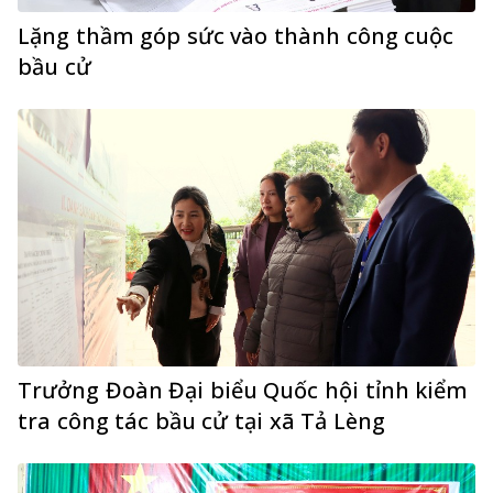
Lặng thầm góp sức vào thành công cuộc
bầu cử
Trưởng Đoàn Đại biểu Quốc hội tỉnh kiểm
tra công tác bầu cử tại xã Tả Lèng