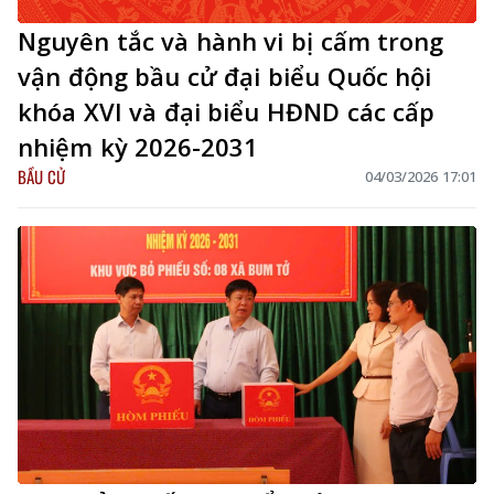
Nguyên tắc và hành vi bị cấm trong
vận động bầu cử đại biểu Quốc hội
khóa XVI và đại biểu HĐND các cấp
nhiệm kỳ 2026-2031
BẦU CỬ
04/03/2026 17:01