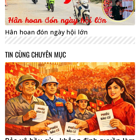
Hân hoan đón ngày hội lớn
TIN CÙNG CHUYÊN MỤC