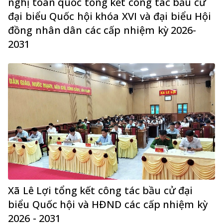
nghị toàn quốc tổng kết công tác bầu cử
đại biểu Quốc hội khóa XVI và đại biểu Hội
đồng nhân dân các cấp nhiệm kỳ 2026-
2031
Xã Lê Lợi tổng kết công tác bầu cử đại
biểu Quốc hội và HĐND các cấp nhiệm kỳ
2026 - 2031