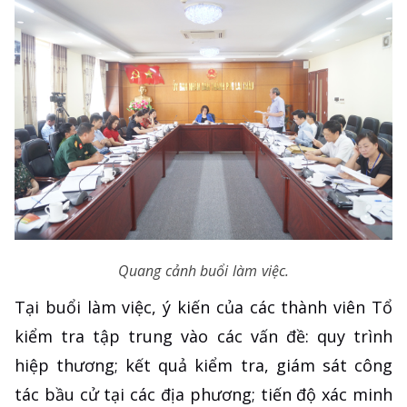
Quang cảnh buổi làm việc.
Tại buổi làm việc, ý kiến của các thành viên Tổ
kiểm tra tập trung vào các vấn đề: quy trình
hiệp thương; kết quả kiểm tra, giám sát công
tác bầu cử tại các địa phương; tiến độ xác minh