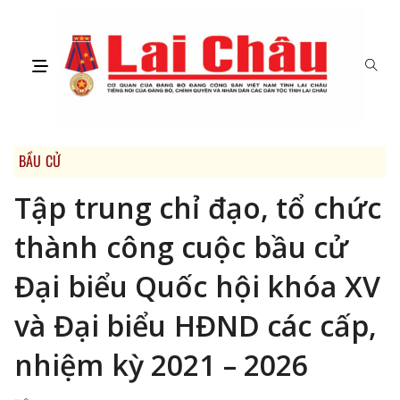
BẦU CỬ
Tập trung chỉ đạo, tổ chức
thành công cuộc bầu cử
Đại biểu Quốc hội khóa XV
và Đại biểu HĐND các cấp,
nhiệm kỳ 2021 – 2026