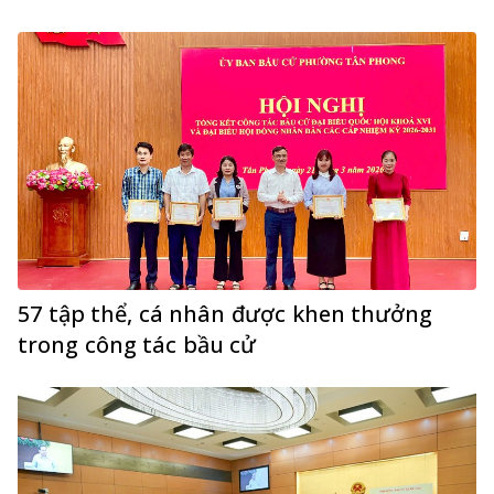
57 tập thể, cá nhân được khen thưởng
trong công tác bầu cử