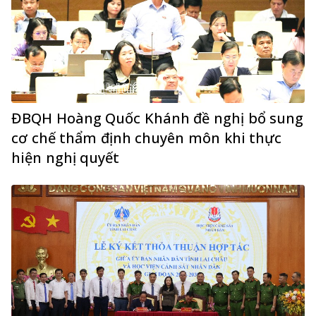
ĐBQH Hoàng Quốc Khánh đề nghị bổ sung
cơ chế thẩm định chuyên môn khi thực
hiện nghị quyết