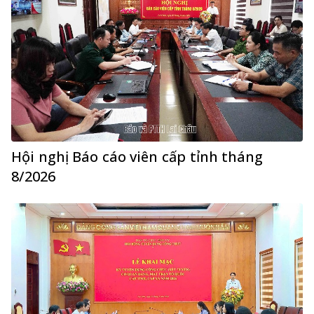
Hội nghị Báo cáo viên cấp tỉnh tháng
8/2026