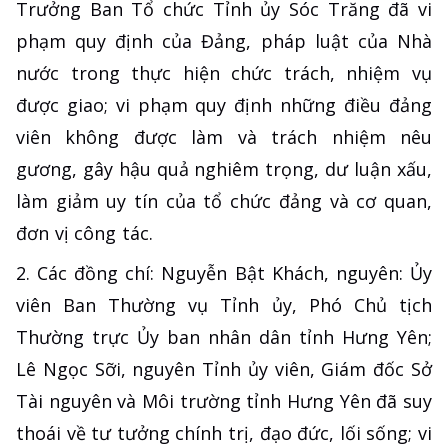
Trưởng Ban Tổ chức Tỉnh ủy Sóc Trăng đã vi
phạm quy định của Đảng, pháp luật của Nhà
nước trong thực hiện chức trách, nhiệm vụ
được giao; vi phạm quy định những điều đảng
viên không được làm và trách nhiệm nêu
gương, gây hậu quả nghiêm trọng, dư luận xấu,
làm giảm uy tín của tổ chức đảng và cơ quan,
đơn vị công tác.
2. Các đồng chí: Nguyễn Bật Khách, nguyên: Ủy
viên Ban Thường vụ Tỉnh ủy, Phó Chủ tịch
Thường trực Ủy ban nhân dân tỉnh Hưng Yên;
Lê Ngọc Sỡi, nguyên Tỉnh ủy viên, Giám đốc Sở
Tài nguyên và Môi trường tỉnh Hưng Yên đã suy
thoái về tư tưởng chính trị, đạo đức, lối sống; vi