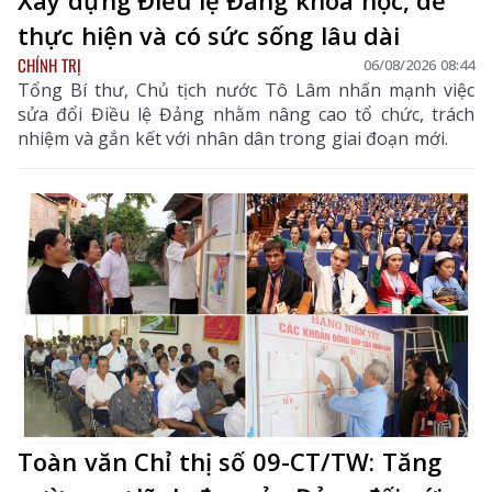
thực hiện và có sức sống lâu dài
CHÍNH TRỊ
06/08/2026 08:44
Tổng Bí thư, Chủ tịch nước Tô Lâm nhấn mạnh việc
sửa đổi Điều lệ Đảng nhằm nâng cao tổ chức, trách
nhiệm và gắn kết với nhân dân trong giai đoạn mới.
Toàn văn Chỉ thị số 09-CT/TW: Tăng