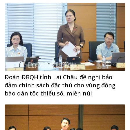
Đoàn ĐBQH tỉnh Lai Châu đề nghị bảo
đảm chính sách đặc thù cho vùng đồng
bào dân tộc thiểu số, miền núi