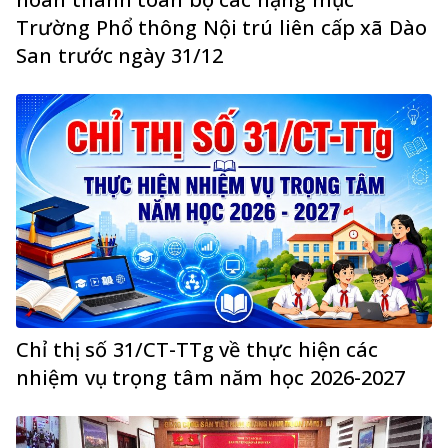
Trường Phổ thông Nội trú liên cấp xã Dào
San trước ngày 31/12
Chỉ thị số 31/CT-TTg về thực hiện các
nhiệm vụ trọng tâm năm học 2026-2027