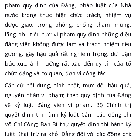
phạm quy định của Đảng, pháp luật của Nhà
nước trong thực hiện chức trách, nhiệm vụ
được giao, trong phòng, chống tham nhũng,
lãng phí, tiêu cực; vi phạm quy định những điều
đảng viên không được làm và trách nhiệm nêu
gương, gây hậu quả rất nghiêm trọng, dư luận
bức xúc, ảnh hưởng rất xấu đến uy tín của tổ
chức đảng và cơ quan, đơn vị công tác.
Căn cứ nội dung, tính chất, mức độ, hậu quả,
nguyên nhân vi phạm; theo quy định của Đảng
về kỷ luật đảng viên vi phạm, Bộ Chính trị
quyết định thi hành kỷ luật Cảnh cáo đồng chí
Võ Chí Công; Ban Bí thư quyết định thi hành kỷ
luật Khai trừ ra khỏi Đảng đối với các đồng chí: