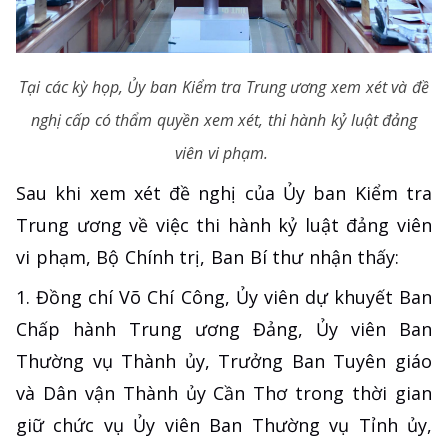
Tại các kỳ họp, Ủy ban Kiểm tra Trung ương xem xét và đề
nghị cấp có thẩm quyền xem xét, thi hành kỷ luật đảng
viên vi phạm.
Sau khi xem xét đề nghị của Ủy ban Kiểm tra
Trung ương về việc thi hành kỷ luật đảng viên
vi phạm, Bộ Chính trị, Ban Bí thư nhận thấy:
1. Đồng chí Võ Chí Công, Ủy viên dự khuyết Ban
Chấp hành Trung ương Đảng, Ủy viên Ban
Thường vụ Thành ủy, Trưởng Ban Tuyên giáo
và Dân vận Thành ủy Cần Thơ trong thời gian
giữ chức vụ Ủy viên Ban Thường vụ Tỉnh ủy,