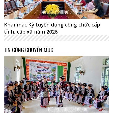
Khai mạc Kỳ tuyển dụng công chức cấp
tỉnh, cấp xã năm 2026
TIN CÙNG CHUYÊN MỤC