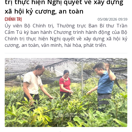
trị thực hiện Nghị quyết về xây dựng
xã hội kỷ cương, an toàn
CHÍNH TRỊ
05/08/2026 09:59
Ủy viên Bộ Chính trị, Thường trực Ban Bí thư Trần
Cẩm Tú ký ban hành Chương trình hành động của Bộ
Chính trị thực hiện Nghị quyết về xây dựng xã hội kỷ
cương, an toàn, văn minh, hài hòa, phát triển.