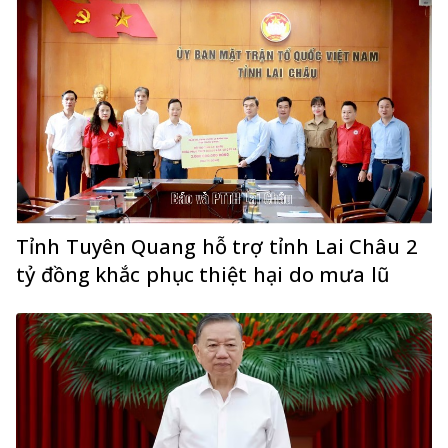
Tỉnh Tuyên Quang hỗ trợ tỉnh Lai Châu 2
tỷ đồng khắc phục thiệt hại do mưa lũ