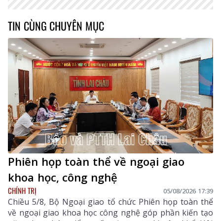
TIN CÙNG CHUYÊN MỤC
Phiên họp toàn thể về ngoại giao
khoa học, công nghệ
CHÍNH TRỊ
05/08/2026 17:39
Chiều 5/8, Bộ Ngoại giao tổ chức Phiên họp toàn thể
về ngoại giao khoa học công nghệ góp phần kiến tạo