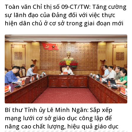
Toàn văn Chỉ thị số 09-CT/TW: Tăng cường
sự lãnh đạo của Đảng đối với việc thực
hiện dân chủ ở cơ sở trong giai đoạn mới
Bí thư Tỉnh ủy Lê Minh Ngân: Sắp xếp
mạng lưới cơ sở giáo dục công lập để
nâng cao chất lượng, hiệu quả giáo dục