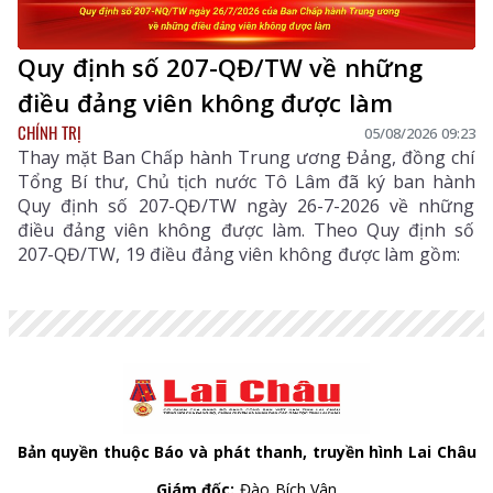
Quy định số 207-QĐ/TW về những
điều đảng viên không được làm
CHÍNH TRỊ
05/08/2026 09:23
Thay mặt Ban Chấp hành Trung ương Đảng, đồng chí
Tổng Bí thư, Chủ tịch nước Tô Lâm đã ký ban hành
Quy định số 207-QĐ/TW ngày 26-7-2026 về những
điều đảng viên không được làm. Theo Quy định số
207-QĐ/TW, 19 điều đảng viên không được làm gồm:
Bản quyền thuộc Báo và phát thanh, truyền hình Lai Châu
Giám đốc:
Đào Bích Vân