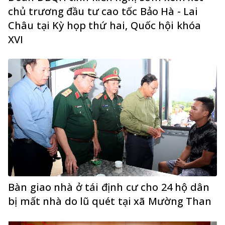
chủ trương đầu tư cao tốc Bảo Hà - Lai
Châu tại Kỳ họp thứ hai, Quốc hội khóa
XVI
Bàn giao nhà ở tái định cư cho 24 hộ dân
bị mất nhà do lũ quét tại xã Mường Than