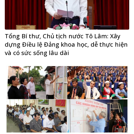
Tổng Bí thư, Chủ tịch nước Tô Lâm: Xây
dựng Điều lệ Đảng khoa học, dễ thực hiện
và có sức sống lâu dài