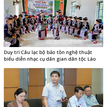
Duy trì Câu lạc bộ bảo tồn nghệ thuật
biểu diễn nhạc cụ dân gian dân tộc Lào