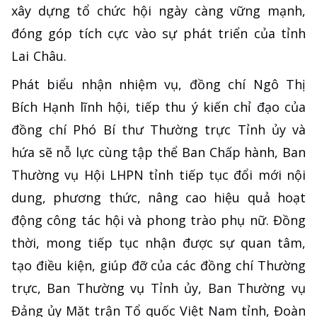
xây dựng tổ chức hội ngày càng vững mạnh,
đóng góp tích cực vào sự phát triển của tỉnh
Lai Châu.
Phát biểu nhận nhiệm vụ, đồng chí Ngô Thị
Bích Hạnh lĩnh hội, tiếp thu ý kiến chỉ đạo của
đồng chí Phó Bí thư Thường trực Tỉnh ủy và
hứa sẽ nỗ lực cùng tập thể Ban Chấp hành, Ban
Thường vụ Hội LHPN tỉnh tiếp tục đổi mới nội
dung, phương thức, nâng cao hiệu quả hoạt
động công tác hội và phong trào phụ nữ. Đồng
thời, mong tiếp tục nhận được sự quan tâm,
tạo điều kiện, giúp đỡ của các đồng chí Thường
trực, Ban Thường vụ Tỉnh ủy, Ban Thường vụ
Đảng ủy Mặt trận Tổ quốc Việt Nam tỉnh, Đoàn