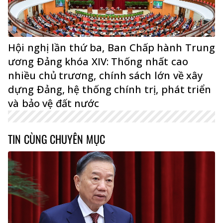
Hội nghị lần thứ ba, Ban Chấp hành Trung
ương Đảng khóa XIV: Thống nhất cao
nhiều chủ trương, chính sách lớn về xây
dựng Đảng, hệ thống chính trị, phát triển
và bảo vệ đất nước
TIN CÙNG CHUYÊN MỤC