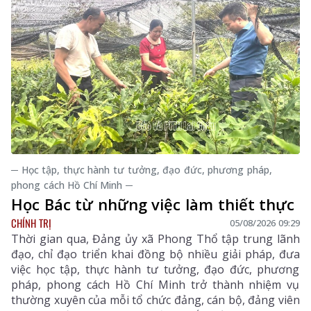
─ Học tập, thực hành tư tưởng, đạo đức, phương pháp,
phong cách Hồ Chí Minh ─
Học Bác từ những việc làm thiết thực
CHÍNH TRỊ
05/08/2026 09:29
Thời gian qua, Đảng ủy xã Phong Thổ tập trung lãnh
đạo, chỉ đạo triển khai đồng bộ nhiều giải pháp, đưa
việc học tập, thực hành tư tưởng, đạo đức, phương
pháp, phong cách Hồ Chí Minh trở thành nhiệm vụ
thường xuyên của mỗi tổ chức đảng, cán bộ, đảng viên