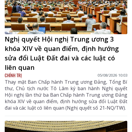
Nghị quyết Hội nghị Trung ương 3
khóa XIV về quan điểm, định hướng
sửa đổi Luật Đất đai và các luật có
liên quan
CHÍNH TRỊ
05/08/2026 10:03
Thay mặt Ban Chấp hành Trung ương Đảng, Tổng Bí
thư, Chủ tịch nước Tô Lâm ký ban hành Nghị quyết
Hội nghị lần thứ ba Ban Chấp hành Trung ương Đảng
khóa XIV về quan điểm, định hướng sửa đổi Luật Đất
đai và các luật có liên quan (Nghị quyết số 21-NQ/TW).