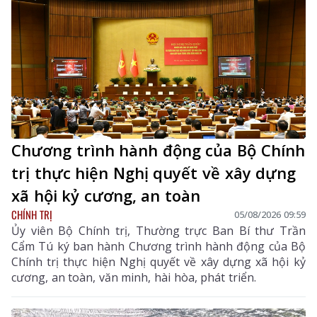
Chương trình hành động của Bộ Chính
trị thực hiện Nghị quyết về xây dựng
xã hội kỷ cương, an toàn
CHÍNH TRỊ
05/08/2026 09:59
Ủy viên Bộ Chính trị, Thường trực Ban Bí thư Trần
Cẩm Tú ký ban hành Chương trình hành động của Bộ
Chính trị thực hiện Nghị quyết về xây dựng xã hội kỷ
cương, an toàn, văn minh, hài hòa, phát triển.