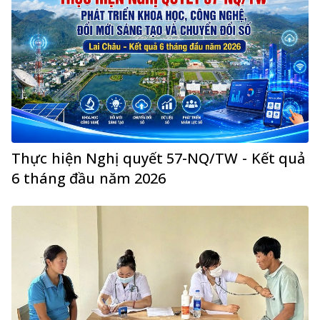
Thực hiện Nghị quyết 57-NQ/TW - Kết quả
6 tháng đầu năm 2026