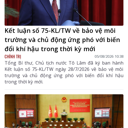
Kết luận số 75-KL/TW về bảo vệ môi
trường và chủ động ứng phó với biến
đổi khí hậu trong thời kỳ mới
CHÍNH TRỊ
05/08/2026 10:38
Tổng Bí thư, Chủ tịch nước Tô Lâm đã ký ban hành
Kết luận số 75-KL/TW ngày 28/7/2026 về bảo vệ môi
trường và chủ động ứng phó với biến đổi khí hậu
trong thời kỳ mới.