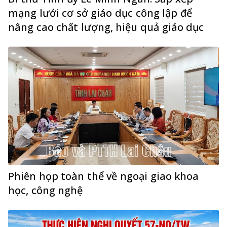
mạng lưới cơ sở giáo dục công lập để
nâng cao chất lượng, hiệu quả giáo dục
Phiên họp toàn thể về ngoại giao khoa
học, công nghệ