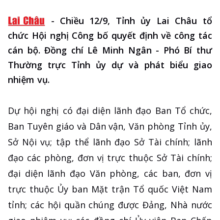
-
Chiều 12/9, Tỉnh ủy Lai Châu tổ
chức Hội nghị Công bố quyết định về công tác
cán bộ. Đồng chí Lê Minh Ngân - Phó Bí thư
Thường trực Tỉnh ủy dự và phát biểu giao
nhiệm vụ.
Dự hội nghị có đại diện lãnh đạo Ban Tổ chức,
Ban Tuyên giáo và Dân vận, Văn phòng Tỉnh ủy,
Sở Nội vụ; tập thể lãnh đạo Sở Tài chính; lãnh
đạo các phòng, đơn vị trực thuộc Sở Tài chính;
đại diện lãnh đạo Văn phòng, các ban, đơn vị
trực thuộc Ủy ban Mặt trận Tổ quốc Việt Nam
tỉnh; các hội quần chúng được Đảng, Nhà nước