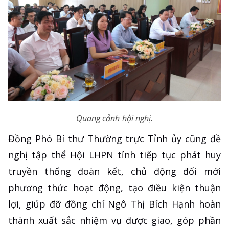
Quang cảnh hội nghị.
Đồng Phó Bí thư Thường trực Tỉnh ủy cũng đề
nghị tập thể Hội LHPN tỉnh tiếp tục phát huy
truyền thống đoàn kết, chủ động đổi mới
phương thức hoạt động, tạo điều kiện thuận
lợi, giúp đỡ đồng chí Ngô Thị Bích Hạnh hoàn
thành xuất sắc nhiệm vụ được giao, góp phần