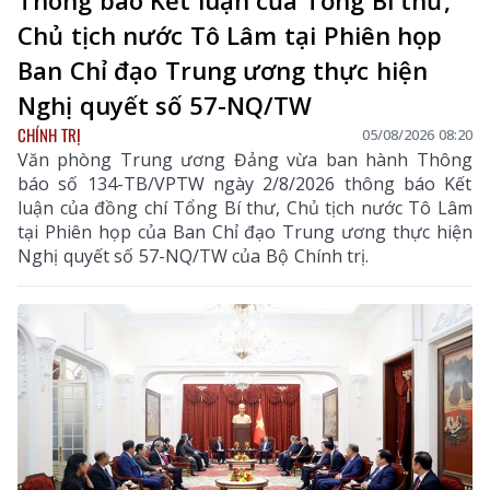
Chủ tịch nước Tô Lâm tại Phiên họp
Ban Chỉ đạo Trung ương thực hiện
Nghị quyết số 57-NQ/TW
CHÍNH TRỊ
05/08/2026 08:20
Văn phòng Trung ương Đảng vừa ban hành Thông
báo số 134-TB/VPTW ngày 2/8/2026 thông báo Kết
luận của đồng chí Tổng Bí thư, Chủ tịch nước Tô Lâm
tại Phiên họp của Ban Chỉ đạo Trung ương thực hiện
Nghị quyết số 57-NQ/TW của Bộ Chính trị.