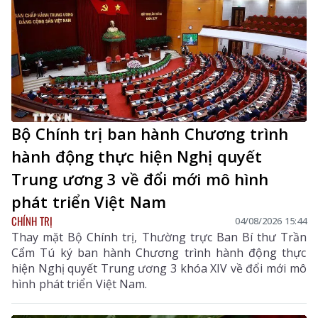
mới sáng tạo, chuyển đổi số.
Bộ Chính trị ban hành Chương trình
hành động thực hiện Nghị quyết
Trung ương 3 về đổi mới mô hình
phát triển Việt Nam
CHÍNH TRỊ
04/08/2026 15:44
Thay mặt Bộ Chính trị, Thường trực Ban Bí thư Trần
Cẩm Tú ký ban hành Chương trình hành động thực
hiện Nghị quyết Trung ương 3 khóa XIV về đổi mới mô
hình phát triển Việt Nam.