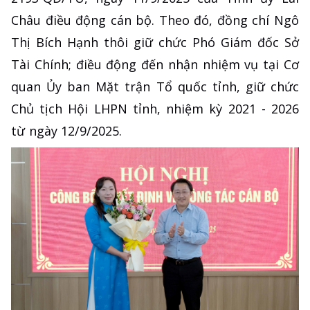
Châu điều động cán bộ. Theo đó, đồng chí Ngô
Thị Bích Hạnh thôi giữ chức Phó Giám đốc Sở
Tài Chính; điều động đến nhận nhiệm vụ tại Cơ
quan Ủy ban Mặt trận Tổ quốc tỉnh, giữ chức
Chủ tịch Hội LHPN tỉnh, nhiệm kỳ 2021 - 2026
từ ngày 12/9/2025.