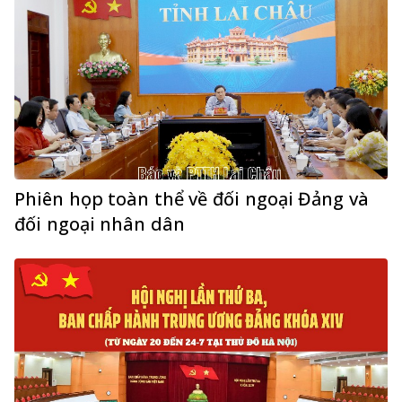
Phiên họp toàn thể về đối ngoại Đảng và
đối ngoại nhân dân