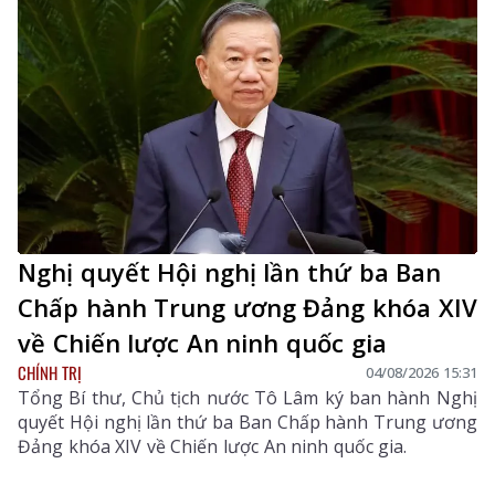
Nghị quyết Hội nghị lần thứ ba Ban
Chấp hành Trung ương Đảng khóa XIV
về Chiến lược An ninh quốc gia
CHÍNH TRỊ
04/08/2026 15:31
Tổng Bí thư, Chủ tịch nước Tô Lâm ký ban hành Nghị
quyết Hội nghị lần thứ ba Ban Chấp hành Trung ương
Đảng khóa XIV về Chiến lược An ninh quốc gia.