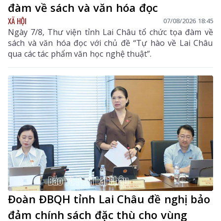
đàm về sách và văn hóa đọc
XÃ HỘI
07/08/2026 18:45
Ngày 7/8, Thư viện tỉnh Lai Châu tổ chức tọa đàm về
sách và văn hóa đọc với chủ đề “Tự hào về Lai Châu
qua các tác phẩm văn học nghệ thuật”.
Đoàn ĐBQH tỉnh Lai Châu đề nghị bảo
đảm chính sách đặc thù cho vùng