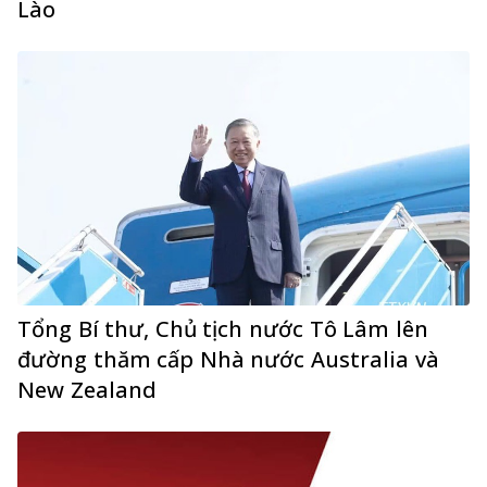
Lào
Tổng Bí thư, Chủ tịch nước Tô Lâm lên
đường thăm cấp Nhà nước Australia và
New Zealand