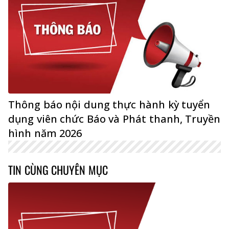
Thông báo nội dung thực hành kỳ tuyển
dụng viên chức Báo và Phát thanh, Truyền
hình năm 2026
TIN CÙNG CHUYÊN MỤC