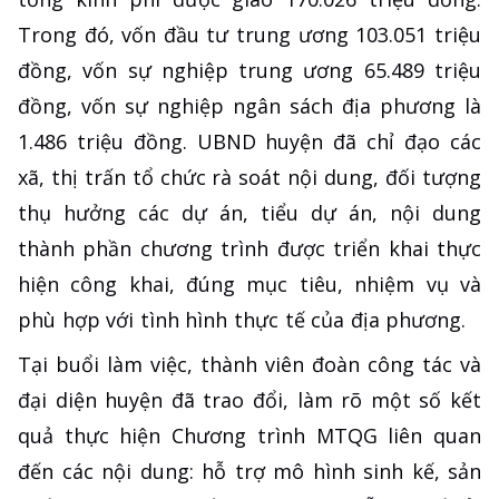
Trong đó, vốn đầu tư trung ương 103.051 triệu
đồng, vốn sự nghiệp trung ương 65.489 triệu
đồng, vốn sự nghiệp ngân sách địa phương là
1.486 triệu đồng. UBND huyện đã chỉ đạo các
xã, thị trấn tổ chức rà soát nội dung, đối tượng
thụ hưởng các dự án, tiểu dự án, nội dung
thành phần chương trình được triển khai thực
hiện công khai, đúng mục tiêu, nhiệm vụ và
phù hợp với tình hình thực tế của địa phương.
Tại buổi làm việc, thành viên đoàn công tác và
đại diện huyện đã trao đổi, làm rõ một số kết
quả thực hiện Chương trình MTQG liên quan
đến các nội dung: hỗ trợ mô hình sinh kế, sản