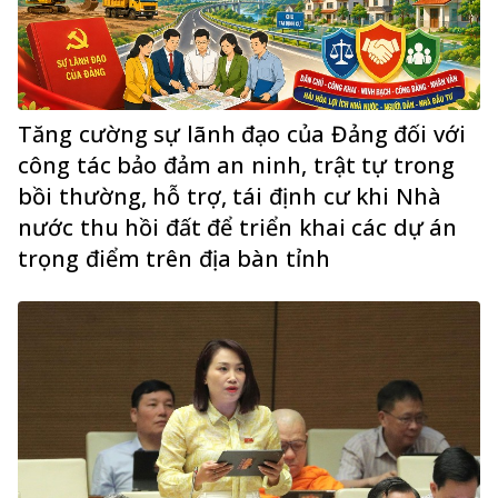
Tăng cường sự lãnh đạo của Đảng đối với
công tác bảo đảm an ninh, trật tự trong
bồi thường, hỗ trợ, tái định cư khi Nhà
nước thu hồi đất để triển khai các dự án
trọng điểm trên địa bàn tỉnh