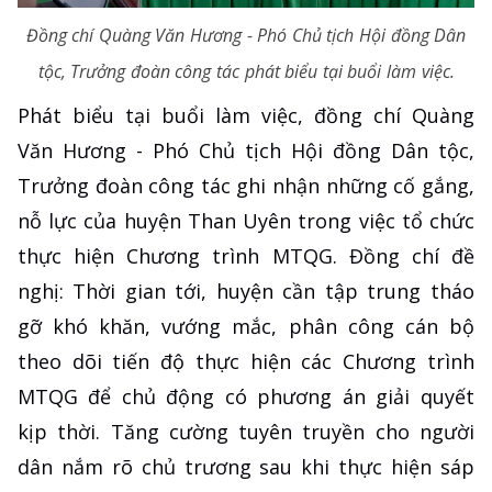
Đồng chí Quàng Văn Hương - Phó Chủ tịch Hội đồng Dân
tộc, Trưởng đoàn công tác phát biểu tại buổi làm việc.
Phát biểu tại buổi làm việc, đồng chí Quàng
Văn Hương - Phó Chủ tịch Hội đồng Dân tộc,
Trưởng đoàn công tác ghi nhận những cố gắng,
nỗ lực của huyện Than Uyên trong việc tổ chức
thực hiện Chương trình MTQG. Đồng chí đề
nghị: Thời gian tới, huyện cần tập trung tháo
gỡ khó khăn, vướng mắc, phân công cán bộ
theo dõi tiến độ thực hiện các Chương trình
MTQG để chủ động có phương án giải quyết
kịp thời. Tăng cường tuyên truyền cho người
dân nắm rõ chủ trương sau khi thực hiện sáp