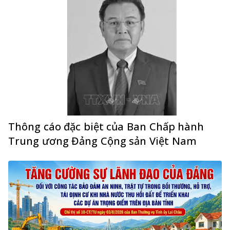
Thông cáo đặc biệt của Ban Chấp hành
Trung ương Đảng Cộng sản Việt Nam