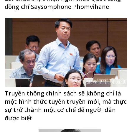
đồng chí Saysomphone Phomvihane
Truyền thông chính sách sẽ không chỉ là
một hình thức tuyên truyền mới, mà thực
sự trở thành một cơ chế để người dân
được biết