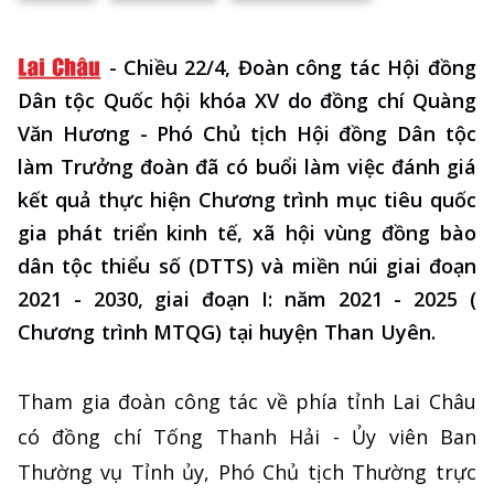
-
Chiều 22/4, Đoàn công tác Hội đồng
Dân tộc Quốc hội khóa XV do đồng chí Quàng
Văn Hương - Phó Chủ tịch Hội đồng Dân tộc
làm Trưởng đoàn đã có buổi làm việc đánh giá
kết quả thực hiện Chương trình mục tiêu quốc
gia phát triển kinh tế, xã hội vùng đồng bào
dân tộc thiểu số (DTTS) và miền núi giai đoạn
2021 - 2030, giai đoạn I: năm 2021 - 2025 (
Chương trình MTQG) tại huyện Than Uyên.
Tham gia đoàn công tác về phía tỉnh Lai Châu
có đồng chí Tống Thanh Hải - Ủy viên Ban
Thường vụ Tỉnh ủy, Phó Chủ tịch Thường trực