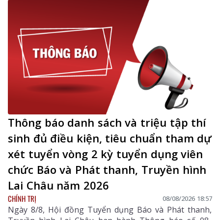
Thông báo danh sách và triệu tập thí
sinh đủ điều kiện, tiêu chuẩn tham dự
xét tuyển vòng 2 kỳ tuyển dụng viên
chức Báo và Phát thanh, Truyền hình
Lai Châu năm 2026
CHÍNH TRỊ
08/08/2026 18:57
Ngày 8/8, Hội đồng Tuyển dụng Báo và Phát thanh,