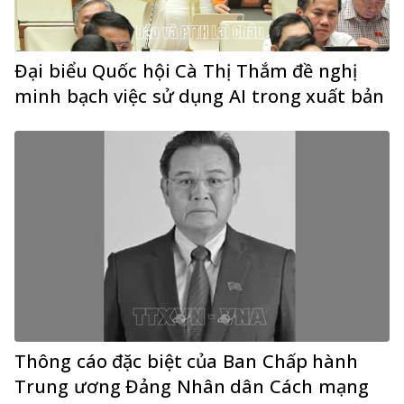
Đại biểu Quốc hội Cà Thị Thắm đề nghị
minh bạch việc sử dụng AI trong xuất bản
Thông cáo đặc biệt của Ban Chấp hành
Trung ương Đảng Nhân dân Cách mạng