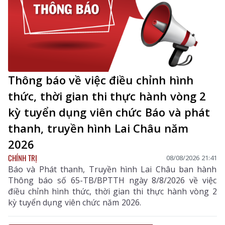
Thông báo về việc điều chỉnh hình
thức, thời gian thi thực hành vòng 2
kỳ tuyển dụng viên chức Báo và phát
thanh, truyền hình Lai Châu năm
2026
CHÍNH TRỊ
08/08/2026 21:41
Báo và Phát thanh, Truyền hình Lai Châu ban hành
Thông báo số 65-TB/BPTTH ngày 8/8/2026 về việc
điều chỉnh hình thức, thời gian thi thực hành vòng 2
kỳ tuyển dụng viên chức năm 2026.