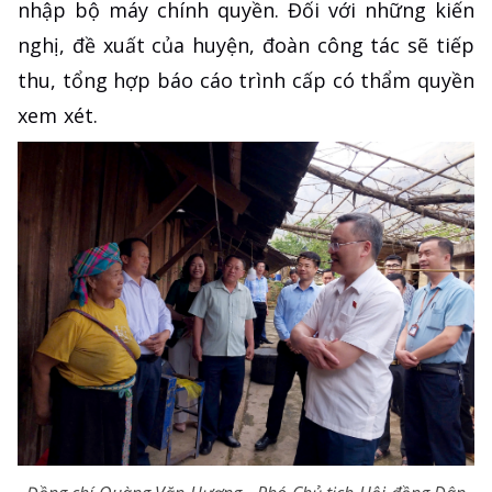
nhập bộ máy chính quyền. Đối với những kiến
nghị, đề xuất của huyện, đoàn công tác sẽ tiếp
thu, tổng hợp báo cáo trình cấp có thẩm quyền
xem xét.