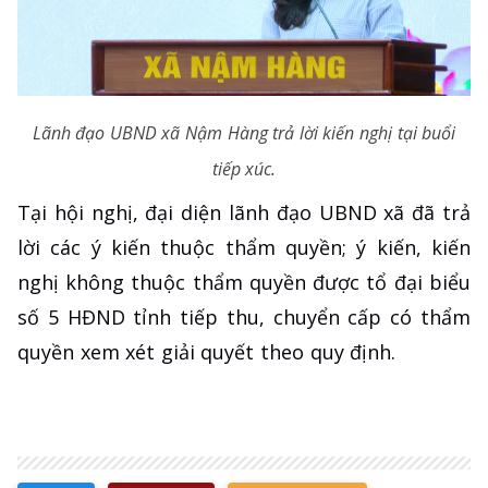
Lãnh đạo UBND xã Nậm Hàng trả lời kiến nghị tại buổi
tiếp xúc.
Tại hội nghị, đại diện lãnh đạo UBND xã đã trả
lời các ý kiến thuộc thẩm quyền; ý kiến, kiến
nghị không thuộc thẩm quyền được tổ đại biểu
số 5 HĐND tỉnh tiếp thu, chuyển cấp có thẩm
quyền xem xét giải quyết theo quy định.