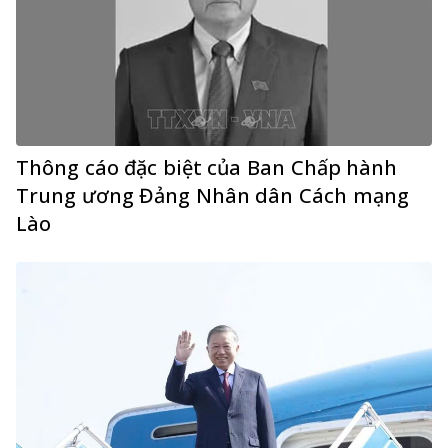
Thông cáo đặc biệt của Ban Chấp hành
Trung ương Đảng Nhân dân Cách mạng
Lào