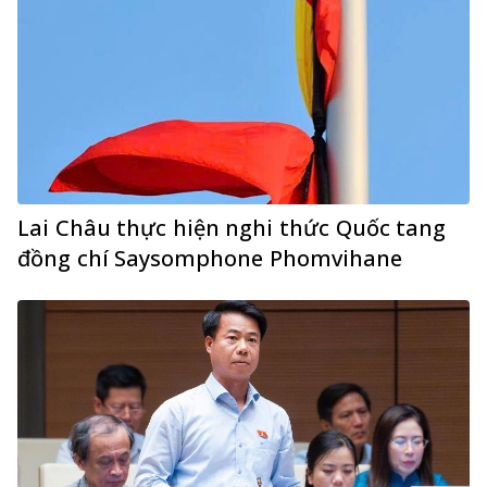
Lai Châu thực hiện nghi thức Quốc tang
đồng chí Saysomphone Phomvihane