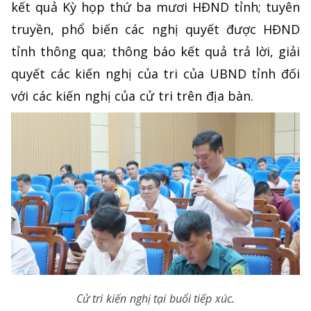
kết quả Kỳ họp thứ ba mươi HĐND tỉnh; tuyên
truyền, phổ biến các nghị quyết được HĐND
tỉnh thông qua; thông báo kết quả trả lời, giải
quyết các kiến nghị của tri của UBND tỉnh đối
với các kiến nghị của cử tri trên địa bàn.
Cử tri kiến nghị tại buổi tiếp xúc.