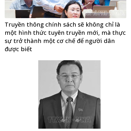
Truyền thông chính sách sẽ không chỉ là
một hình thức tuyên truyền mới, mà thực
sự trở thành một cơ chế để người dân
được biết