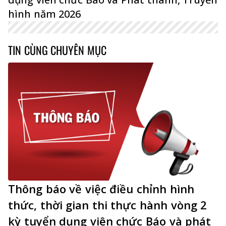
hình năm 2026
TIN CÙNG CHUYÊN MỤC
Thông báo về việc điều chỉnh hình
thức, thời gian thi thực hành vòng 2
kỳ tuyển dụng viên chức Báo và phát