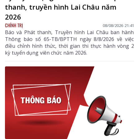
thanh, truyền hình Lai Châu năm
2026
CHÍNH TRỊ
08/08/2026 21:41
Báo và Phát thanh, Truyền hình Lai Châu ban hành
Thông báo số 65-TB/BPTTH ngày 8/8/2026 về việc
điều chỉnh hình thức, thời gian thi thực hành vòng 2
kỳ tuyển dụng viên chức năm 2026.