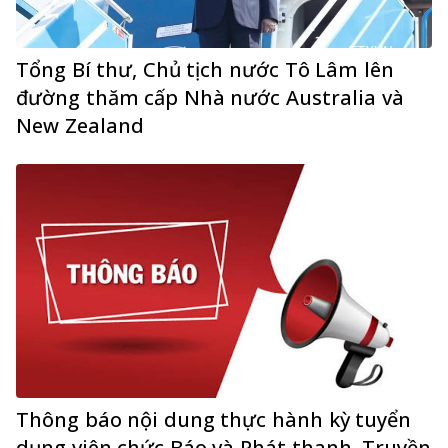
Tổng Bí thư, Chủ tịch nước Tô Lâm lên
đường thăm cấp Nhà nước Australia và
New Zealand
Thông báo nội dung thực hành kỳ tuyển
dụng viên chức Báo và Phát thanh, Truyền