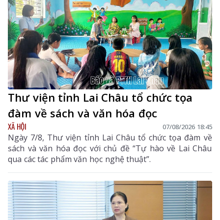
Thư viện tỉnh Lai Châu tổ chức tọa
đàm về sách và văn hóa đọc
XÃ HỘI
07/08/2026 18:45
Ngày 7/8, Thư viện tỉnh Lai Châu tổ chức tọa đàm về
sách và văn hóa đọc với chủ đề “Tự hào về Lai Châu
qua các tác phẩm văn học nghệ thuật”.