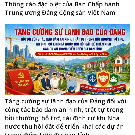
Thông cáo đặc biệt của Ban Chấp hành
Trung ương Đảng Cộng sản Việt Nam
Tăng cường sự lãnh đạo của Đảng đối với
công tác bảo đảm an ninh, trật tự trong
bồi thường, hỗ trợ, tái định cư khi Nhà
nước thu hồi đất để triển khai các dự án
trọng điểm trên địa bàn tỉnh