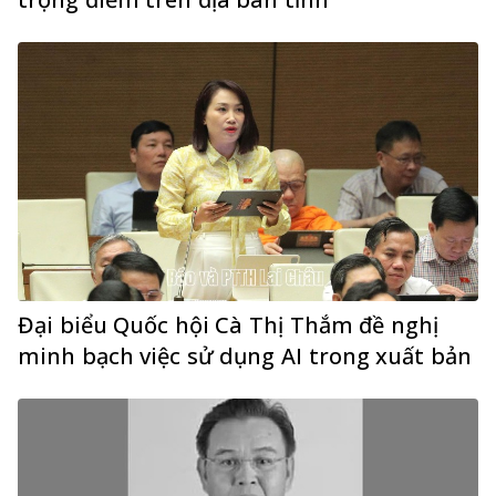
Đại biểu Quốc hội Cà Thị Thắm đề nghị
minh bạch việc sử dụng AI trong xuất bản