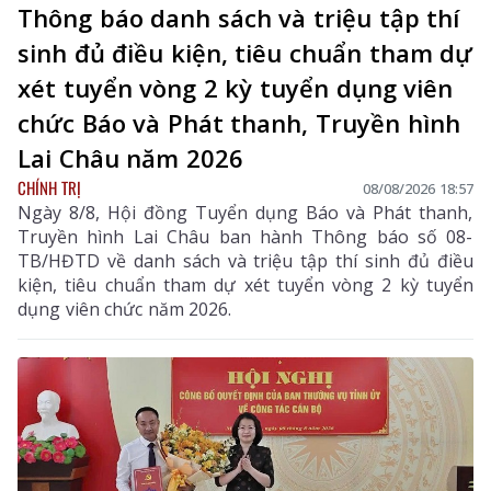
Thông báo danh sách và triệu tập thí
sinh đủ điều kiện, tiêu chuẩn tham dự
xét tuyển vòng 2 kỳ tuyển dụng viên
chức Báo và Phát thanh, Truyền hình
Lai Châu năm 2026
CHÍNH TRỊ
08/08/2026 18:57
Ngày 8/8, Hội đồng Tuyển dụng Báo và Phát thanh,
Truyền hình Lai Châu ban hành Thông báo số 08-
TB/HĐTD về danh sách và triệu tập thí sinh đủ điều
kiện, tiêu chuẩn tham dự xét tuyển vòng 2 kỳ tuyển
dụng viên chức năm 2026.