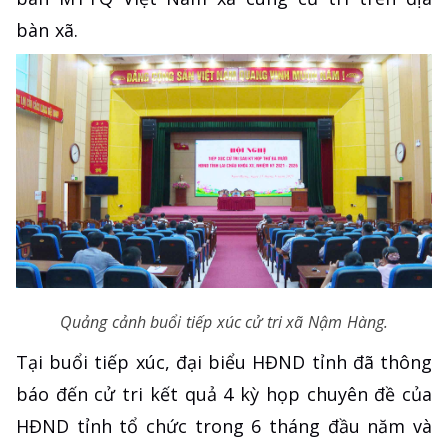
bàn xã.
Quảng cảnh buổi tiếp xúc cử tri xã Nậm Hàng.
Tại buổi tiếp xúc, đại biểu HĐND tỉnh đã thông
báo đến cử tri kết quả 4 kỳ họp chuyên đề của
HĐND tỉnh tổ chức trong 6 tháng đầu năm và