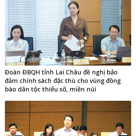
Đoàn ĐBQH tỉnh Lai Châu đề nghị bảo
đảm chính sách đặc thù cho vùng đồng
bào dân tộc thiểu số, miền núi