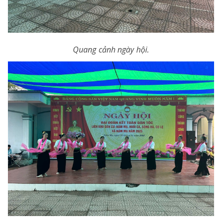
Quang cảnh ngày hội.