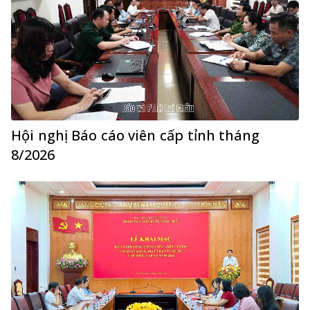
Hội nghị Báo cáo viên cấp tỉnh tháng
8/2026