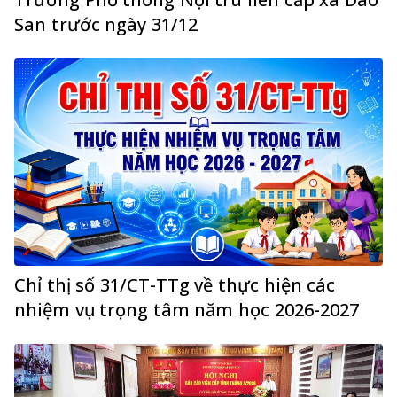
San trước ngày 31/12
Chỉ thị số 31/CT-TTg về thực hiện các
nhiệm vụ trọng tâm năm học 2026-2027