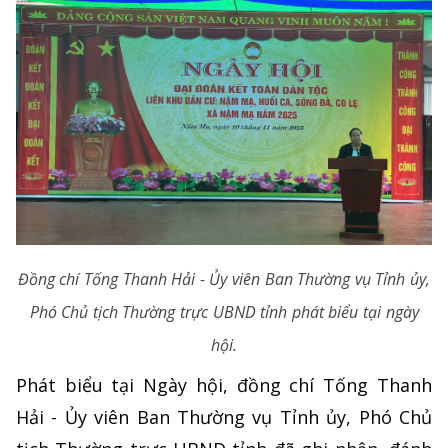
Đồng chí Tống Thanh Hải - Ủy viên Ban Thường vụ Tỉnh ủy,
Phó Chủ tịch Thường trực UBND tỉnh phát biểu tại ngày
hội.
Phát biểu tại Ngày hội, đồng chí Tống Thanh
Hải - Ủy viên Ban Thường vụ Tỉnh ủy, Phó Chủ