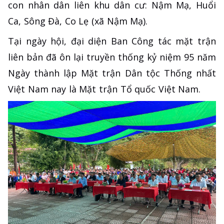
con nhân dân liên khu dân cư: Nậm Mạ, Huổi
Ca, Sông Đà, Co Lẹ (xã Nậm Mạ).
Tại ngày hội, đại diện Ban Công tác mặt trận
liên bản đã ôn lại truyền thống kỷ niệm 95 năm
Ngày thành lập Mặt trận Dân tộc Thống nhất
Việt Nam nay là Mặt trận Tổ quốc Việt Nam.