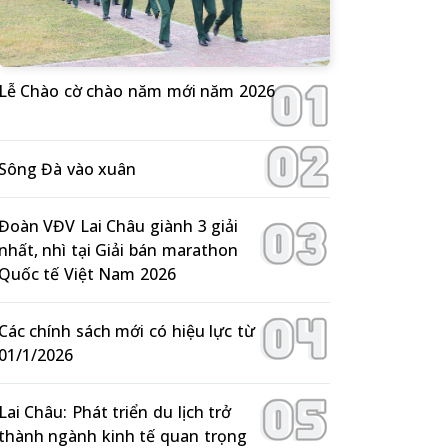
Lễ Chào cờ chào năm mới năm 2026
Sông Đà vào xuân
Đoàn VĐV Lai Châu giành 3 giải
nhất, nhì tại Giải bán marathon
Quốc tế Việt Nam 2026
Các chính sách mới có hiệu lực từ
01/1/2026
Lai Châu: Phát triển du lịch trở
thành ngành kinh tế quan trọng