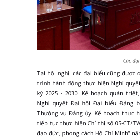
Các đại
Tại hội nghị, các đại biểu cũng được
trình hành động thực hiện Nghị quyết
kỳ 2025 - 2030. Kế hoạch quán triệt,
Nghị quyết Đại hội Đại biểu Đảng b
Thường vụ Đảng ủy. Kế hoạch thực hi
tiếp tục thực hiện Chỉ thị số 05-CT/
đạo đức, phong cách Hồ Chí Minh” nă