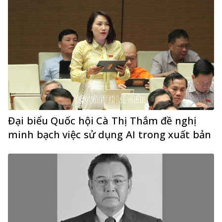
Đại biểu Quốc hội Cà Thị Thắm đề nghị
minh bạch việc sử dụng AI trong xuất bản