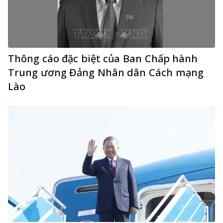
Thông cáo đặc biệt của Ban Chấp hành
Trung ương Đảng Nhân dân Cách mạng
Lào