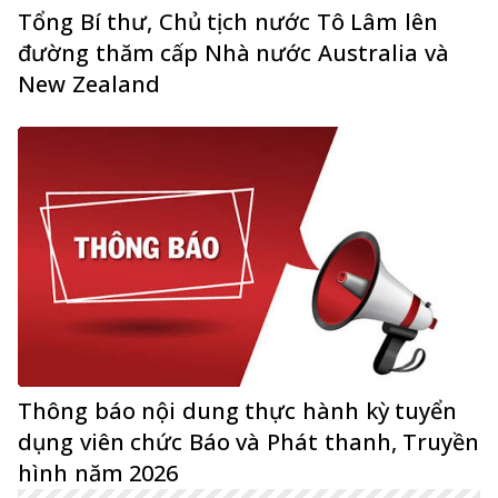
Tổng Bí thư, Chủ tịch nước Tô Lâm lên
đường thăm cấp Nhà nước Australia và
New Zealand
Thông báo nội dung thực hành kỳ tuyển
dụng viên chức Báo và Phát thanh, Truyền
hình năm 2026