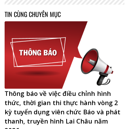
TIN CÙNG CHUYÊN MỤC
Thông báo về việc điều chỉnh hình
thức, thời gian thi thực hành vòng 2
kỳ tuyển dụng viên chức Báo và phát
thanh, truyền hình Lai Châu năm