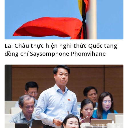
Lai Châu thực hiện nghi thức Quốc tang
đồng chí Saysomphone Phomvihane