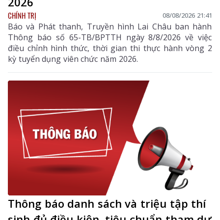
2026
CHÍNH TRỊ
08/08/2026 21:41
Báo và Phát thanh, Truyền hình Lai Châu ban hành
Thông báo số 65-TB/BPTTH ngày 8/8/2026 về việc
điều chỉnh hình thức, thời gian thi thực hành vòng 2
kỳ tuyển dụng viên chức năm 2026.
Thông báo danh sách và triệu tập thí
sinh đủ điều kiện, tiêu chuẩn tham dự