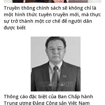
Truyền thông chính sách sẽ không chỉ là
một hình thức tuyên truyền mới, mà thực
sự trở thành một cơ chế để người dân
được biết
Thông cáo đặc biệt của Ban Chấp hành
Trung ương Đảng Cộng sản Việt Nam