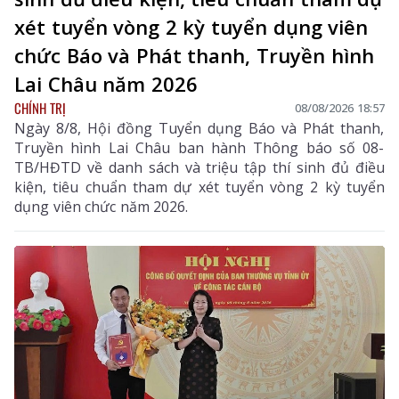
xét tuyển vòng 2 kỳ tuyển dụng viên
chức Báo và Phát thanh, Truyền hình
Lai Châu năm 2026
CHÍNH TRỊ
08/08/2026 18:57
Ngày 8/8, Hội đồng Tuyển dụng Báo và Phát thanh,
Truyền hình Lai Châu ban hành Thông báo số 08-
TB/HĐTD về danh sách và triệu tập thí sinh đủ điều
kiện, tiêu chuẩn tham dự xét tuyển vòng 2 kỳ tuyển
dụng viên chức năm 2026.