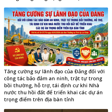
Tăng cường sự lãnh đạo của Đảng đối với
công tác bảo đảm an ninh, trật tự trong
bồi thường, hỗ trợ, tái định cư khi Nhà
nước thu hồi đất để triển khai các dự án
trọng điểm trên địa bàn tỉnh