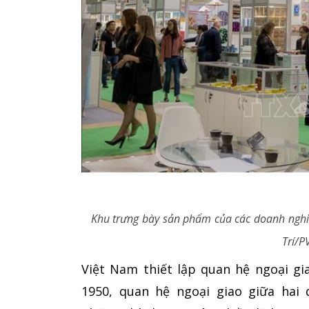
Khu trưng bày sản phẩm của các doanh nghiệ
Trí/P
Việt Nam thiết lập quan hệ ngoại gi
1950, quan hệ ngoại giao giữa hai