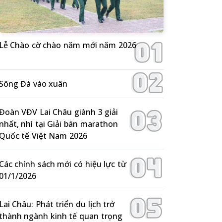
Lễ Chào cờ chào năm mới năm 2026
Sông Đà vào xuân
Đoàn VĐV Lai Châu giành 3 giải
nhất, nhì tại Giải bán marathon
Quốc tế Việt Nam 2026
Các chính sách mới có hiệu lực từ
01/1/2026
Lai Châu: Phát triển du lịch trở
thành ngành kinh tế quan trọng