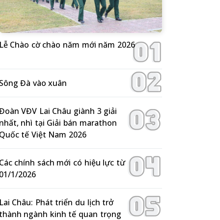
Lễ Chào cờ chào năm mới năm 2026
Sông Đà vào xuân
Đoàn VĐV Lai Châu giành 3 giải
nhất, nhì tại Giải bán marathon
Quốc tế Việt Nam 2026
Các chính sách mới có hiệu lực từ
01/1/2026
Lai Châu: Phát triển du lịch trở
thành ngành kinh tế quan trọng