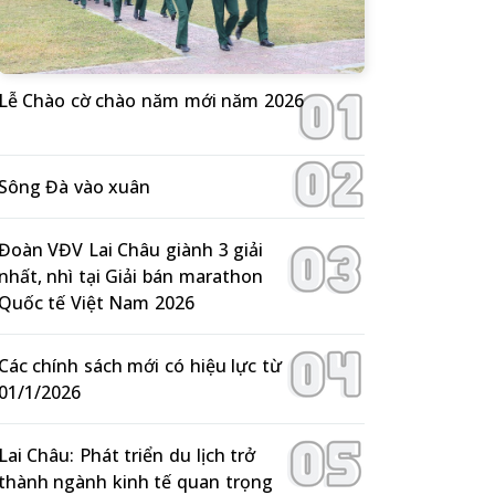
Lễ Chào cờ chào năm mới năm 2026
Sông Đà vào xuân
Đoàn VĐV Lai Châu giành 3 giải
nhất, nhì tại Giải bán marathon
Quốc tế Việt Nam 2026
Các chính sách mới có hiệu lực từ
01/1/2026
Lai Châu: Phát triển du lịch trở
thành ngành kinh tế quan trọng