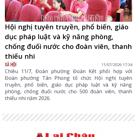
Hội nghị tuyên truyền, phổ biến, giáo
dục pháp luật và kỹ năng phòng,
chống đuối nước cho đoàn viên, thanh
thiếu nhi
XÃ HỘI
11/07/2026 17:34
Chiều 11/7, Đoàn phường Đoàn Kết phối hợp với
Đoàn phường Tân Phong tổ chức Hội nghị tuyên
truyền, phổ biến, giáo dục pháp luật và kỹ năng
phòng, chống đuối nước cho 500 đoàn viên, thanh
thiếu nhi năm 2026.