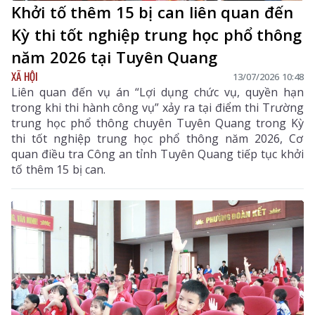
Khởi tố thêm 15 bị can liên quan đến
Kỳ thi tốt nghiệp trung học phổ thông
năm 2026 tại Tuyên Quang
XÃ HỘI
13/07/2026 10:48
Liên quan đến vụ án “Lợi dụng chức vụ, quyền hạn
trong khi thi hành công vụ” xảy ra tại điểm thi Trường
trung học phổ thông chuyên Tuyên Quang trong Kỳ
thi tốt nghiệp trung học phổ thông năm 2026, Cơ
quan điều tra Công an tỉnh Tuyên Quang tiếp tục khởi
tố thêm 15 bị can.