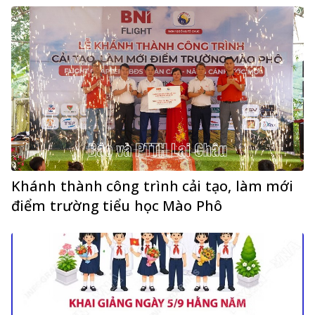
Khánh thành công trình cải tạo, làm mới
điểm trường tiểu học Mào Phô