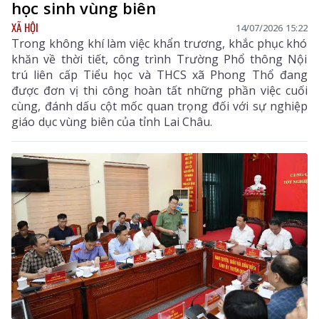
học sinh vùng biên
XÃ HỘI
14/07/2026 15:22
Trong không khí làm việc khẩn trương, khắc phục khó
khăn về thời tiết, công trình Trường Phổ thông Nội
trú liên cấp Tiểu học và THCS xã Phong Thổ đang
được đơn vị thi công hoàn tất những phần việc cuối
cùng, đánh dấu cột mốc quan trọng đối với sự nghiệp
giáo dục vùng biên của tỉnh Lai Châu.