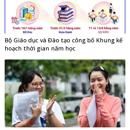
Bộ Giáo dục và Đào tạo công bố Khung kế
hoạch thời gian năm học