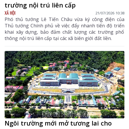
trường nội trú liên cấp
XÃ HỘI
21/07/2026 10:38
Phó thủ tướng Lê Tiến Châu vừa ký công điện của
Thủ tướng Chính phủ về việc đẩy nhanh tiến độ triển
khai xây dựng, bảo đảm chất lượng các trường phổ
thông nội trú liên cấp tại các xã biên giới đất liền.
Ngôi trường mới mở tương lai cho