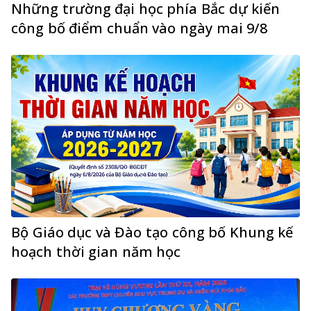
Những trường đại học phía Bắc dự kiến
công bố điểm chuẩn vào ngày mai 9/8
Bộ Giáo dục và Đào tạo công bố Khung kế
hoạch thời gian năm học