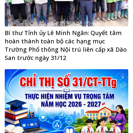
Bí thư Tỉnh ủy Lê Minh Ngân: Quyết tâm
hoàn thành toàn bộ các hạng mục
Trường Phổ thông Nội trú liên cấp xã Dào
San trước ngày 31/12