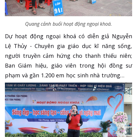
Quang cảnh buổi hoạt động ngoại khoá.
Dự hoạt động ngoại khoá có diễn giả Nguyễn
Lệ Thủy - Chuyên gia giáo dục kĩ năng sống,
người truyền cảm hứng cho thanh thiếu niên;
Ban Giám hiệu, giáo viên trong hội đồng sư
phạm và gần 1.200 em học sinh nhà trường…