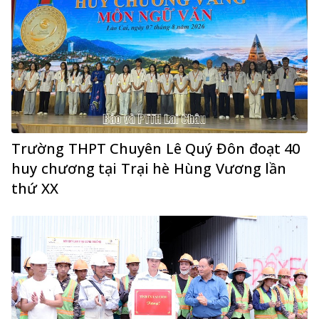
Trường THPT Chuyên Lê Quý Đôn đoạt 40
huy chương tại Trại hè Hùng Vương lần
thứ XX