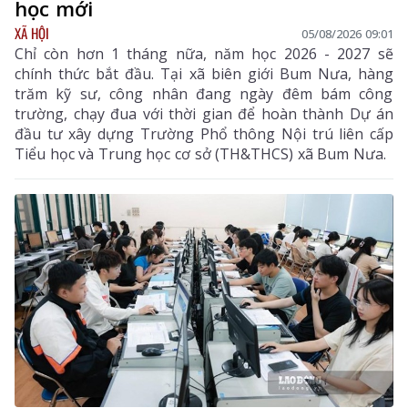
học mới
XÃ HỘI
05/08/2026 09:01
Chỉ còn hơn 1 tháng nữa, năm học 2026 - 2027 sẽ
chính thức bắt đầu. Tại xã biên giới Bum Nưa, hàng
trăm kỹ sư, công nhân đang ngày đêm bám công
trường, chạy đua với thời gian để hoàn thành Dự án
đầu tư xây dựng Trường Phổ thông Nội trú liên cấp
Tiểu học và Trung học cơ sở (TH&THCS) xã Bum Nưa.