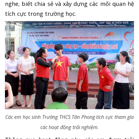
nghe, biết chia sẻ và xây dựng các mối quan hệ
tích cực trong trường học.
Các em học sinh Trường THCS Tân Phong tích cực tham gia
các hoạt động trải nghiệm.