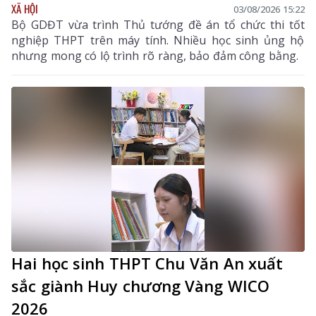
XÃ HỘI
03/08/2026 15:22
Bộ GDĐT vừa trình Thủ tướng đề án tổ chức thi tốt
nghiệp THPT trên máy tính. Nhiều học sinh ủng hộ
nhưng mong có lộ trình rõ ràng, bảo đảm công bằng.
Hai học sinh THPT Chu Văn An xuất
sắc giành Huy chương Vàng WICO
2026