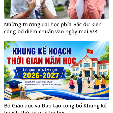
Những trường đại học phía Bắc dự kiến
công bố điểm chuẩn vào ngày mai 9/8
Bộ Giáo dục và Đào tạo công bố Khung kế
hoạch thời gian năm học