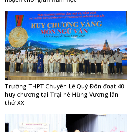
Trường THPT Chuyên Lê Quý Đôn đoạt 40
huy chương tại Trại hè Hùng Vương lần
thứ XX