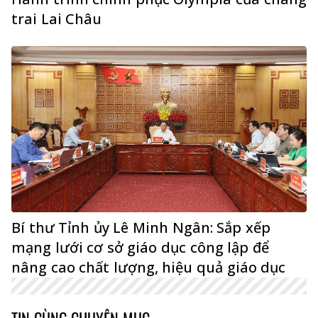
trai Lai Châu
Bí thư Tỉnh ủy Lê Minh Ngân: Sắp xếp
mạng lưới cơ sở giáo dục công lập để
nâng cao chất lượng, hiệu quả giáo dục