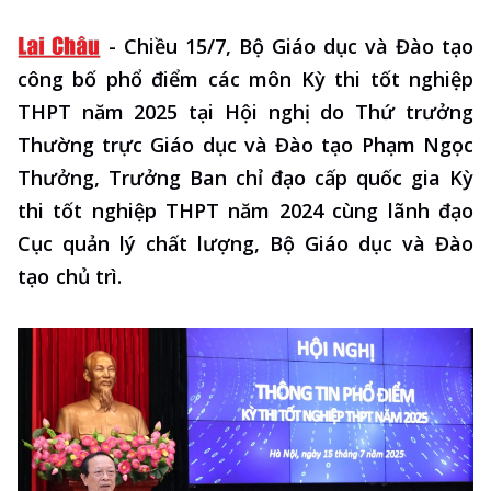
-
Chiều 15/7, Bộ Giáo dục và Đào tạo
công bố phổ điểm các môn Kỳ thi tốt nghiệp
THPT năm 2025 tại Hội nghị do Thứ trưởng
Thường trực Giáo dục và Đào tạo Phạm Ngọc
Thưởng, Trưởng Ban chỉ đạo cấp quốc gia Kỳ
thi tốt nghiệp THPT năm 2024 cùng lãnh đạo
Cục quản lý chất lượng, Bộ Giáo dục và Đào
tạo chủ trì.