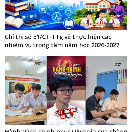
Chỉ thị số 31/CT-TTg về thực hiện các
nhiệm vụ trọng tâm năm học 2026-2027
Hành trình chinh phục Olympia của chàng