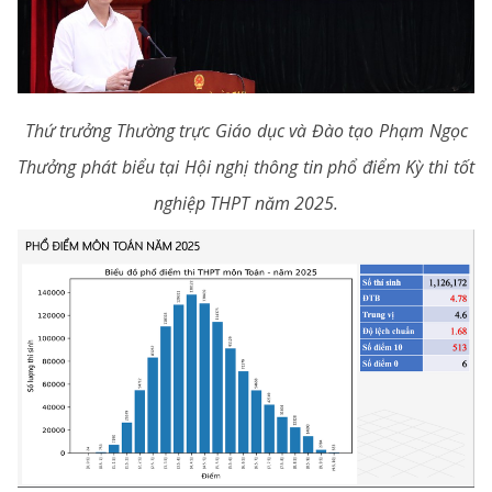
Thứ trưởng Thường trực Giáo dục và Đào tạo Phạm Ngọc
Thưởng phát biểu tại Hội nghị thông tin phổ điểm Kỳ thi tốt
nghiệp THPT năm 2025.