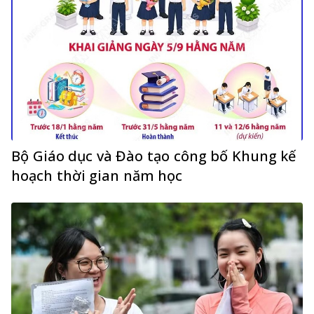
Bộ Giáo dục và Đào tạo công bố Khung kế
hoạch thời gian năm học