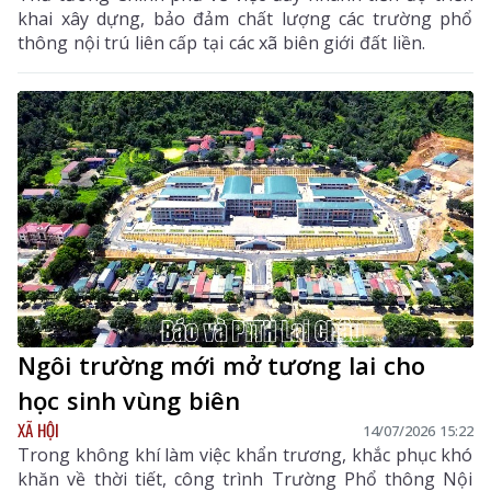
khai xây dựng, bảo đảm chất lượng các trường phổ
thông nội trú liên cấp tại các xã biên giới đất liền.
Ngôi trường mới mở tương lai cho
học sinh vùng biên
XÃ HỘI
14/07/2026 15:22
Trong không khí làm việc khẩn trương, khắc phục khó
khăn về thời tiết, công trình Trường Phổ thông Nội