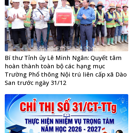
Bí thư Tỉnh ủy Lê Minh Ngân: Quyết tâm
hoàn thành toàn bộ các hạng mục
Trường Phổ thông Nội trú liên cấp xã Dào
San trước ngày 31/12