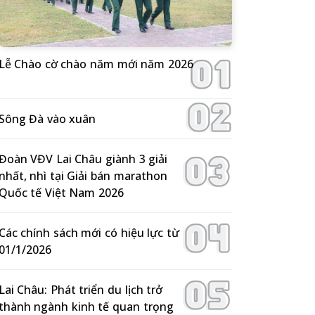
Lễ Chào cờ chào năm mới năm 2026
Sông Đà vào xuân
Đoàn VĐV Lai Châu giành 3 giải
nhất, nhì tại Giải bán marathon
Quốc tế Việt Nam 2026
Các chính sách mới có hiệu lực từ
01/1/2026
Lai Châu: Phát triển du lịch trở
thành ngành kinh tế quan trọng