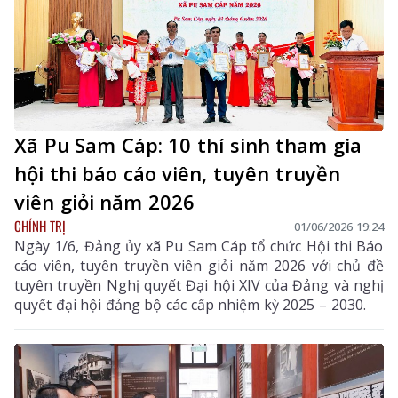
Xã Pu Sam Cáp: 10 thí sinh tham gia
hội thi báo cáo viên, tuyên truyền
viên giỏi năm 2026
CHÍNH TRỊ
01/06/2026 19:24
Ngày 1/6, Đảng ủy xã Pu Sam Cáp tổ chức Hội thi Báo
cáo viên, tuyên truyền viên giỏi năm 2026 với chủ đề
tuyên truyền Nghị quyết Đại hội XIV của Đảng và nghị
quyết đại hội đảng bộ các cấp nhiệm kỳ 2025 – 2030.