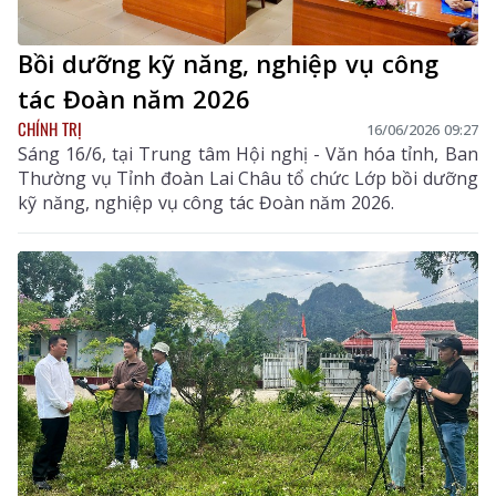
Bồi dưỡng kỹ năng, nghiệp vụ công
tác Đoàn năm 2026
CHÍNH TRỊ
16/06/2026 09:27
Sáng 16/6, tại Trung tâm Hội nghị - Văn hóa tỉnh, Ban
Thường vụ Tỉnh đoàn Lai Châu tổ chức Lớp bồi dưỡng
kỹ năng, nghiệp vụ công tác Đoàn năm 2026.