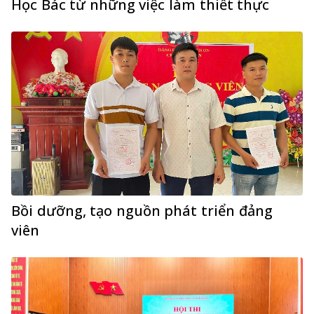
Học Bác từ những việc làm thiết thực
Bồi dưỡng, tạo nguồn phát triển đảng
viên