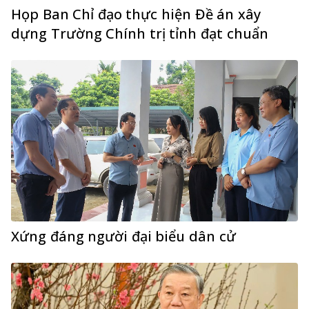
Họp Ban Chỉ đạo thực hiện Đề án xây
dựng Trường Chính trị tỉnh đạt chuẩn
Xứng đáng người đại biểu dân cử