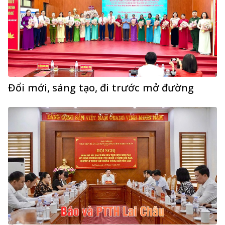
Đổi mới, sáng tạo, đi trước mở đường