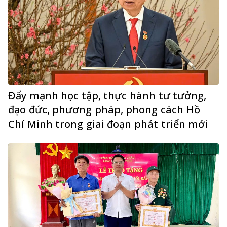
Đẩy mạnh học tập, thực hành tư tưởng,
đạo đức, phương pháp, phong cách Hồ
Chí Minh trong giai đoạn phát triển mới