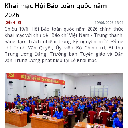
Khai mạc Hội Báo toàn quốc năm
2026
CHÍNH TRỊ
19/06/2026 18:01
Chiều 19/6, Hội Báo toàn quốc năm 2026 chính thức
khai mạc với chủ đề "Báo chí Việt Nam - Trung thành,
Sáng tạo, Trách nhiệm trong kỷ nguyên mới". Đồng
chí Trịnh Văn Quyết, Ủy viên Bộ Chính trị, Bí thư
Trung ương Đảng, Trưởng ban Tuyên giáo và Dân
vận Trung ương phát biểu tại Lễ Khai mạc.