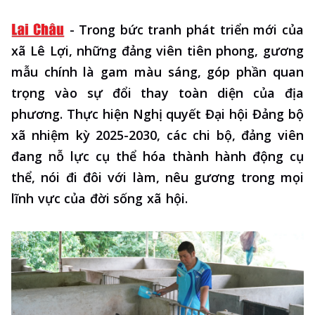
-
Trong bức tranh phát triển mới của
xã Lê Lợi, những đảng viên tiên phong, gương
mẫu chính là gam màu sáng, góp phần quan
trọng vào sự đổi thay toàn diện của địa
phương. Thực hiện Nghị quyết Đại hội Đảng bộ
xã nhiệm kỳ 2025-2030, các chi bộ, đảng viên
đang nỗ lực cụ thể hóa thành hành động cụ
thể, nói đi đôi với làm, nêu gương trong mọi
lĩnh vực của đời sống xã hội.