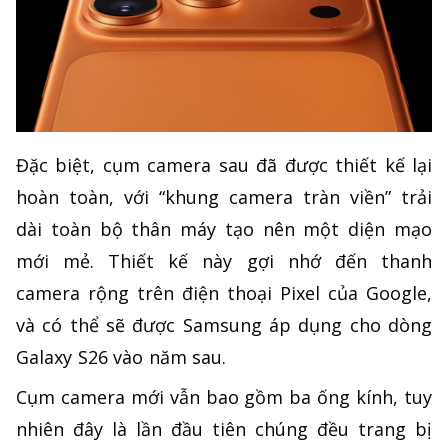
Đặc biệt, cụm camera sau đã được thiết kế lại
hoàn toàn, với “khung camera tràn viền” trải
dài toàn bộ thân máy tạo nên một diện mạo
mới mẻ. Thiết kế này gợi nhớ đến thanh
camera rộng trên điện thoại Pixel của Google,
và có thể sẽ được Samsung áp dụng cho dòng
Galaxy S26 vào năm sau.
Cụm camera mới vẫn bao gồm ba ống kính, tuy
nhiên đây là lần đầu tiên chúng đều trang bị