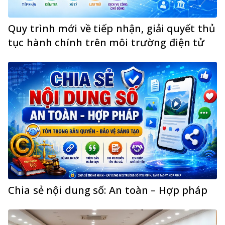
Quy trình mới về tiếp nhận, giải quyết thủ
tục hành chính trên môi trường điện tử
Chia sẻ nội dung số: An toàn – Hợp pháp