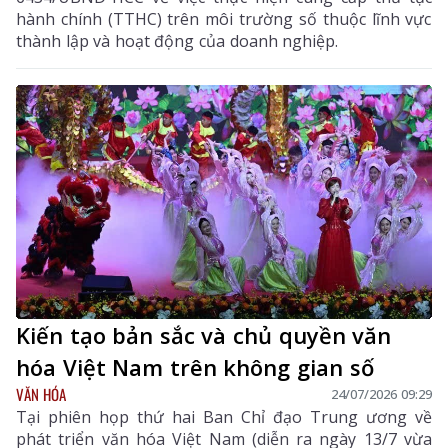
hành chính (TTHC) trên môi trường số thuộc lĩnh vực
thành lập và hoạt động của doanh nghiệp.
Kiến tạo bản sắc và chủ quyền văn
hóa Việt Nam trên không gian số
VĂN HÓA
24/07/2026 09:29
Tại phiên họp thứ hai Ban Chỉ đạo Trung ương về
phát triển văn hóa Việt Nam (diễn ra ngày 13/7 vừa