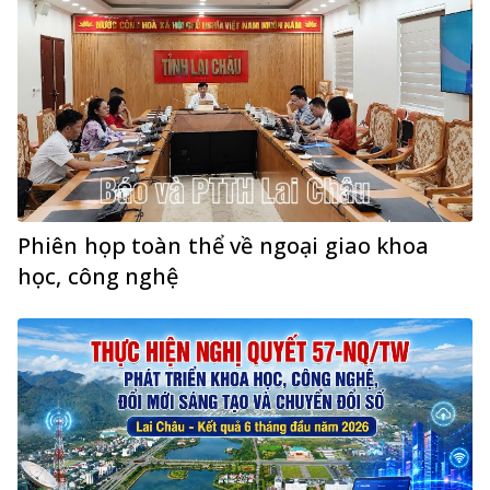
Phiên họp toàn thể về ngoại giao khoa
học, công nghệ