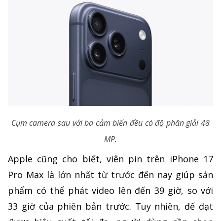
Cụm camera sau với ba cảm biến đều có độ phân giải 48
MP.
Apple cũng cho biết, viên pin trên iPhone 17
Pro Max là lớn nhất từ trước đến nay giúp sản
phẩm có thể phát video lên đến 39 giờ, so với
33 giờ của phiên bản trước. Tuy nhiên, để đạt