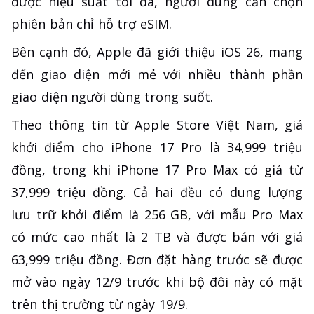
được hiệu suất tối đa, người dùng cần chọn
phiên bản chỉ hỗ trợ eSIM.
Bên cạnh đó, Apple đã giới thiệu iOS 26, mang
đến giao diện mới mẻ với nhiều thành phần
giao diện người dùng trong suốt.
Theo thông tin từ Apple Store Việt Nam, giá
khởi điểm cho iPhone 17 Pro là 34,999 triệu
đồng, trong khi iPhone 17 Pro Max có giá từ
37,999 triệu đồng. Cả hai đều có dung lượng
lưu trữ khởi điểm là 256 GB, với mẫu Pro Max
có mức cao nhất là 2 TB và được bán với giá
63,999 triệu đồng. Đơn đặt hàng trước sẽ được
mở vào ngày 12/9 trước khi bộ đôi này có mặt
trên thị trường từ ngày 19/9.