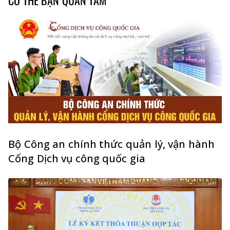
Bộ Công an chính thức quản lý, vận hành
Cổng Dịch vụ công quốc gia