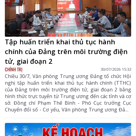
Tập huấn triển khai thủ tục hành
chính của Đảng trên môi trường điện
tử, giai đoạn 2
CHÍNH TRỊ
30/07/2026 15:32
Chiều 30/7, Văn phòng Trung ương Đảng tổ chức Hội
nghị tập huấn triển khai thủ tục hành chính (TTHC)
của Đảng trên môi trường điện tử, giai đoạn 2 bằng
hình thức trực tuyến từ Trung ương đến các tỉnh và cơ
sở. Đồng chí Phạm Thế Bình - Phó Cục trưởng Cục
Chuyển đổi số - Cơ yếu, Văn phòng Trung ương Đảng
chủ trì hội nghị.