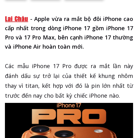
-
Apple vừa ra mắt bộ đôi iPhone cao
cấp nhất trong dòng iPhone 17 gồm iPhone 17
Pro và 17 Pro Max, bên cạnh iPhone 17 thường
và iPhone Air hoàn toàn mới.
Các mẫu iPhone 17 Pro được ra mắt lần này
đánh dấu sự trở lại của thiết kế khung nhôm
thay vì titan, kết hợp với đó là pin lớn nhất từ
trước đến nay cho bất kỳ chiếc iPhone nào.