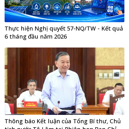
Thực hiện Nghị quyết 57-NQ/TW - Kết quả
6 tháng đầu năm 2026
Thông báo Kết luận của Tổng Bí thư, Chủ