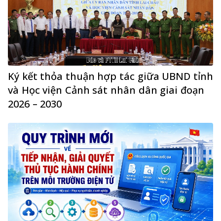
Ký kết thỏa thuận hợp tác giữa UBND tỉnh
và Học viện Cảnh sát nhân dân giai đoạn
2026 – 2030