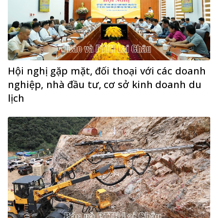
Hội nghị gặp mặt, đối thoại với các doanh
nghiệp, nhà đầu tư, cơ sở kinh doanh du
lịch