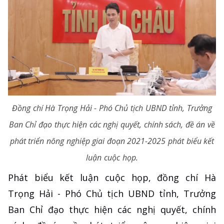
Đồng chí Hà Trọng Hải - Phó Chủ tịch UBND tỉnh, Trưởng
Ban Chỉ đạo thực hiện các nghị quyết, chính sách, đề án về
phát triển nông nghiệp giai đoạn 2021-2025 phát biểu kết
luận cuộc họp.
Phát biểu kết luận cuộc họp, đồng chí Hà
Trọng Hải - Phó Chủ tịch UBND tỉnh, Trưởng
Ban Chỉ đạo thực hiện các nghị quyết, chính