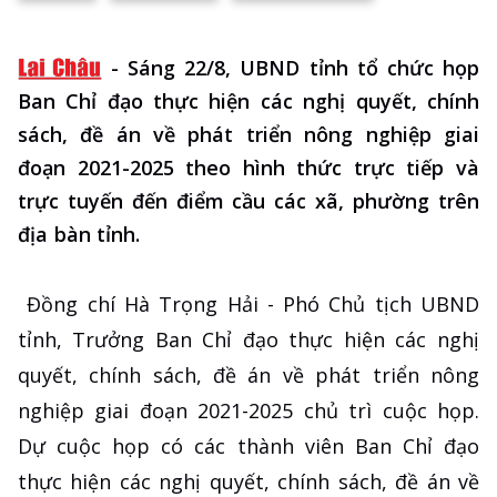
-
Sáng 22/8, UBND tỉnh tổ chức họp
Ban Chỉ đạo thực hiện các nghị quyết, chính
sách, đề án về phát triển nông nghiệp giai
đoạn 2021-2025 theo hình thức trực tiếp và
trực tuyến đến điểm cầu các xã, phường trên
địa bàn tỉnh.
Đồng chí Hà Trọng Hải - Phó Chủ tịch UBND
tỉnh, Trưởng Ban Chỉ đạo thực hiện các nghị
quyết, chính sách, đề án về phát triển nông
nghiệp giai đoạn 2021-2025 chủ trì cuộc họp.
Dự cuộc họp có các thành viên Ban Chỉ đạo
thực hiện các nghị quyết, chính sách, đề án về