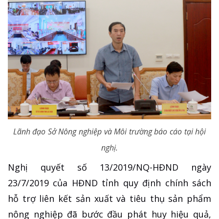
Lãnh đạo Sở Nông nghiệp và Môi trường báo cáo tại hội
nghị.
Nghị quyết số 13/2019/NQ-HĐND ngày
23/7/2019 của HĐND tỉnh quy định chính sách
hỗ trợ liên kết sản xuất và tiêu thụ sản phẩm
nông nghiệp đã bước đầu phát huy hiệu quả,