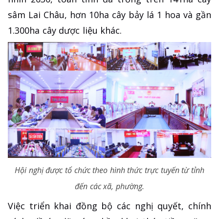
sâm Lai Châu, hơn 10ha cây bảy lá 1 hoa và gần
1.300ha cây dược liệu khác.
Hội nghị được tổ chức theo hình thức trực tuyến từ tỉnh
đến các xã, phường.
Việc triển khai đồng bộ các nghị quyết, chính