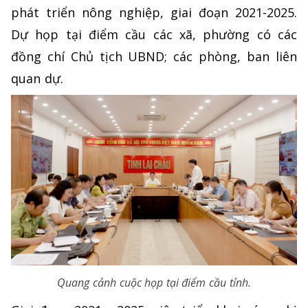
phát triển nông nghiệp, giai đoạn 2021-2025.
Dự họp tại điểm cầu các xã, phường có các
đồng chí Chủ tịch UBND; các phòng, ban liên
quan dự.
Quang cảnh cuộc họp tại điểm cầu tỉnh.