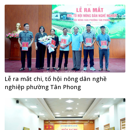
Lễ ra mắt chi, tổ hội nông dân nghề
nghiệp phường Tân Phong