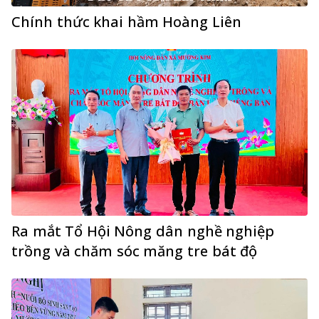
Chính thức khai hầm Hoàng Liên
Ra mắt Tổ Hội Nông dân nghề nghiệp
trồng và chăm sóc măng tre bát độ