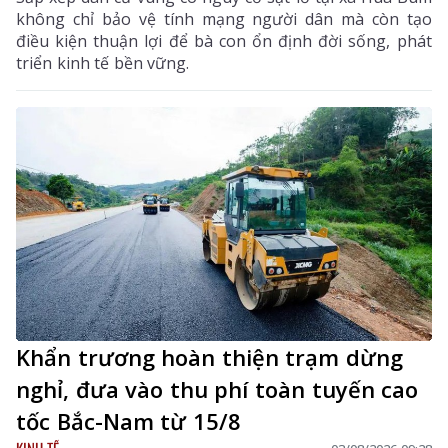
không chỉ bảo vệ tính mạng người dân mà còn tạo
điều kiện thuận lợi để bà con ổn định đời sống, phát
triển kinh tế bền vững.
Khẩn trương hoàn thiện trạm dừng
nghỉ, đưa vào thu phí toàn tuyến cao
tốc Bắc-Nam từ 15/8