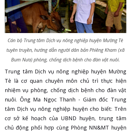
Cán bộ Trung tâm Dịch vụ nông nghiệp huyện Mường Tè
tuyên truyền, hướng dẫn người dân bản Phiêng Kham (xã
Bum Nưa) phòng, chống dịch bệnh cho đàn vật nuôi.
Trung tâm Dịch vụ nông nghiệp huyện Mường
Tè là cơ quan chuyên môn chủ trì thực hiện
nhiệm vụ phòng, chống dịch bệnh cho đàn vật
nuôi. Ông Ma Ngọc Thanh - Giám đốc Trung
tâm Dịch vụ nông nghiệp huyện cho biết: Trên
cơ sở kế hoạch của UBND huyện, trung tâm
chủ động phối hợp cùng Phòng NN&MT huyện