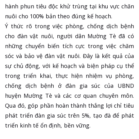
hành phun tiêu độc khử trùng tại khu vực chăn
nuôi cho 100% bản theo đúng kế hoạch.
Ý thức rõ trong việc phòng, chống dịch bệnh
cho đàn vật nuôi, người dân Mường Tè đã có
những chuyển biến tích cực trong việc chăm
sóc và bảo vệ đàn vật nuôi. Đây là kết quả của
sự chủ động, với kế hoạch và biện pháp cụ thể
trong triển khai, thực hiện nhiệm vụ phòng,
chống dịch bệnh ở đàn gia súc của UBND
huyện Mường Tè và các cơ quan chuyên môn.
Qua đó, góp phần hoàn thành thắng lợi chỉ tiêu
phát triển đàn gia súc trên 5%, tạo đà để phát
triển kinh tế ổn định, bền vững.