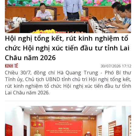
Hội nghị tổng kết, rút kinh nghiệm tổ
chức Hội nghị xúc tiến đầu tư tỉnh Lai
Châu năm 2026
KINH TẾ
30/07/2026 17:12
Chiều 30/7, đồng chí Hà Quang Trung - Phó Bí thư
Tỉnh ủy, Chủ tịch UBND tỉnh chủ trì Hội nghị tổng kết,
rút kinh nghiệm tổ chức Hội nghị xúc tiến đầu tư tỉnh
Lai Châu năm 2026.