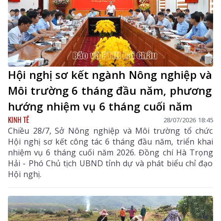
Hội nghị sơ kết ngành Nông nghiệp và
Môi trường 6 tháng đầu năm, phương
hướng nhiệm vụ 6 tháng cuối năm
KINH TẾ
28/07/2026 18:45
Chiều 28/7, Sở Nông nghiệp và Môi trường tổ chức
Hội nghị sơ kết công tác 6 tháng đầu năm, triển khai
nhiệm vụ 6 tháng cuối năm 2026. Đồng chí Hà Trọng
Hải - Phó Chủ tịch UBND tỉnh dự và phát biểu chỉ đạo
Hội nghị.