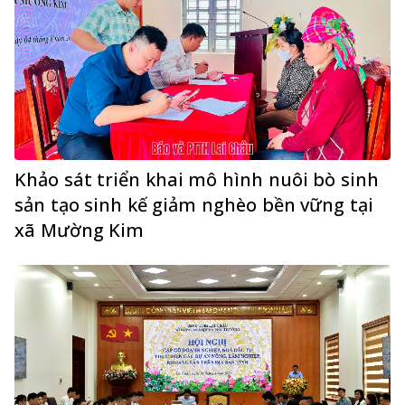
Khảo sát triển khai mô hình nuôi bò sinh
sản tạo sinh kế giảm nghèo bền vững tại
xã Mường Kim