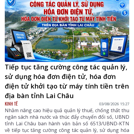
Tiếp tục tăng cường công tác quản lý,
sử dụng hóa đơn điện tử, hóa đơn
điện tử khởi tạo từ máy tính tiền trên
địa bàn tỉnh Lai Châu
KINH TẾ
03/08/2026 15:27
Nhằm nâng cao hiệu quả quản lý thuế, chống thất thu
ngân sách nhà nước và thúc đẩy chuyển đổi số, UBND
tỉnh Lai Châu ban hành văn bản số 6513/UBND-KTN
về tiếp tục tăng cường công tác quản lý, sử dụng hóa