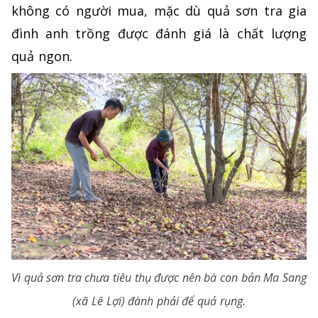
không có người mua, mặc dù quả sơn tra gia
đình anh trồng được đánh giá là chất lượng
quả ngon.
Vì quả sơn tra chưa tiêu thụ được nên bà con bản Ma Sang
(xã Lê Lợi) đành phải để quả rụng.