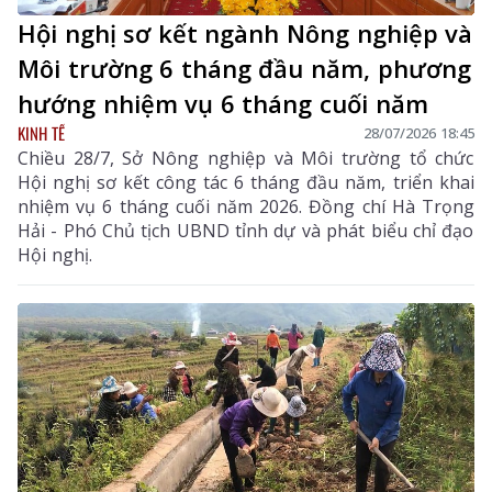
Hội nghị sơ kết ngành Nông nghiệp và
Môi trường 6 tháng đầu năm, phương
hướng nhiệm vụ 6 tháng cuối năm
KINH TẾ
28/07/2026 18:45
Chiều 28/7, Sở Nông nghiệp và Môi trường tổ chức
Hội nghị sơ kết công tác 6 tháng đầu năm, triển khai
nhiệm vụ 6 tháng cuối năm 2026. Đồng chí Hà Trọng
Hải - Phó Chủ tịch UBND tỉnh dự và phát biểu chỉ đạo
Hội nghị.