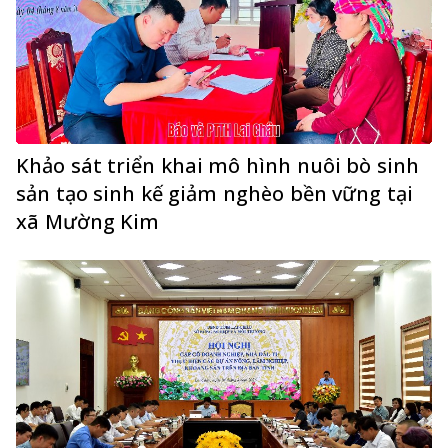
Khảo sát triển khai mô hình nuôi bò sinh
sản tạo sinh kế giảm nghèo bền vững tại
xã Mường Kim