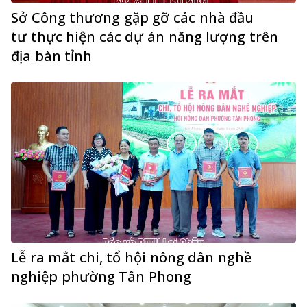
Sở Công thương gặp gỡ các nhà đầu
tư thực hiện các dự án năng lượng trên
địa bàn tỉnh
Lễ ra mắt chi, tổ hội nông dân nghề
nghiệp phường Tân Phong