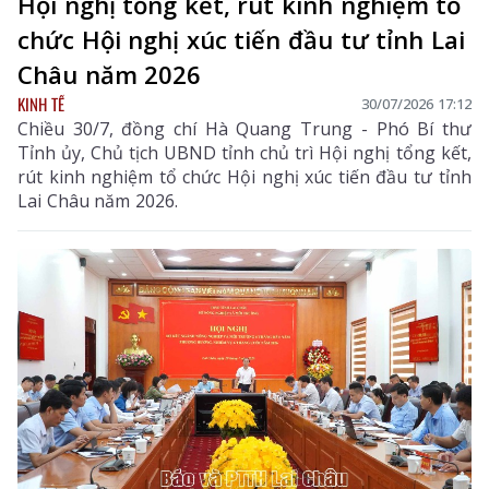
Hội nghị tổng kết, rút kinh nghiệm tổ
chức Hội nghị xúc tiến đầu tư tỉnh Lai
Châu năm 2026
KINH TẾ
30/07/2026 17:12
Chiều 30/7, đồng chí Hà Quang Trung - Phó Bí thư
Tỉnh ủy, Chủ tịch UBND tỉnh chủ trì Hội nghị tổng kết,
rút kinh nghiệm tổ chức Hội nghị xúc tiến đầu tư tỉnh
Lai Châu năm 2026.