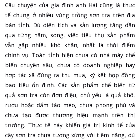
Câu chuyện của gia đình anh Hài cũng là thực
tế chung ở nhiều vùng trồng sơn tra trên địa
bàn tỉnh. Dù diện tích và sản lượng tăng dần
qua từng năm, song, việc tiêu thụ sản phẩm
vẫn gặp nhiều khó khăn, nhất là thời điểm
chính vụ. Toàn tỉnh hiện chưa có nhà máy chế
biến chuyên sâu, chưa có doanh nghiệp hay
hợp tác xã đứng ra thu mua, ký kết hợp đồng
bao tiêu ổn định. Các sản phẩm chế biến từ
quả sơn tra còn đơn điệu, chủ yếu là quả khô,
rượu hoặc dấm táo mèo, chưa phong phú và
chưa tạo được thương hiệu mạnh trên thị
trường. Thực tế này khiến giá trị kinh tế của
cây sơn tra chưa tương xứng với tiềm năng, dù