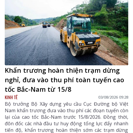
Khẩn trương hoàn thiện trạm dừng
nghỉ, đưa vào thu phí toàn tuyến cao
tốc Bắc-Nam từ 15/8
KINH TẾ
03/08/2026 09:28
Bộ trưởng Bộ Xây dựng yêu cầu Cục Đường bộ Việt
Nam khẩn trương đưa vào thu phí các đoạn tuyến còn
lại của cao tốc Bắc-Nam trước 15/8/2026. Đồng thời,
đôn đốc các nhà đầu tư huy động tổng lực đẩy nhanh
tiến độ, khẩn trương hoàn thiện sớm các trạm dừng