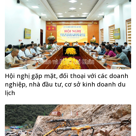
Hội nghị gặp mặt, đối thoại với các doanh
nghiệp, nhà đầu tư, cơ sở kinh doanh du
lịch