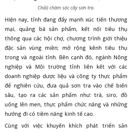
Chải) chăm sóc cây sơn tra.
Hiện nay, tỉnh đang đẩy mạnh xúc tiến thương
mại, quảng bá sản phẩm, kết nối tiêu thụ
thông qua các hội chợ, chương trình giới thiệu
đặc sản vùng miền; mở rộng kênh tiêu thụ
trong và ngoài tỉnh. Bên cạnh đó, ngành Nông
nghiệp và Môi trường tỉnh liên kết với các
doanh nghiệp dược liệu và công ty thực phẩm
để nghiên cứu, đưa quả sơn tra vào chế biến
sâu, tạo ra các sản phẩm như: trà, siro, đồ
uống lên men, thực phẩm chức năng và những
hướng đi có tiềm năng kinh tế cao.
Cùng với việc khuyến khích phát triển sản