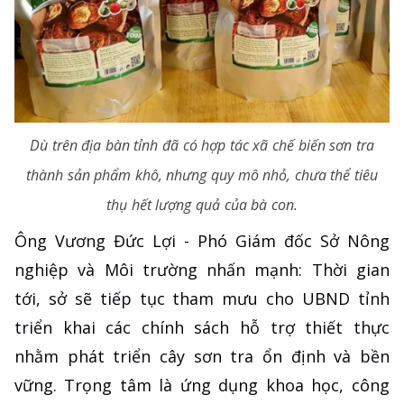
Dù trên địa bàn tỉnh đã có hợp tác xã chế biến sơn tra
thành sản phẩm khô, nhưng quy mô nhỏ, chưa thể tiêu
thụ hết lượng quả của bà con.
Ông Vương Đức Lợi - Phó Giám đốc Sở Nông
nghiệp và Môi trường nhấn mạnh: Thời gian
tới, sở sẽ tiếp tục tham mưu cho UBND tỉnh
triển khai các chính sách hỗ trợ thiết thực
nhằm phát triển cây sơn tra ổn định và bền
vững. Trọng tâm là ứng dụng khoa học, công