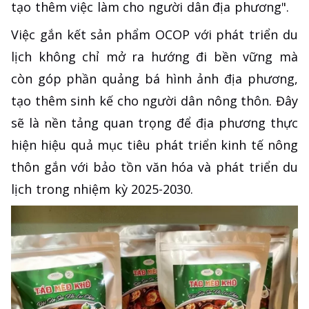
tạo thêm việc làm cho người dân địa phương".
Việc gắn kết sản phẩm OCOP với phát triển du
lịch không chỉ mở ra hướng đi bền vững mà
còn góp phần quảng bá hình ảnh địa phương,
tạo thêm sinh kế cho người dân nông thôn. Đây
sẽ là nền tảng quan trọng để địa phương thực
hiện hiệu quả mục tiêu phát triển kinh tế nông
thôn gắn với bảo tồn văn hóa và phát triển du
lịch trong nhiệm kỳ 2025-2030.