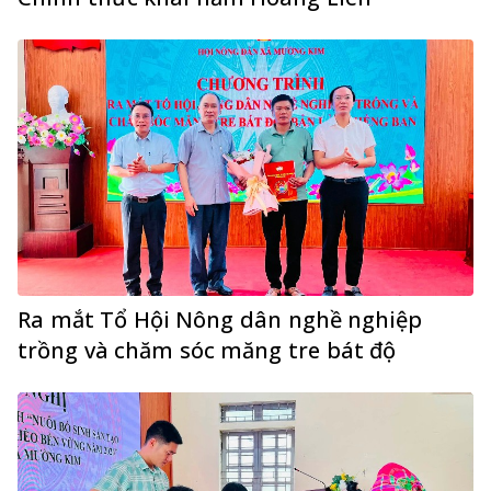
Ra mắt Tổ Hội Nông dân nghề nghiệp
trồng và chăm sóc măng tre bát độ