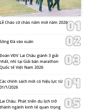
Lễ Chào cờ chào năm mới năm 2026
Sông Đà vào xuân
Đoàn VĐV Lai Châu giành 3 giải
nhất, nhì tại Giải bán marathon
Quốc tế Việt Nam 2026
Các chính sách mới có hiệu lực từ
01/1/2026
Lai Châu: Phát triển du lịch trở
thành ngành kinh tế quan trọng