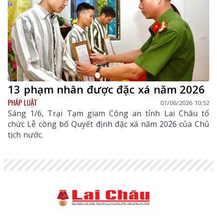
13 phạm nhân được đặc xá năm 2026
PHÁP LUẬT
01/06/2026 10:52
Sáng 1/6, Trại Tạm giam Công an tỉnh Lai Châu tổ
chức Lễ công bố Quyết định đặc xá năm 2026 của Chủ
tịch nước.