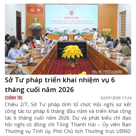
Sở Tư pháp triển khai nhiệm vụ 6
tháng cuối năm 2026
CHÍNH TRỊ
02/07/2026 17:24
Chiều 2/7, Sở Tư pháp tỉnh tổ chức Hội nghị sơ kết
công tác tư pháp 6 tháng đầu năm và triển khai công
tác 6 tháng cuối năm 2026. Dự và phát biểu chỉ đạo
hội nghị có đồng chí Tống Thanh Hải – Ủy viên Ban
Thường vụ Tỉnh ủy, Phó Chủ tịch Thường trực UBND