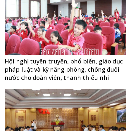
Hội nghị tuyên truyền, phổ biến, giáo dục
pháp luật và kỹ năng phòng, chống đuối
nước cho đoàn viên, thanh thiếu nhi