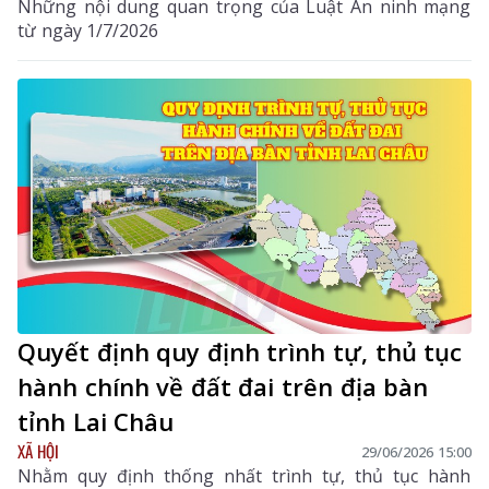
Những nội dung quan trọng của Luật An ninh mạng
từ ngày 1/7/2026
Quyết định quy định trình tự, thủ tục
hành chính về đất đai trên địa bàn
tỉnh Lai Châu
XÃ HỘI
29/06/2026 15:00
Nhằm quy định thống nhất trình tự, thủ tục hành