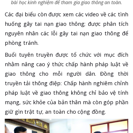
bài học kinh nghiệm để tham gia giao thông an toàn.
Các đại biểu còn được xem các video về các tình
huống gây tai nạn giao thông; được phân tích
nguyên nhân các lỗi gây tai nạn giao thông để
phòng tránh.
Buổi tuyên truyền được tổ chức với mục đích
nhằm nâng cao ý thức chấp hành pháp luật về
giao thông cho mỗi người dân. Đồng thời
truyền tải thông điệp: Chấp hành nghiêm chỉnh
pháp luật về giao thông không chỉ bảo vệ tính
mạng, sức khỏe của bản thân mà còn góp phần
giữ gìn trật tự, an toàn cho cộng đồng.