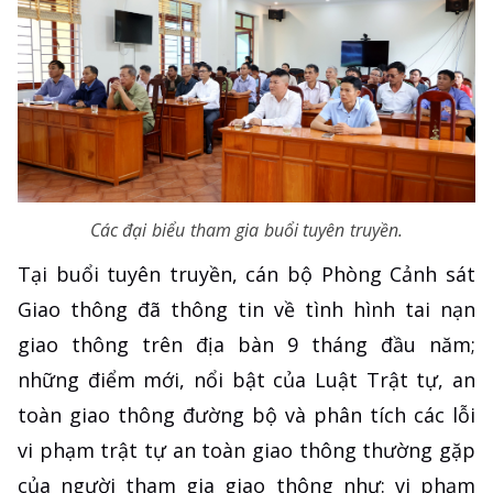
Các đại biểu tham gia buổi tuyên truyền.
Tại buổi tuyên truyền, cán bộ Phòng Cảnh sát
Giao thông đã thông tin về tình hình tai nạn
giao thông trên địa bàn 9 tháng đầu năm;
những điểm mới, nổi bật của Luật Trật tự, an
toàn giao thông đường bộ và phân tích các lỗi
vi phạm trật tự an toàn giao thông thường gặp
của người tham gia giao thông như: vi phạm