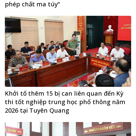
phép chất ma túy”
Khởi tố thêm 15 bị can liên quan đến Kỳ
thi tốt nghiệp trung học phổ thông năm
2026 tại Tuyên Quang