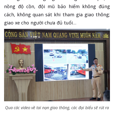
nồng độ cồn, đội mũ bảo hiểm không đúng
cách, không quan sát khi tham gia giao thông;
giao xe cho người chưa đủ tuổi…
Qua các video về tai nạn giao thông, các đại biểu sẽ rút ra