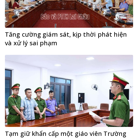
Tăng cường giám sát, kịp thời phát hiện
và xử lý sai phạm
Tạm giữ khẩn cấp một giáo viên Trường