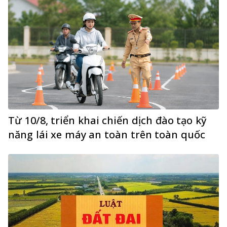
Từ 10/8, triển khai chiến dịch đào tạo kỹ
năng lái xe máy an toàn trên toàn quốc