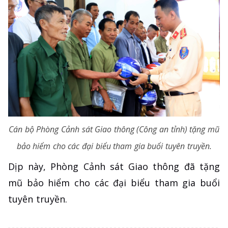
Cán bộ Phòng Cảnh sát Giao thông (Công an tỉnh) tặng mũ
bảo hiểm cho các đại biểu tham gia buổi tuyên truyền.
Dịp này, Phòng Cảnh sát Giao thông đã tặng
mũ bảo hiểm cho các đại biểu tham gia buổi
tuyên truyền.