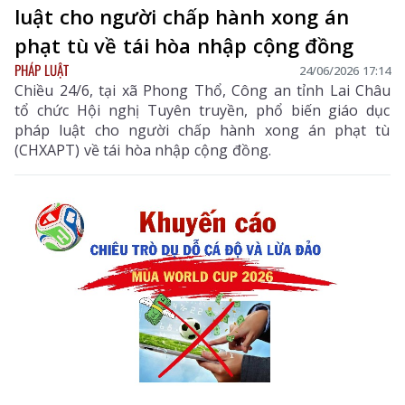
luật cho người chấp hành xong án
phạt tù về tái hòa nhập cộng đồng
PHÁP LUẬT
24/06/2026 17:14
Chiều 24/6, tại xã Phong Thổ, Công an tỉnh Lai Châu
tổ chức Hội nghị Tuyên truyền, phổ biến giáo dục
pháp luật cho người chấp hành xong án phạt tù
(CHXAPT) về tái hòa nhập cộng đồng.