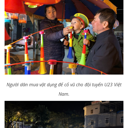
Người dân mua vật dụng để cổ vũ cho đội tuyển U23 Việt
Nam.