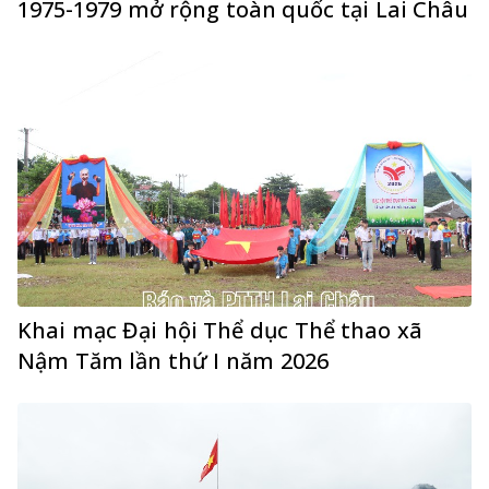
1975-1979 mở rộng toàn quốc tại Lai Châu
Khai mạc Đại hội Thể dục Thể thao xã
Nậm Tăm lần thứ I năm 2026