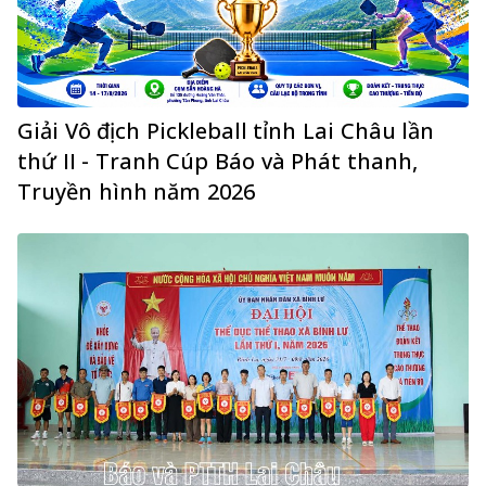
Giải Vô địch Pickleball tỉnh Lai Châu lần
thứ II - Tranh Cúp Báo và Phát thanh,
Truyền hình năm 2026