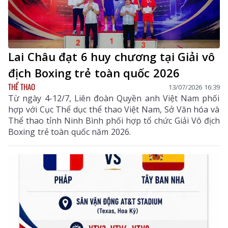
Lai Châu đạt 6 huy chương tại Giải vô
địch Boxing trẻ toàn quốc 2026
THỂ THAO
13/07/2026 16:39
Từ ngày 4-12/7, Liên đoàn Quyền anh Việt Nam phối
hợp với Cục Thể dục thể thao Việt Nam, Sở Văn hóa và
Thể thao tỉnh Ninh Bình phối hợp tổ chức Giải Vô địch
Boxing trẻ toàn quốc năm 2026.