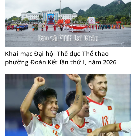
Khai mạc Đại hội Thể dục Thể thao
phường Đoàn Kết lần thứ I, năm 2026