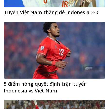
Tuyển Việt Nam thắng dễ Indonesia 3-0
5 điểm nóng quyết định trận tuyển
Indonesia vs Việt Nam