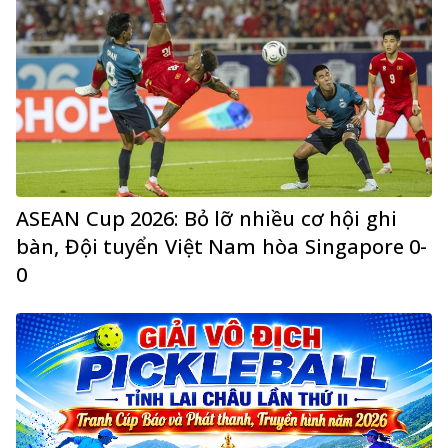
ASEAN Cup 2026: Bỏ lỡ nhiều cơ hội ghi
bàn, Đội tuyển Việt Nam hòa Singapore 0-
0