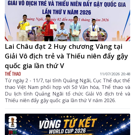
Lai Châu đạt 2 Huy chương Vàng tại
Giải Vô địch trẻ và Thiếu niên đẩy gậy
quốc gia lần thứ V
THỂ THAO
11/07/2026 20:48
Từ ngày 2 - 11/7, tại tỉnh Quảng Ngãi, Cục Thể dục thể
thao Việt Nam phối hợp với Sở Văn hóa, Thể thao và
Du lịch tỉnh Quảng Ngãi tổ chức Giải Vô địch trẻ và
Thiếu niên đẩy gậy quốc gia lần thứ V năm 2026.