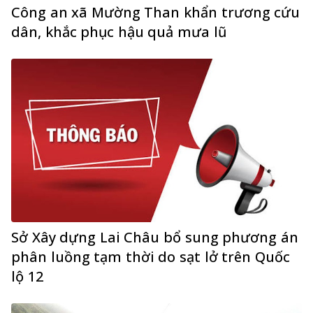
Công an xã Mường Than khẩn trương cứu
dân, khắc phục hậu quả mưa lũ
Sở Xây dựng Lai Châu bổ sung phương án
phân luồng tạm thời do sạt lở trên Quốc
lộ 12