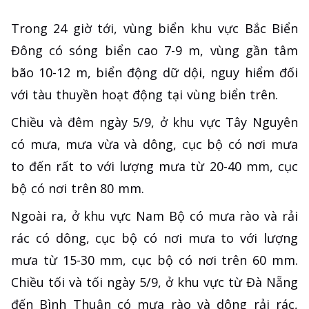
Trong 24 giờ tới, vùng biển khu vực Bắc Biển
Đông có sóng biển cao 7-9 m, vùng gần tâm
bão 10-12 m, biển động dữ dội, nguy hiểm đối
với tàu thuyền hoạt động tại vùng biển trên.
Chiều và đêm ngày 5/9, ở khu vực Tây Nguyên
có mưa, mưa vừa và dông, cục bộ có nơi mưa
to đến rất to với lượng mưa từ 20-40 mm, cục
bộ có nơi trên 80 mm.
Ngoài ra, ở khu vực Nam Bộ có mưa rào và rải
rác có dông, cục bộ có nơi mưa to với lượng
mưa từ 15-30 mm, cục bộ có nơi trên 60 mm.
Chiều tối và tối ngày 5/9, ở khu vực từ Đà Nẵng
đến Bình Thuận có mưa rào và dông rải rác,