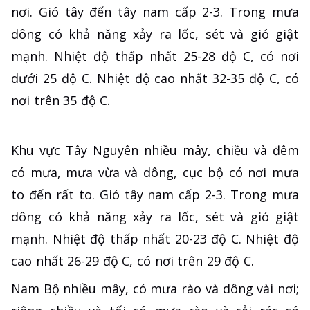
nơi. Gió tây đến tây nam cấp 2-3. Trong mưa
dông có khả năng xảy ra lốc, sét và gió giật
mạnh. Nhiệt độ thấp nhất 25-28 độ C, có nơi
dưới 25 độ C. Nhiệt độ cao nhất 32-35 độ C, có
nơi trên 35 độ C.
Khu vực Tây Nguyên nhiều mây, chiều và đêm
có mưa, mưa vừa và dông, cục bộ có nơi mưa
to đến rất to. Gió tây nam cấp 2-3. Trong mưa
dông có khả năng xảy ra lốc, sét và gió giật
mạnh. Nhiệt độ thấp nhất 20-23 độ C. Nhiệt độ
cao nhất 26-29 độ C, có nơi trên 29 độ C.
Nam Bộ nhiều mây, có mưa rào và dông vài nơi;