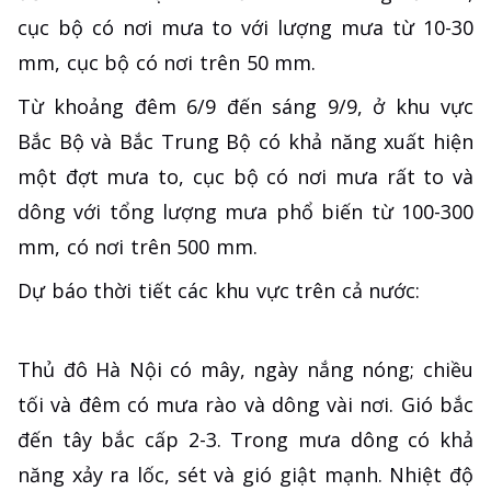
cục bộ có nơi mưa to với lượng mưa từ 10-30
mm, cục bộ có nơi trên 50 mm.
Từ khoảng đêm 6/9 đến sáng 9/9, ở khu vực
Bắc Bộ và Bắc Trung Bộ có khả năng xuất hiện
một đợt mưa to, cục bộ có nơi mưa rất to và
dông với tổng lượng mưa phổ biến từ 100-300
mm, có nơi trên 500 mm.
Dự báo thời tiết các khu vực trên cả nước:
Thủ đô Hà Nội có mây, ngày nắng nóng; chiều
tối và đêm có mưa rào và dông vài nơi. Gió bắc
đến tây bắc cấp 2-3. Trong mưa dông có khả
năng xảy ra lốc, sét và gió giật mạnh. Nhiệt độ