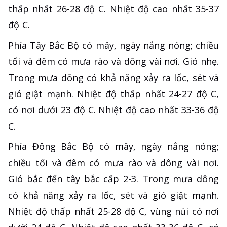
thấp nhất 26-28 độ C. Nhiệt độ cao nhất 35-37
độ C.
Phía Tây Bắc Bộ có mây, ngày nắng nóng; chiều
tối và đêm có mưa rào và dông vài nơi. Gió nhẹ.
Trong mưa dông có khả năng xảy ra lốc, sét và
gió giật mạnh. Nhiệt độ thấp nhất 24-27 độ C,
có nơi dưới 23 độ C. Nhiệt độ cao nhất 33-36 độ
C.
Phía Đông Bắc Bộ có mây, ngày nắng nóng;
chiều tối và đêm có mưa rào và dông vài nơi.
Gió bắc đến tây bắc cấp 2-3. Trong mưa dông
có khả năng xảy ra lốc, sét và gió giật mạnh.
Nhiệt độ thấp nhất 25-28 độ C, vùng núi có nơi