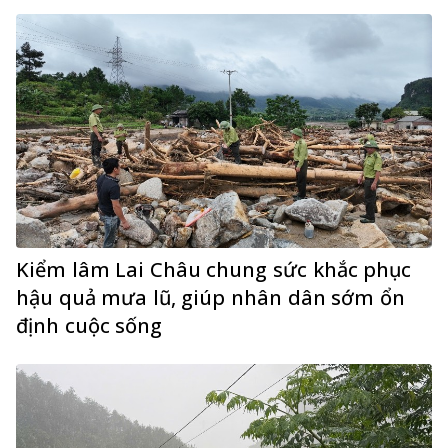
Kiểm lâm Lai Châu chung sức khắc phục
hậu quả mưa lũ, giúp nhân dân sớm ổn
định cuộc sống