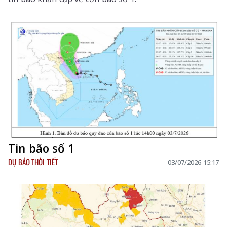
Tin bão số 1
DỰ BÁO THỜI TIẾT
03/07/2026 15:17