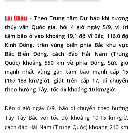
-
Theo Trung tâm Dự báo khí tượng
thủy văn Quốc gia, hồi 4 giờ ngày 5/9, vị trí
tâm bão ở vào khoảng 19,1 độ Vĩ Bắc; 116,0 độ
Kinh Đông, trên vùng biển phía Bắc khu vực
Bắc Biển Đông, cách đảo Hải Nam (Trung
Quốc) khoảng 550 km về phía Đông. Sức gió
mạnh nhất vùng gần tâm bão mạnh cấp 15
(167-183 km/giờ), giật trên cấp 17, di chuyển
theo hướng Tây, tốc độ khoảng 10 km/giờ.
Đến 4 giờ ngày 6/9, bão di chuyển theo hướng
Tây Tây Bắc với tốc độ khoảng 10-15 km/giờ,
cách đảo Hải Nam (Trung Quốc) khoảng 210 km