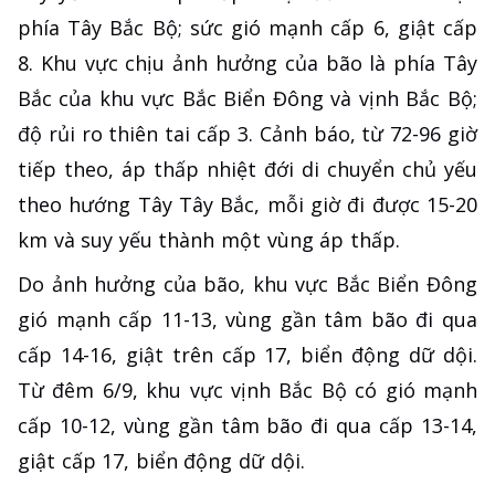
phía Tây Bắc Bộ; sức gió mạnh cấp 6, giật cấp
8. Khu vực chịu ảnh hưởng của bão là phía Tây
Bắc của khu vực Bắc Biển Đông và vịnh Bắc Bộ;
độ rủi ro thiên tai cấp 3. Cảnh báo, từ 72-96 giờ
tiếp theo, áp thấp nhiệt đới di chuyển chủ yếu
theo hướng Tây Tây Bắc, mỗi giờ đi được 15-20
km và suy yếu thành một vùng áp thấp.
Do ảnh hưởng của bão, khu vực Bắc Biển Đông
gió mạnh cấp 11-13, vùng gần tâm bão đi qua
cấp 14-16, giật trên cấp 17, biển động dữ dội.
Từ đêm 6/9, khu vực vịnh Bắc Bộ có gió mạnh
cấp 10-12, vùng gần tâm bão đi qua cấp 13-14,
giật cấp 17, biển động dữ dội.