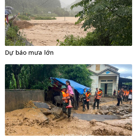
Dự báo mưa lớn