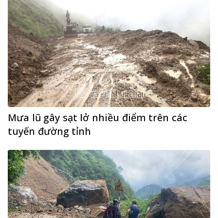
Mưa lũ gây sạt lở nhiều điểm trên các
tuyến đường tỉnh