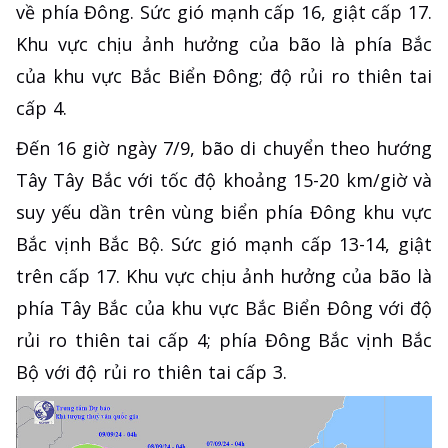
về phía Đông. Sức gió mạnh cấp 16, giật cấp 17.
Khu vực chịu ảnh hưởng của bão là phía Bắc
của khu vực Bắc Biển Đông; độ rủi ro thiên tai
cấp 4.
Đến 16 giờ ngày 7/9, bão di chuyển theo hướng
Tây Tây Bắc với tốc độ khoảng 15-20 km/giờ và
suy yếu dần trên vùng biển phía Đông khu vực
Bắc vịnh Bắc Bộ. Sức gió mạnh cấp 13-14, giật
trên cấp 17. Khu vực chịu ảnh hưởng của bão là
phía Tây Bắc của khu vực Bắc Biển Đông với độ
rủi ro thiên tai cấp 4; phía Đông Bắc vịnh Bắc
Bộ với độ rủi ro thiên tai cấp 3.