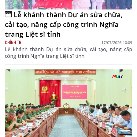
Lễ khánh thành Dự án sửa chữa,
cải tạo, nâng cấp công trình Nghĩa
trang Liệt sĩ tỉnh
CHÍNH TRỊ
17/07/2026 10:09
Lễ khánh thành Dự án sửa chữa, cải tạo, nâng cấp
công trình Nghĩa trang Liệt sĩ tỉnh