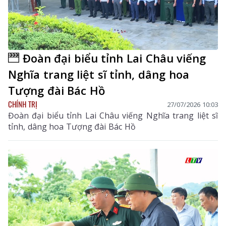
Đoàn đại biểu tỉnh Lai Châu viếng
Nghĩa trang liệt sĩ tỉnh, dâng hoa
Tượng đài Bác Hồ
CHÍNH TRỊ
27/07/2026 10:03
Đoàn đại biểu tỉnh Lai Châu viếng Nghĩa trang liệt sĩ
tỉnh, dâng hoa Tượng đài Bác Hồ