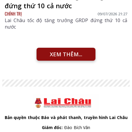
đứng thứ 10 cả nước
CHÍNH TRỊ
09/07/2026 21:27
Lai Châu tốc độ tăng trưởng GRDP đứng thứ 10 cả
nước
XEM THÊM...
Bản quyền thuộc Báo và phát thanh, truyền hình Lai Châu
Giám đốc:
Đào Bích Vân