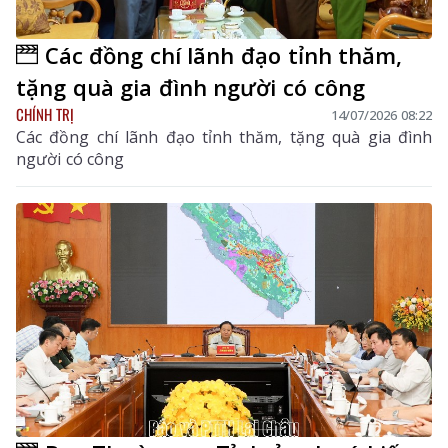
Các đồng chí lãnh đạo tỉnh thăm,
tặng quà gia đình người có công
CHÍNH TRỊ
14/07/2026 08:22
Các đồng chí lãnh đạo tỉnh thăm, tặng quà gia đình
người có công