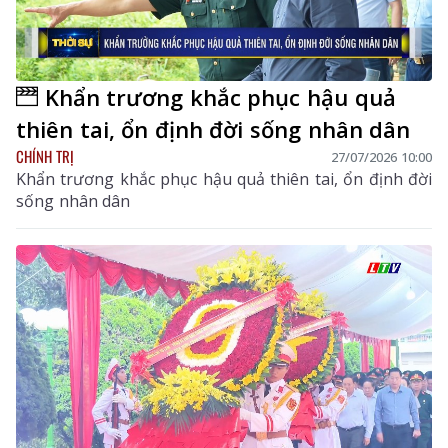
Khẩn trương khắc phục hậu quả
thiên tai, ổn định đời sống nhân dân
CHÍNH TRỊ
27/07/2026 10:00
Khẩn trương khắc phục hậu quả thiên tai, ổn định đời
sống nhân dân