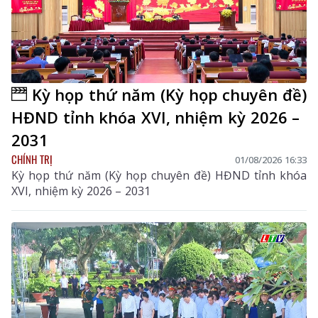
Kỳ họp thứ năm (Kỳ họp chuyên đề)
HĐND tỉnh khóa XVI, nhiệm kỳ 2026 –
2031
CHÍNH TRỊ
01/08/2026 16:33
Kỳ họp thứ năm (Kỳ họp chuyên đề) HĐND tỉnh khóa
XVI, nhiệm kỳ 2026 – 2031