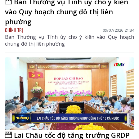
Ban Thường vụ Tỉnh ủy cho ý kiến
vào Quy hoạch chung đô thị liên
phường
CHÍNH TRỊ
09/07/2026 21:34
Ban Thường vụ Tỉnh ủy cho ý kiến vào Quy hoạch
chung đô thị liên phường
Lai Châu tốc độ tăng trưởng GRDP