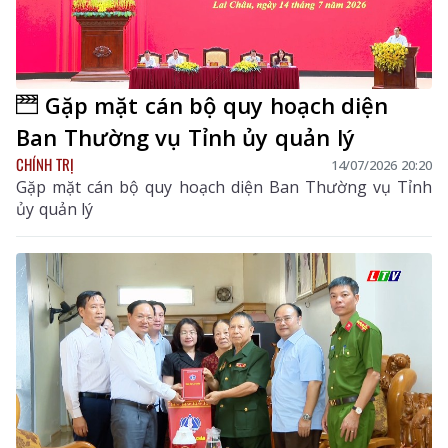
Gặp mặt cán bộ quy hoạch diện
Ban Thường vụ Tỉnh ủy quản lý
CHÍNH TRỊ
14/07/2026 20:20
Gặp mặt cán bộ quy hoạch diện Ban Thường vụ Tỉnh
ủy quản lý