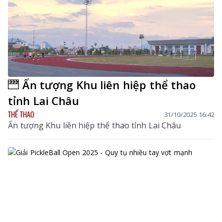
Ấn tượng Khu liên hiệp thể thao
tỉnh Lai Châu
THỂ THAO
31/10/2025 16:42
Ấn tượng Khu liên hiệp thể thao tỉnh Lai Châu