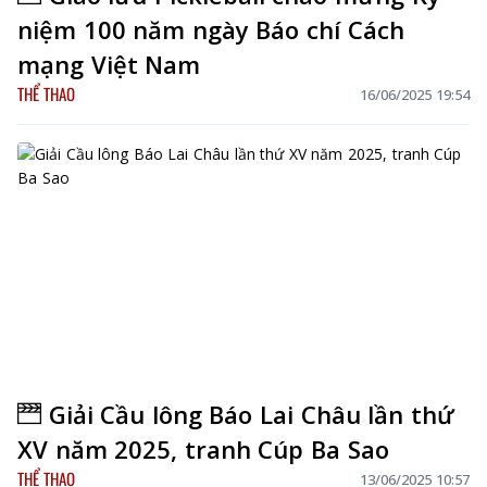
niệm 100 năm ngày Báo chí Cách
mạng Việt Nam
THỂ THAO
16/06/2025 19:54
Giải Cầu lông Báo Lai Châu lần thứ
XV năm 2025, tranh Cúp Ba Sao
THỂ THAO
13/06/2025 10:57