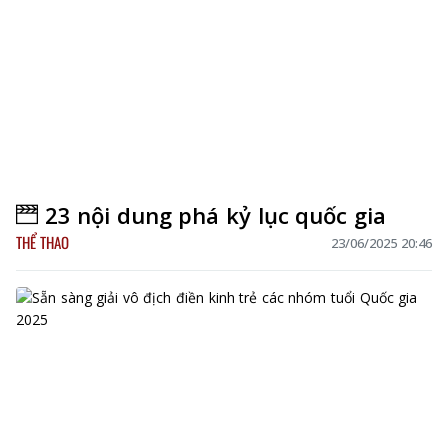
23 nội dung phá kỷ lục quốc gia
THỂ THAO
23/06/2025 20:46