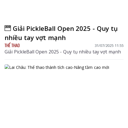
Giải PickleBall Open 2025 - Quy tụ
nhiều tay vợt mạnh
THỂ THAO
31/07/2025 11:55
Giải PickleBall Open 2025 - Quy tụ nhiều tay vợt mạnh