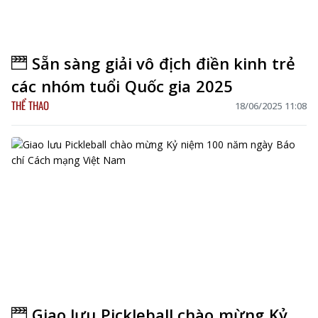
Sẵn sàng giải vô địch điền kinh trẻ
các nhóm tuổi Quốc gia 2025
THỂ THAO
18/06/2025 11:08
Giao lưu Pickleball chào mừng Kỷ