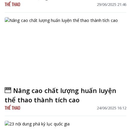
THỂ THAO
29/06/2025 21:46
Nâng cao chất lượng huấn luyện
thể thao thành tích cao
THỂ THAO
24/06/2025 16:12