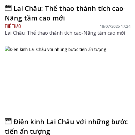
Lai Châu: Thể thao thành tích cao-
Nâng tầm cao mới
THỂ THAO
18/07/2025 17:24
Lai Châu: Thể thao thành tích cao-Nâng tầm cao mới
Điền kinh Lai Châu với những bước
tiến ấn tượng