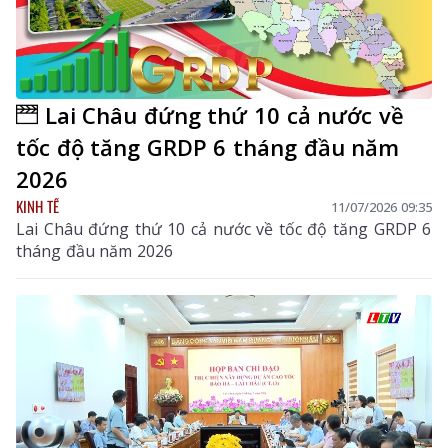
Lai Châu đứng thứ 10 cả nước về
tốc độ tăng GRDP 6 tháng đầu năm
2026
KINH TẾ
11/07/2026 09:35
Lai Châu đứng thứ 10 cả nước về tốc độ tăng GRDP 6
tháng đầu năm 2026