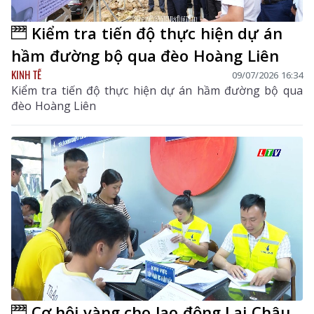
Kiểm tra tiến độ thực hiện dự án
hầm đường bộ qua đèo Hoàng Liên
KINH TẾ
09/07/2026 16:34
Kiểm tra tiến độ thực hiện dự án hầm đường bộ qua
đèo Hoàng Liên
Cơ hội vàng cho lao động Lai Châu