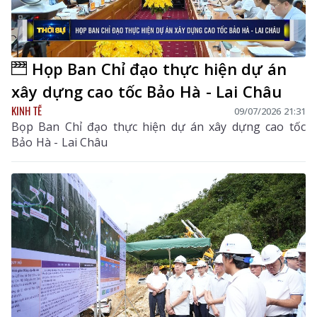
Họp Ban Chỉ đạo thực hiện dự án
xây dựng cao tốc Bảo Hà - Lai Châu
KINH TẾ
09/07/2026 21:31
Bọp Ban Chỉ đạo thực hiện dự án xây dựng cao tốc
Bảo Hà - Lai Châu