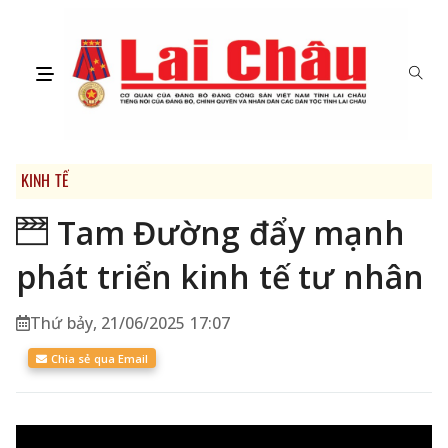
KINH TẾ
Tam Đường đẩy mạnh
phát triển kinh tế tư nhân
Thứ bảy, 21/06/2025 17:07
Chia sẻ qua Email