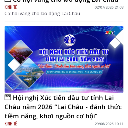
KINH TẾ
02/07/2026 21:08
Cơ hội vàng cho lao động Lai Châu
Hội nghị Xúc tiến đầu tư tỉnh Lai
Châu năm 2026 “Lai Châu - đánh thức
tiềm năng, khơi nguồn cơ hội”
KINH TẾ
29/06/2026 10:11