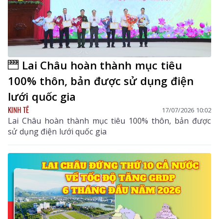
Lai Châu hoàn thành mục tiêu
100% thôn, bản được sử dụng điện
lưới quốc gia
KINH TẾ
17/07/2026 10:02
Lai Châu hoàn thành mục tiêu 100% thôn, bản được
sử dụng điện lưới quốc gia