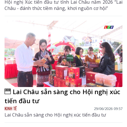
Hội nghị Xúc tiến đầu tư tỉnh Lai Châu năm 2026 “Lai
Châu - đánh thức tiềm năng, khơi nguồn cơ hội”
Lai Châu sẵn sàng cho Hội nghị xúc
tiến đầu tư
KINH TẾ
29/06/2026 09:57
Lai Châu sẵn sàng cho Hội nghị xúc tiến đầu tư