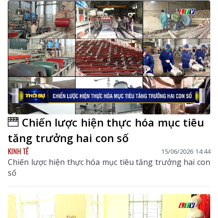
Chiến lược hiện thực hóa mục tiêu
tăng trưởng hai con số
KINH TẾ
15/06/2026 14:44
Chiến lược hiện thực hóa mục tiêu tăng trưởng hai con
số