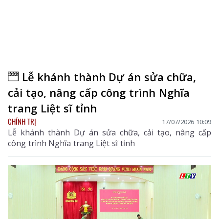
Lễ khánh thành Dự án sửa chữa,
cải tạo, nâng cấp công trình Nghĩa
trang Liệt sĩ tỉnh
CHÍNH TRỊ
17/07/2026 10:09
Lễ khánh thành Dự án sửa chữa, cải tạo, nâng cấp
công trình Nghĩa trang Liệt sĩ tỉnh