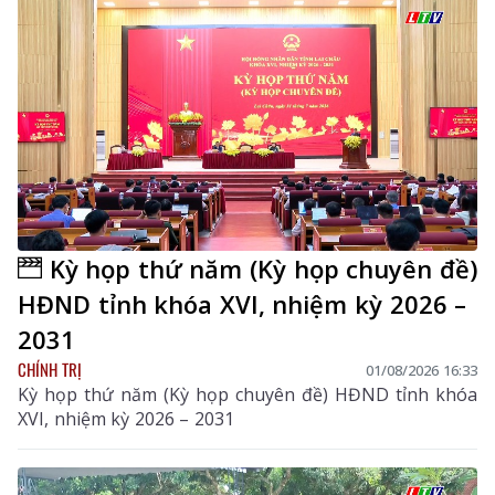
Kỳ họp thứ năm (Kỳ họp chuyên đề)
HĐND tỉnh khóa XVI, nhiệm kỳ 2026 –
2031
CHÍNH TRỊ
01/08/2026 16:33
Kỳ họp thứ năm (Kỳ họp chuyên đề) HĐND tỉnh khóa
XVI, nhiệm kỳ 2026 – 2031