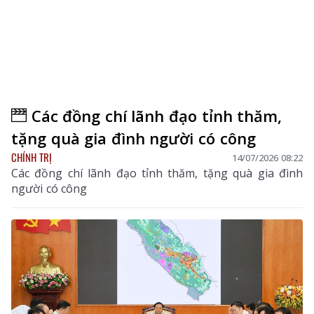
Các đồng chí lãnh đạo tỉnh thăm,
tặng quà gia đình người có công
CHÍNH TRỊ
14/07/2026 08:22
Các đồng chí lãnh đạo tỉnh thăm, tặng quà gia đình
người có công