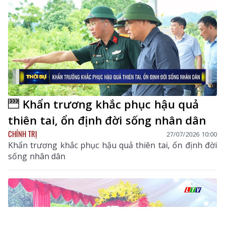
Khẩn trương khắc phục hậu quả
thiên tai, ổn định đời sống nhân dân
CHÍNH TRỊ
27/07/2026 10:00
Khẩn trương khắc phục hậu quả thiên tai, ổn định đời
sống nhân dân