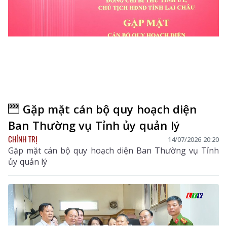
Gặp mặt cán bộ quy hoạch diện
Ban Thường vụ Tỉnh ủy quản lý
CHÍNH TRỊ
14/07/2026 20:20
Gặp mặt cán bộ quy hoạch diện Ban Thường vụ Tỉnh
ủy quản lý