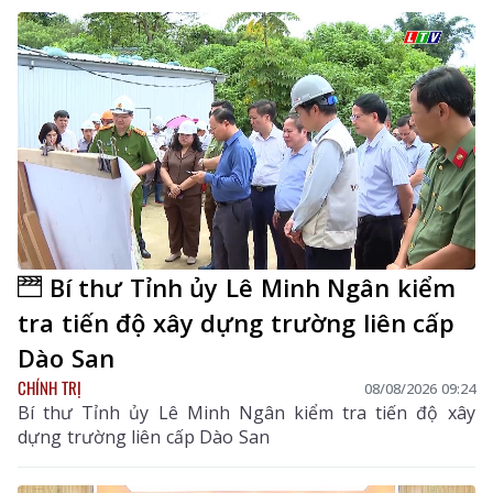
Bí thư Tỉnh ủy Lê Minh Ngân kiểm
tra tiến độ xây dựng trường liên cấp
Dào San
CHÍNH TRỊ
08/08/2026 09:24
Bí thư Tỉnh ủy Lê Minh Ngân kiểm tra tiến độ xây
dựng trường liên cấp Dào San