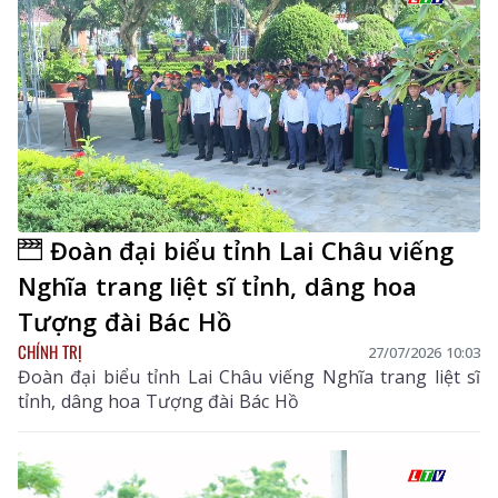
Đoàn đại biểu tỉnh Lai Châu viếng
Nghĩa trang liệt sĩ tỉnh, dâng hoa
Tượng đài Bác Hồ
CHÍNH TRỊ
27/07/2026 10:03
Đoàn đại biểu tỉnh Lai Châu viếng Nghĩa trang liệt sĩ
tỉnh, dâng hoa Tượng đài Bác Hồ