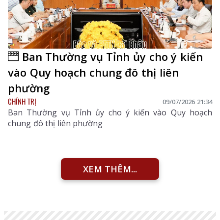
Ban Thường vụ Tỉnh ủy cho ý kiến
vào Quy hoạch chung đô thị liên
phường
CHÍNH TRỊ
09/07/2026 21:34
Ban Thường vụ Tỉnh ủy cho ý kiến vào Quy hoạch
chung đô thị liên phường
XEM THÊM...