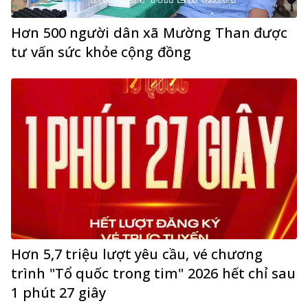
Hơn 500 người dân xã Mường Than được
tư vấn sức khỏe cộng đồng
Hơn 5,7 triệu lượt yêu cầu, vé chương
trình "Tổ quốc trong tim" 2026 hết chỉ sau
1 phút 27 giây