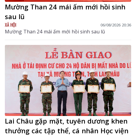
Mường Than 24 mái ấm mới hồi sinh
sau lũ
XÃ HỘI
06/08/2026 20:36
Mường Than 24 mái ấm mới hồi sinh sau lũ
Lai Châu gặp mặt, tuyên dương khen
thưởng các tập thể, cá nhân Học viện