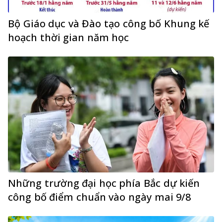
Bộ Giáo dục và Đào tạo công bố Khung kế
hoạch thời gian năm học
Những trường đại học phía Bắc dự kiến
công bố điểm chuẩn vào ngày mai 9/8