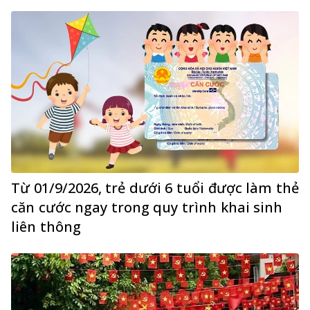
Từ 01/9/2026, trẻ dưới 6 tuổi được làm thẻ
căn cước ngay trong quy trình khai sinh
liên thông