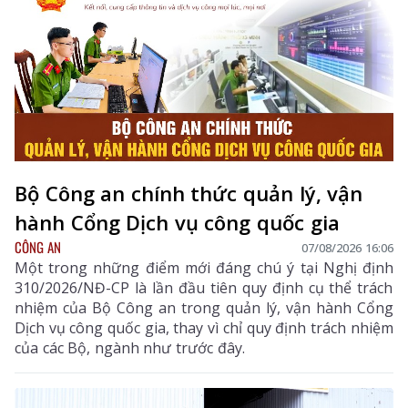
Bộ Công an chính thức quản lý, vận
hành Cổng Dịch vụ công quốc gia
CÔNG AN
07/08/2026 16:06
Một trong những điểm mới đáng chú ý tại Nghị định
310/2026/NĐ-CP là lần đầu tiên quy định cụ thể trách
nhiệm của Bộ Công an trong quản lý, vận hành Cổng
Dịch vụ công quốc gia, thay vì chỉ quy định trách nhiệm
của các Bộ, ngành như trước đây.