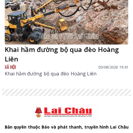
Khai hầm đường bộ qua đèo Hoàng
Liên
XÃ HỘI
05/08/2026 19:41
Khai hầm đường bộ qua đèo Hoàng Liên
Bản quyền thuộc Báo và phát thanh, truyền hình Lai Châu