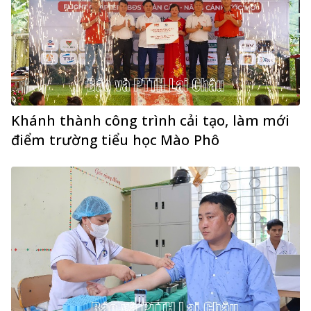
Khánh thành công trình cải tạo, làm mới
điểm trường tiểu học Mào Phô