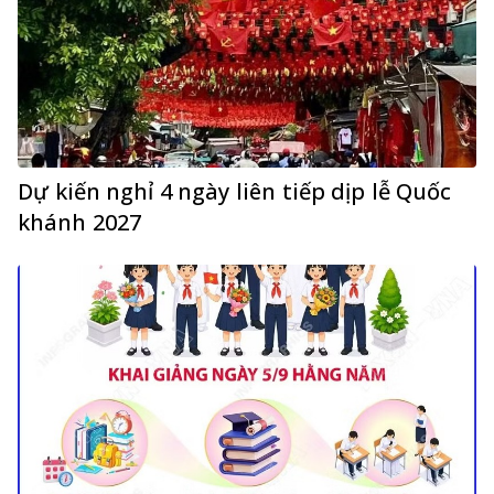
Dự kiến nghỉ 4 ngày liên tiếp dịp lễ Quốc
khánh 2027