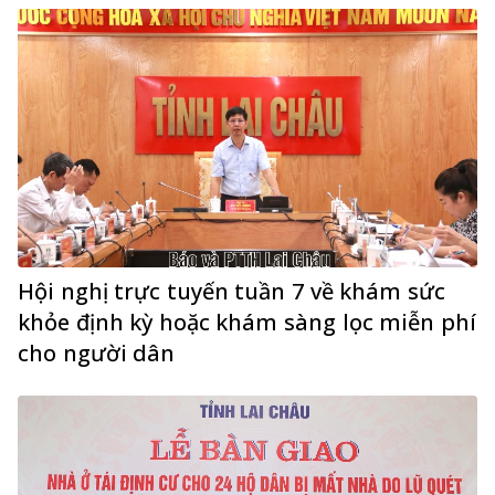
Hội nghị trực tuyến tuần 7 về khám sức
khỏe định kỳ hoặc khám sàng lọc miễn phí
cho người dân