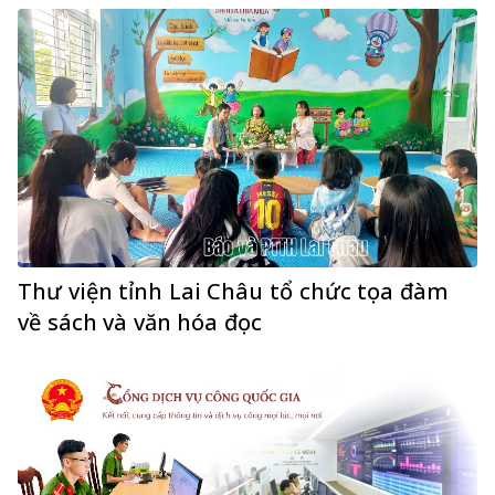
Thư viện tỉnh Lai Châu tổ chức tọa đàm
về sách và văn hóa đọc