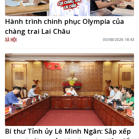
Hành trình chinh phục Olympia của
chàng trai Lai Châu
XÃ HỘI
05/08/2026 18:43
Bí thư Tỉnh ủy Lê Minh Ngân: Sắp xếp