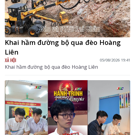
Khai hầm đường bộ qua đèo Hoàng
Liên
XÃ HỘI
05/08/2026 19:41
Khai hầm đường bộ qua đèo Hoàng Liên