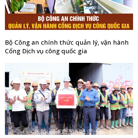
Bộ Công an chính thức quản lý, vận hành
Cổng Dịch vụ công quốc gia