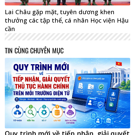
Lai Châu gặp mặt, tuyên dương khen
thưởng các tập thể, cá nhân Học viện Hậu
cần
TIN CÙNG CHUYÊN MỤC
Quy trình mới về tiếp nhận, giải quyết