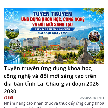
Tuyên truyền ứng dụng khoa học,
công nghệ và đổi mới sáng tạo trên
địa bàn tỉnh Lai Châu giai đoạn 2026 –
2030
XÃ HỘI
04/08/2026 17:11
Nhằm nâng cao nhận thức và thúc đẩy ứng dụng khoa