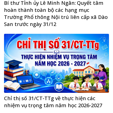
Bí thư Tỉnh ủy Lê Minh Ngân: Quyết tâm
hoàn thành toàn bộ các hạng mục
Trường Phổ thông Nội trú liên cấp xã Dào
San trước ngày 31/12
Chỉ thị số 31/CT-TTg về thực hiện các
nhiệm vụ trọng tâm năm học 2026-2027