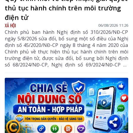
thủ tục hành chính trên môi trường
điện tử
XÃ HỘI
06/08/2026 11:26
Chính phủ ban hành Nghị định số 310/2026/NĐ-CP
ngày 5/8/2026 sửa đổi, bổ sung một số điều của Nghị
định số 45/2020/NĐ-CP ngày 8 tháng 4 năm 2020 của
Chính phủ về thực hiện thủ tục hành chính trên môi
trường điện tử, được sửa đổi, bổ sung bởi Nghị định
số 68/2024/NĐ-CP, Nghị định số 69/2024/NĐ-CP và
Nghị định số 118/2025/NĐ-CP.