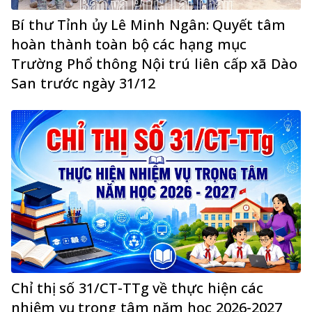
Bí thư Tỉnh ủy Lê Minh Ngân: Quyết tâm
hoàn thành toàn bộ các hạng mục
Trường Phổ thông Nội trú liên cấp xã Dào
San trước ngày 31/12
Chỉ thị số 31/CT-TTg về thực hiện các
nhiệm vụ trọng tâm năm học 2026-2027