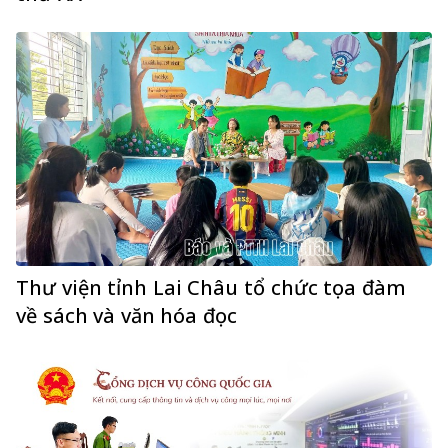
Thư viện tỉnh Lai Châu tổ chức tọa đàm
về sách và văn hóa đọc