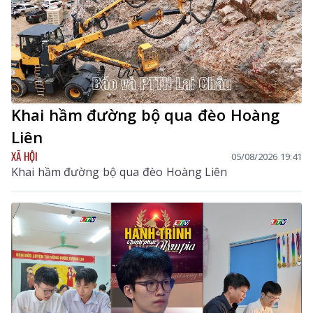
Khai hầm đường bộ qua đèo Hoàng
Liên
XÃ HỘI
05/08/2026 19:41
Khai hầm đường bộ qua đèo Hoàng Liên