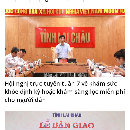
Hội nghị trực tuyến tuần 7 về khám sức
khỏe định kỳ hoặc khám sàng lọc miễn phí
cho người dân