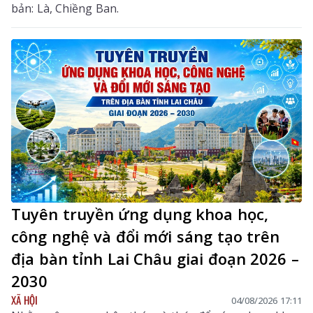
bản: Là, Chiềng Ban.
Tuyên truyền ứng dụng khoa học,
công nghệ và đổi mới sáng tạo trên
địa bàn tỉnh Lai Châu giai đoạn 2026 –
2030
XÃ HỘI
04/08/2026 17:11