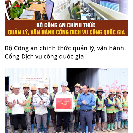
Bộ Công an chính thức quản lý, vận hành
Cổng Dịch vụ công quốc gia