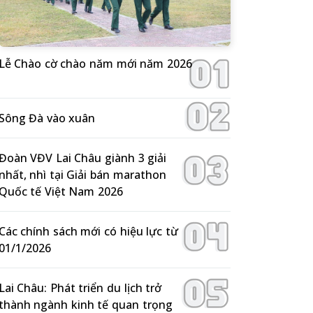
Lễ Chào cờ chào năm mới năm 2026
Sông Đà vào xuân
Đoàn VĐV Lai Châu giành 3 giải
nhất, nhì tại Giải bán marathon
Quốc tế Việt Nam 2026
Các chính sách mới có hiệu lực từ
01/1/2026
Lai Châu: Phát triển du lịch trở
thành ngành kinh tế quan trọng