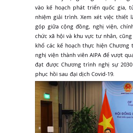
vào kế hoạch phát triển quốc gia, 
nhiệm giải trình. Xem xét việc thiết 
góp giữa cộng đồng, nghị viện, chín
chức xã hội và khu vực tư nhân, cũn
khổ các kế hoạch thực hiện Chương t
nghị viện thành viên AIPA để vượt qu
đạt được Chương trình nghị sự 2030 v
phục hồi sau đại dịch Covid-19.