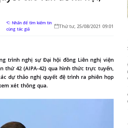
Nhấn để tìm kiếm tin
Thứ tư, 25/08/2021 09:01
cùng tác giả
ng trình nghị sự Đại hội đồng Liên nghị viện
n thứ 42 (AIPA-42) qua hình thức trực tuyến,
các dự thảo nghị quyết đệ trình ra phiên họp
 xem xét thông qua.