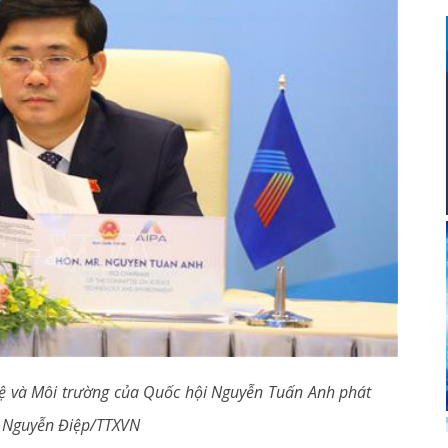
 và Môi trường của Quốc hội Nguyễn Tuấn Anh phát
: Nguyễn Điệp/TTXVN