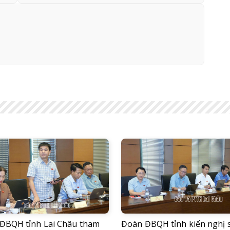
ĐBQH tỉnh Lai Châu tham
Đoàn ĐBQH tỉnh kiến nghị