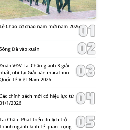
Lễ Chào cờ chào năm mới năm 2026
Sông Đà vào xuân
Đoàn VĐV Lai Châu giành 3 giải
nhất, nhì tại Giải bán marathon
Quốc tế Việt Nam 2026
Các chính sách mới có hiệu lực từ
01/1/2026
Lai Châu: Phát triển du lịch trở
thành ngành kinh tế quan trọng