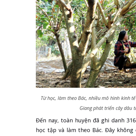
Từ học, làm theo Bác, nhiều mô hình kinh tế
Giang phát triển cây dâu 
Đến nay, toàn huyện đã ghi danh 316
học tập và làm theo Bác. Đây không 