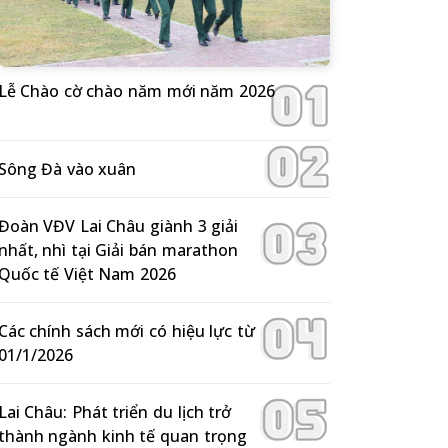
Lễ Chào cờ chào năm mới năm 2026
Sông Đà vào xuân
Đoàn VĐV Lai Châu giành 3 giải
nhất, nhì tại Giải bán marathon
Quốc tế Việt Nam 2026
Các chính sách mới có hiệu lực từ
01/1/2026
Lai Châu: Phát triển du lịch trở
thành ngành kinh tế quan trọng