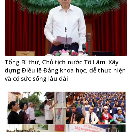
Tổng Bí thư, Chủ tịch nước Tô Lâm: Xây
dựng Điều lệ Đảng khoa học, dễ thực hiện
và có sức sống lâu dài