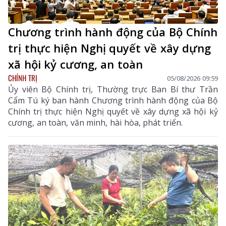
Chương trình hành động của Bộ Chính
trị thực hiện Nghị quyết về xây dựng
xã hội kỷ cương, an toàn
CHÍNH TRỊ
05/08/2026 09:59
Ủy viên Bộ Chính trị, Thường trực Ban Bí thư Trần
Cẩm Tú ký ban hành Chương trình hành động của Bộ
Chính trị thực hiện Nghị quyết về xây dựng xã hội kỷ
cương, an toàn, văn minh, hài hòa, phát triển.