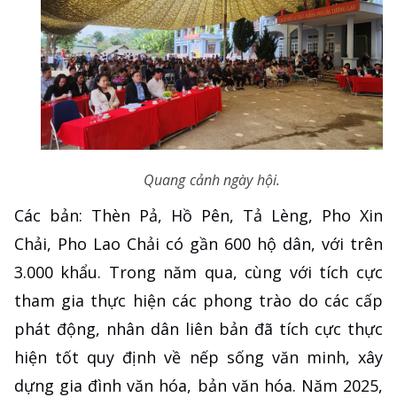
Quang cảnh ngày hội.
Các bản: Thèn Pả, Hồ Pên, Tả Lèng, Pho Xin
Chải, Pho Lao Chải có gần 600 hộ dân, với trên
3.000 khẩu. Trong năm qua, cùng với tích cực
tham gia thực hiện các phong trào do các cấp
phát động, nhân dân liên bản đã tích cực thực
hiện tốt quy định về nếp sống văn minh, xây
dựng gia đình văn hóa, bản văn hóa. Năm 2025,