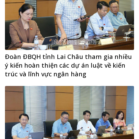
Đoàn ĐBQH tỉnh Lai Châu tham gia nhiều
ý kiến hoàn thiện các dự án luật về kiến
trúc và lĩnh vực ngân hàng