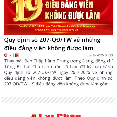
Quy định số 207-QĐ/TW về những
điều đảng viên không được làm
CHÍNH TRỊ
05/08/2026 09:23
Thay mặt Ban Chấp hành Trung ương Đảng, đồng chí
Tổng Bí thư, Chủ tịch nước Tô Lâm đã ký ban hành
Quy định số 207-QĐ/TW ngày 26-7-2026 về những
điều đảng viên không được làm. Theo Quy định số
207-QĐ/TW, 19 điều đảng viên không được làm gồm: