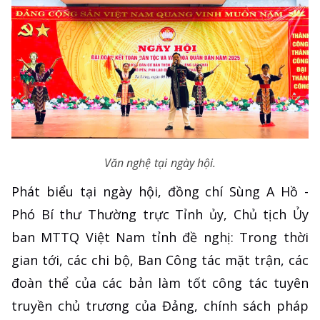
Văn nghệ tại ngày hội.
Phát biểu tại ngày hội, đồng chí Sùng A Hồ -
Phó Bí thư Thường trực Tỉnh ủy, Chủ tịch Ủy
ban MTTQ Việt Nam tỉnh đề nghị: Trong thời
gian tới, các chi bộ, Ban Công tác mặt trận, các
đoàn thể của các bản làm tốt công tác tuyên
truyền chủ trương của Đảng, chính sách pháp