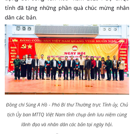
tỉnh đã tặng những phần quà chúc mừng nhân
dân các bản.
Đồng chí Sùng A Hồ - Phó Bí thư Thường trực Tỉnh ủy, Chủ
tịch Ủy ban MTTQ Việt Nam tỉnh chụp ảnh lưu niệm cùng
.
lãnh đạo và nhân dân các bản tại ngày hội