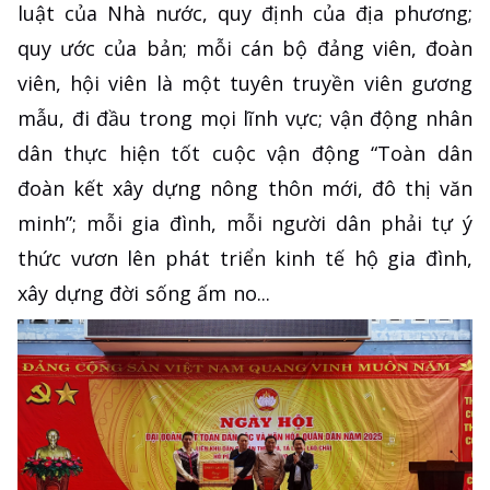
luật của Nhà nước, quy định của địa phương;
quy ước của bản; mỗi cán bộ đảng viên, đoàn
viên, hội viên là một tuyên truyền viên gương
mẫu, đi đầu trong mọi lĩnh vực; vận động nhân
dân thực hiện tốt cuộc vận động “Toàn dân
đoàn kết xây dựng nông thôn mới, đô thị văn
minh”; mỗi gia đình, mỗi người dân phải tự ý
thức vươn lên phát triển kinh tế hộ gia đình,
xây dựng đời sống ấm no...