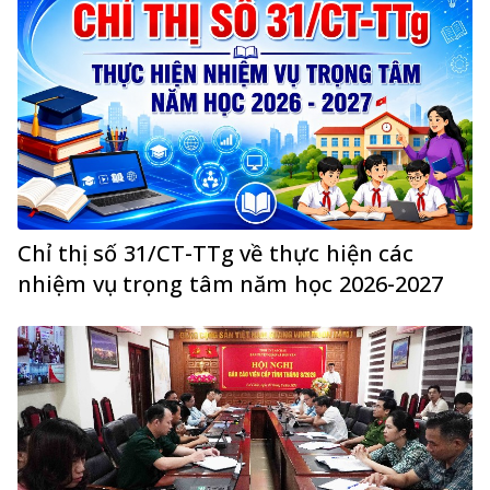
Chỉ thị số 31/CT-TTg về thực hiện các
nhiệm vụ trọng tâm năm học 2026-2027