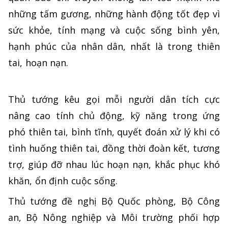
những tấm gương, những hành động tốt đẹp vì
sức khỏe, tính mạng và cuộc sống bình yên,
hạnh phúc của nhân dân, nhất là trong thiên
tai, hoạn nạn.
Thủ tướng kêu gọi mỗi người dân tích cực
nâng cao tính chủ động, kỹ năng trong ứng
phó thiên tai, bình tĩnh, quyết đoán xử lý khi có
tình huống thiên tai, đồng thời đoàn kết, tương
trợ, giúp đỡ nhau lúc hoạn nạn, khắc phục khó
khăn, ổn định cuộc sống.
Thủ tướng đề nghị Bộ Quốc phòng, Bộ Công
an, Bộ Nông nghiệp và Môi trường phối hợp