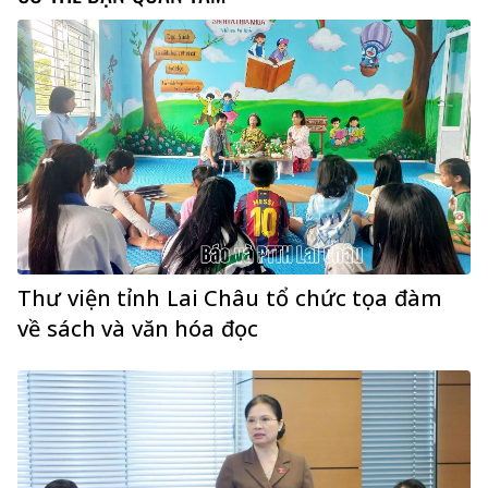
Thư viện tỉnh Lai Châu tổ chức tọa đàm
về sách và văn hóa đọc