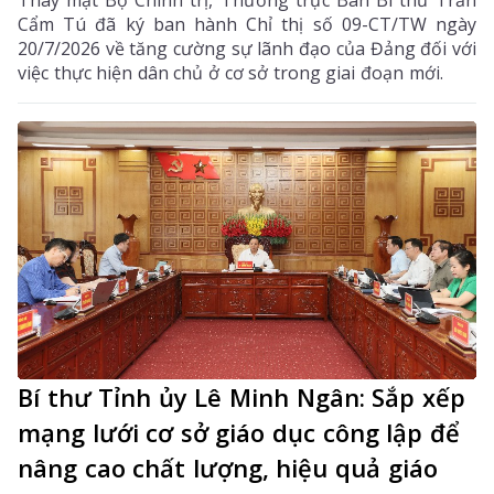
Cẩm Tú đã ký ban hành Chỉ thị số 09-CT/TW ngày
20/7/2026 về tăng cường sự lãnh đạo của Đảng đối với
việc thực hiện dân chủ ở cơ sở trong giai đoạn mới.
Bí thư Tỉnh ủy Lê Minh Ngân: Sắp xếp
mạng lưới cơ sở giáo dục công lập để
nâng cao chất lượng, hiệu quả giáo