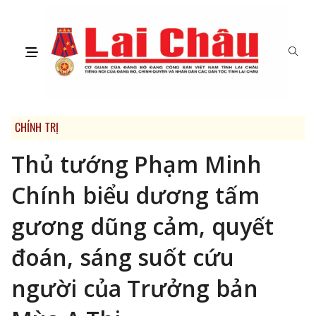
CHÍNH TRỊ
Thủ tướng Phạm Minh
Chính biểu dương tấm
gương dũng cảm, quyết
đoán, sáng suốt cứu
người của Trưởng bản