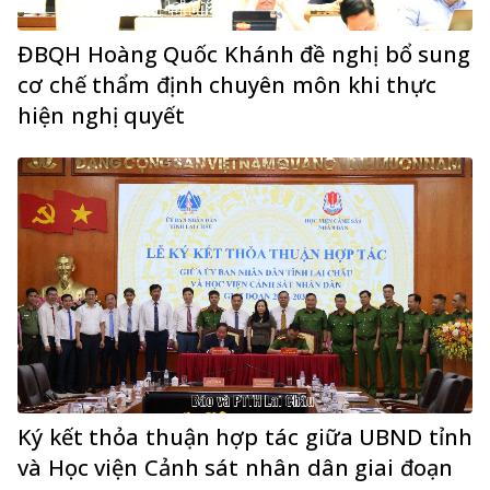
ĐBQH Hoàng Quốc Khánh đề nghị bổ sung
cơ chế thẩm định chuyên môn khi thực
hiện nghị quyết
Ký kết thỏa thuận hợp tác giữa UBND tỉnh
và Học viện Cảnh sát nhân dân giai đoạn