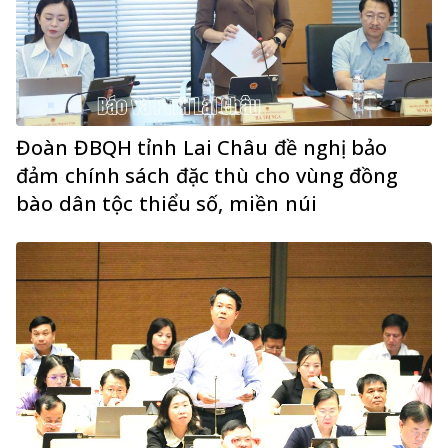
Đoàn ĐBQH tỉnh Lai Châu đề nghị bảo
đảm chính sách đặc thù cho vùng đồng
bào dân tộc thiểu số, miền núi