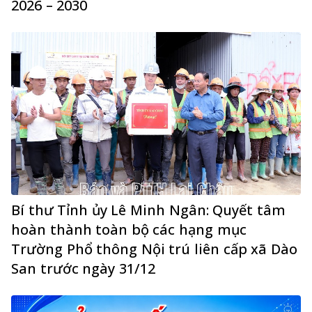
2026 – 2030
Bí thư Tỉnh ủy Lê Minh Ngân: Quyết tâm
hoàn thành toàn bộ các hạng mục
Trường Phổ thông Nội trú liên cấp xã Dào
San trước ngày 31/12