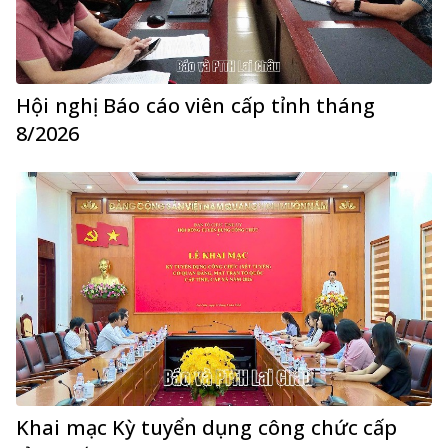
Hội nghị Báo cáo viên cấp tỉnh tháng
8/2026
Khai mạc Kỳ tuyển dụng công chức cấp