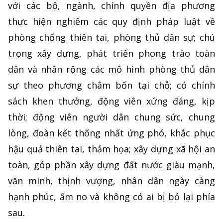
với các bộ, ngành, chính quyền địa phương
thực hiện nghiêm các quy định pháp luật về
phòng chống thiên tai, phòng thủ dân sự; chú
trọng xây dựng, phát triển phong trào toàn
dân và nhân rộng các mô hình phòng thủ dân
sự theo phương châm bốn tại chỗ; có chính
sách khen thưởng, động viên xứng đáng, kịp
thời; động viên người dân chung sức, chung
lòng, đoàn kết thống nhất ứng phó, khắc phục
hậu quả thiên tai, thảm họa; xây dựng xã hội an
toàn, góp phần xây dựng đất nước giàu mạnh,
văn minh, thịnh vượng, nhân dân ngày càng
hạnh phúc, ấm no và không có ai bị bỏ lại phía
sau.