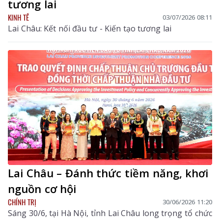
tương lai
KINH TẾ
03/07/2026 08:11
Lai Châu: Kết nối đầu tư - Kiến tạo tương lai
Lai Châu – Đánh thức tiềm năng, khơi
nguồn cơ hội
CHÍNH TRỊ
30/06/2026 11:20
Sáng 30/6, tại Hà Nội, tỉnh Lai Châu long trọng tổ chức