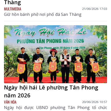
Thàng
MULTIMEDIA
21/06/2026 17:03
Giữ hồn bánh phở nơi phố đá San Thàng
Ngày hội hái Lê phường Tân Phong
năm 2026
VĂN HÓA
20/06/2026 10:57
Ngày hội được UBND phường Tân Phong tổ chức