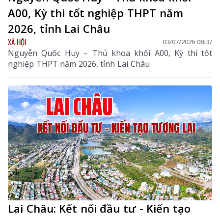
A00, Kỳ thi tốt nghiệp THPT năm
2026, tỉnh Lai Châu
XÃ HỘI
03/07/2026 08:37
Nguyễn Quốc Huy – Thủ khoa khối A00, Kỳ thi tốt
nghiệp THPT năm 2026, tỉnh Lai Châu
Lai Châu: Kết nối đầu tư - Kiến tạo