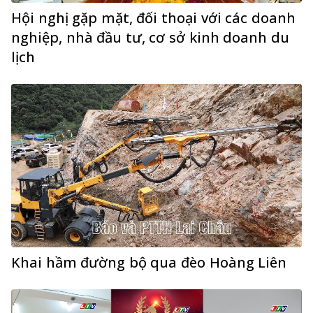
Hội nghị gặp mặt, đối thoại với các doanh
nghiệp, nhà đầu tư, cơ sở kinh doanh du
lịch
Khai hầm đường bộ qua đèo Hoàng Liên