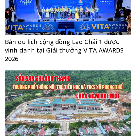
Bản du lịch cộng đồng Lao Chải 1 được
vinh danh tại Giải thưởng VITA AWARDS
2026