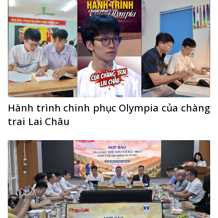
Hành trình chinh phục Olympia của chàng
trai Lai Châu