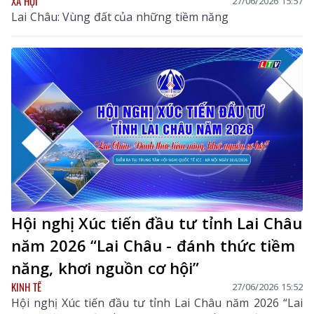
XÃ HỘI
27/06/2026 15:57
Lai Châu: Vùng đất của những tiềm năng
Hội nghị Xúc tiến đầu tư tỉnh Lai Châu
năm 2026 “Lai Châu - đánh thức tiềm
năng, khơi nguồn cơ hội”
KINH TẾ
27/06/2026 15:52
Hội nghị Xúc tiến đầu tư tỉnh Lai Châu năm 2026 “Lai