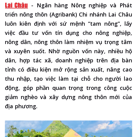
-
Ngân hàng Nông nghiệp và Phát
triển nông thôn (Agribank) Chi nhánh Lai Châu
luôn kiên định với sứ mệnh “tam nông”, lấy
việc đầu tư vốn tín dụng cho nông nghiệp,
nông dân, nông thôn làm nhiệm vụ trọng tâm
và xuyên suốt. Nhờ nguồn vốn này, nhiều hộ
dân, hợp tác xã, doanh nghiệp trên địa bàn
tỉnh có điều kiện mở rộng sản xuất, nâng cao
thu nhập, tạo việc làm tại chỗ cho người lao
động, góp phần quan trọng trong công cuộc
giảm nghèo và xây dựng nông thôn mới của
địa phương.