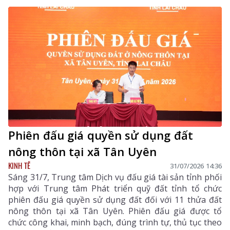
Phiên đấu giá quyền sử dụng đất
nông thôn tại xã Tân Uyên
KINH TẾ
31/07/2026 14:36
Sáng 31/7, Trung tâm Dịch vụ đấu giá tài sản tỉnh phối
hợp với Trung tâm Phát triển quỹ đất tỉnh tổ chức
phiên đấu giá quyền sử dụng đất đối với 11 thửa đất
nông thôn tại xã Tân Uyên. Phiên đấu giá được tổ
chức công khai, minh bạch, đúng trình tự, thủ tục theo