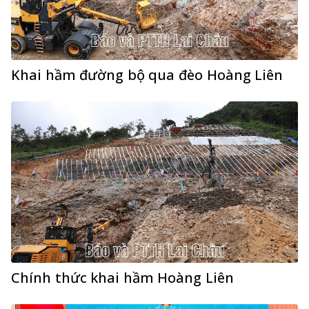
Khai hầm đường bộ qua đèo Hoàng Liên
Chính thức khai hầm Hoàng Liên