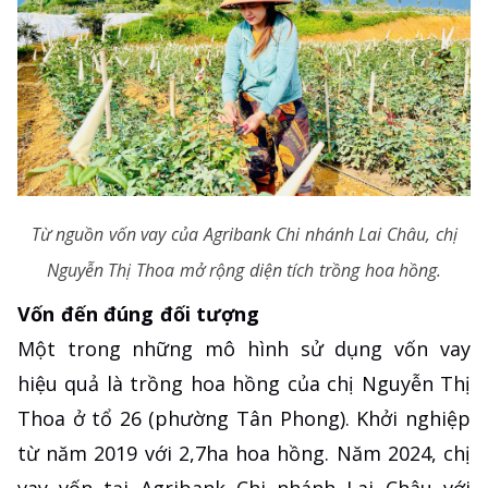
Từ nguồn vốn vay của Agribank Chi nhánh Lai Châu, chị
Nguyễn Thị Thoa mở rộng diện tích trồng hoa hồng.
Vốn đến đúng đối tượng
Một trong những mô hình sử dụng vốn vay
hiệu quả là trồng hoa hồng của chị Nguyễn Thị
Thoa ở tổ 26 (phường Tân Phong). Khởi nghiệp
từ năm 2019 với 2,7ha hoa hồng. Năm 2024, chị