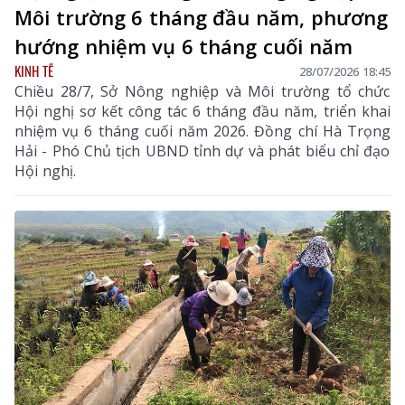
Môi trường 6 tháng đầu năm, phương
hướng nhiệm vụ 6 tháng cuối năm
KINH TẾ
28/07/2026 18:45
Chiều 28/7, Sở Nông nghiệp và Môi trường tổ chức
Hội nghị sơ kết công tác 6 tháng đầu năm, triển khai
nhiệm vụ 6 tháng cuối năm 2026. Đồng chí Hà Trọng
Hải - Phó Chủ tịch UBND tỉnh dự và phát biểu chỉ đạo
Hội nghị.