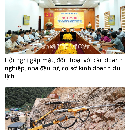
Hội nghị gặp mặt, đối thoại với các doanh
nghiệp, nhà đầu tư, cơ sở kinh doanh du
lịch