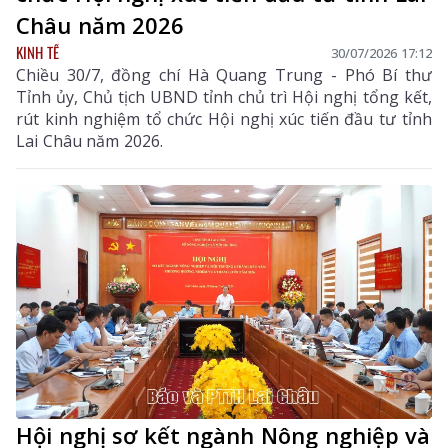
Châu năm 2026
KINH TẾ
30/07/2026 17:12
Chiều 30/7, đồng chí Hà Quang Trung - Phó Bí thư
Tỉnh ủy, Chủ tịch UBND tỉnh chủ trì Hội nghị tổng kết,
rút kinh nghiệm tổ chức Hội nghị xúc tiến đầu tư tỉnh
Lai Châu năm 2026.
Hội nghị sơ kết ngành Nông nghiệp và