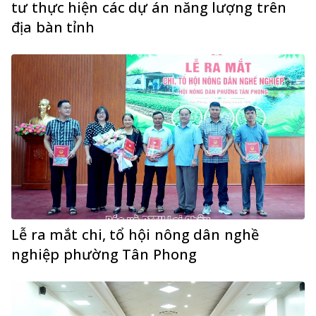
tư thực hiện các dự án năng lượng trên
địa bàn tỉnh
Lễ ra mắt chi, tổ hội nông dân nghề
nghiệp phường Tân Phong