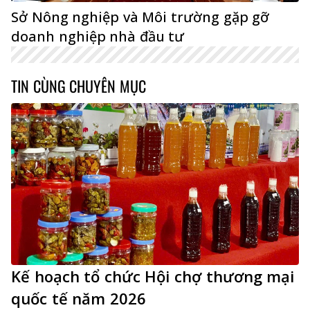
Sở Nông nghiệp và Môi trường gặp gỡ
doanh nghiệp nhà đầu tư
TIN CÙNG CHUYÊN MỤC
Kế hoạch tổ chức Hội chợ thương mại
quốc tế năm 2026