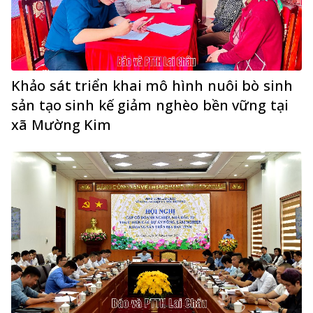
Khảo sát triển khai mô hình nuôi bò sinh
sản tạo sinh kế giảm nghèo bền vững tại
xã Mường Kim